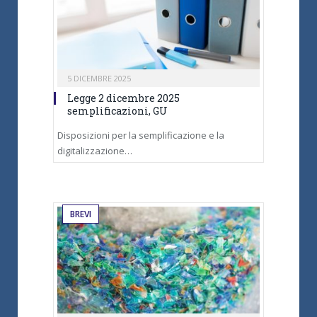
5 DICEMBRE 2025
Legge 2 dicembre 2025
semplificazioni, GU
Disposizioni per la semplificazione e la
digitalizzazione…
BREVI