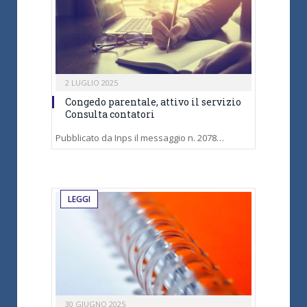
2 LUGLIO 2025
Congedo parentale, attivo il servizio
Consulta contatori
Pubblicato da Inps il messaggio n. 2078…
LEGGI
30 GIUGNO 2025