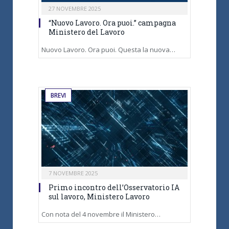
27 NOVEMBRE 2025
“Nuovo Lavoro. Ora puoi.” campagna
Ministero del Lavoro
Nuovo Lavoro. Ora puoi. Questa la nuova…
BREVI
7 NOVEMBRE 2025
Primo incontro dell’Osservatorio IA
sul lavoro, Ministero Lavoro
Con nota del 4 novembre il Ministero…