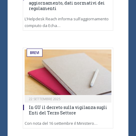
aggiornamento, dati normativi dei
regolamenti
L’Helpdesk Reach informa sull’aggiornamento
compiuto da Echa…
BREVI
22 SETTEMBRE 2025
In GU il decreto sulla vigilanza sugli
Enti del Terzo Settore
Con nota del 16 settembre il Ministero…