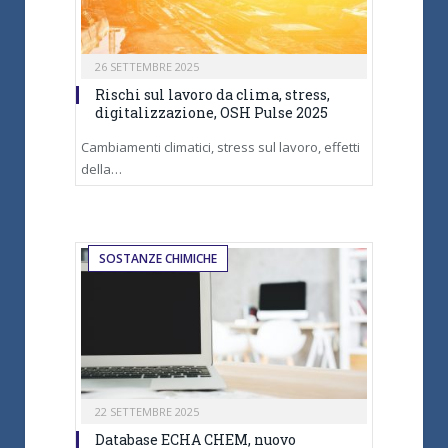
26 SETTEMBRE 2025
Rischi sul lavoro da clima, stress,
digitalizzazione, OSH Pulse 2025
Cambiamenti climatici, stress sul lavoro, effetti
della…
SOSTANZE CHIMICHE
22 SETTEMBRE 2025
Database ECHA CHEM, nuovo