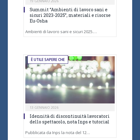
19 GENNAIO 2026
Summit “Ambienti di lavoro sani e
sicuri 2023-2025”, materiali e risorse
Eu-Osha
Ambienti di lavoro sani e sicuri 2025.…
È UTILE SAPERE CHE
13 GENNAIO 2026
Idennità di discontinuità lavoratori
dello spettacolo, nota Inps e tutorial
Pubblicata da Inps la nota del 12…