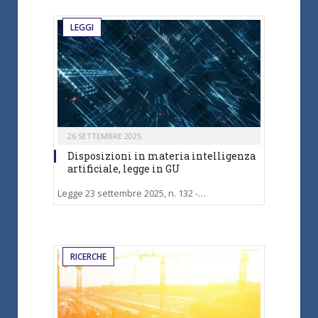
LEGGI
26 SETTEMBRE 2025
Disposizioni in materia intelligenza
artificiale, legge in GU
Legge 23 settembre 2025, n. 132 -…
RICERCHE