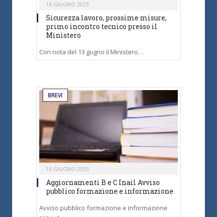
16 GIUGNO 2025
Sicurezza lavoro, prossime misure,
primo incontro tecnico presso il
Ministero
Con nota del 13 gugno il Ministero…
BREVI
16 GIUGNO 2025
Aggiornamenti B e C Inail Avviso
pubblico formazione e informazione
Avviso pubblico formazione e informazione