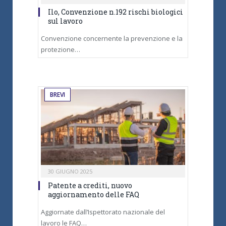
Ilo, Convenzione n.192 rischi biologici
sul lavoro
Convenzione concernente la prevenzione e la
protezione…
BREVI
30 GIUGNO 2025
Patente a crediti, nuovo
aggiornamento delle FAQ
Aggiornate dall’Ispettorato nazionale del
lavoro le FAQ…