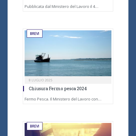
Pubblicata dal Ministero del Lavoro il 4…
BREVI
8 LUGLIO 2025
Chiusura Fermo pesca 2024
Fermo Pesca. Il Ministero del Lavoro con…
BREVI