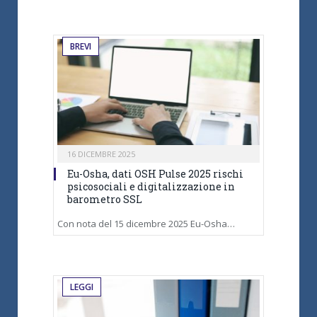
BREVI
16 DICEMBRE 2025
Eu-Osha, dati OSH Pulse 2025 rischi
psicosociali e digitalizzazione in
barometro SSL
Con nota del 15 dicembre 2025 Eu-Osha…
LEGGI