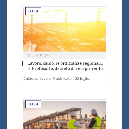
LEGGI
22 LUGLIO 2025
Lavoro, caldo, le ordinanze regionali,
il Protocollo, decreto di recepimento
Caldo sul lavoro. Pubblicato il 22 luglio…
LEGGI