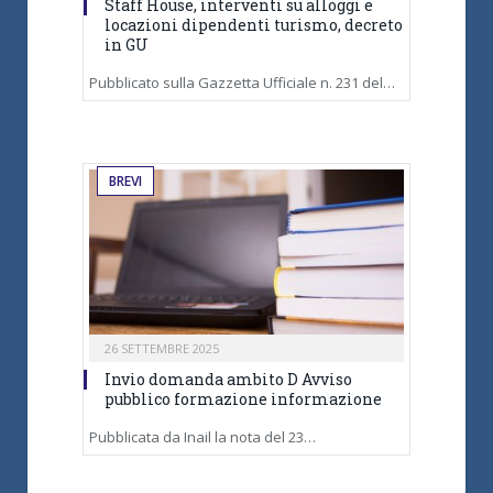
Staff House, interventi su alloggi e
locazioni dipendenti turismo, decreto
in GU
Pubblicato sulla Gazzetta Ufficiale n. 231 del…
BREVI
26 SETTEMBRE 2025
Invio domanda ambito D Avviso
pubblico formazione informazione
Pubblicata da Inail la nota del 23…