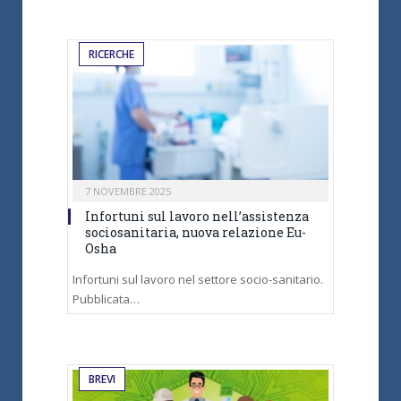
RICERCHE
7 NOVEMBRE 2025
Infortuni sul lavoro nell’assistenza
sociosanitaria, nuova relazione Eu-
Osha
Infortuni sul lavoro nel settore socio-sanitario.
Pubblicata…
BREVI