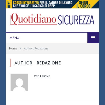
MENU
»
Home
Author: Redazione
AUTHOR
REDAZIONE
REDAZIONE