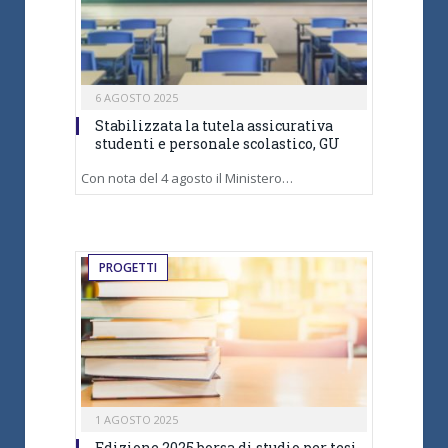
6 AGOSTO 2025
Stabilizzata la tutela assicurativa
studenti e personale scolastico, GU
Con nota del 4 agosto il Ministero…
PROGETTI
1 AGOSTO 2025
Edizione 2025 borsa di studio per tesi