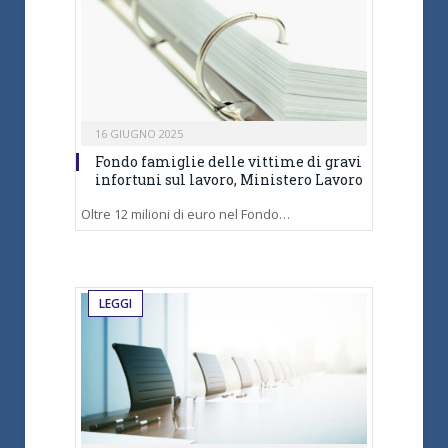
16 GIUGNO 2025
Fondo famiglie delle vittime di gravi
infortuni sul lavoro, Ministero Lavoro
Oltre 12 milioni di euro nel Fondo…
LEGGI