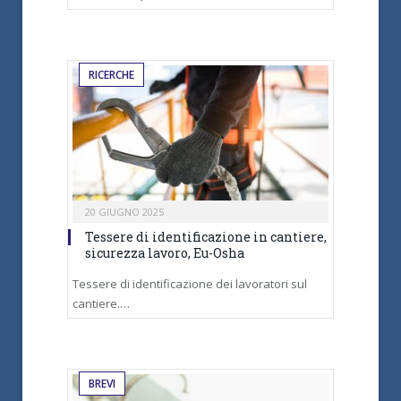
RICERCHE
20 GIUGNO 2025
Tessere di identificazione in cantiere,
sicurezza lavoro, Eu-Osha
Tessere di identificazione dei lavoratori sul
cantiere.…
BREVI