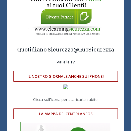
Quotidiano Sicurezza
@QuoSicurezza
Vai alla TV
IL NOSTRO GIORNALE ANCHE SU IPHONE!
Clicca sull'icona per scaricarla subito!
LA MAPPA DEI CENTRI ANFOS