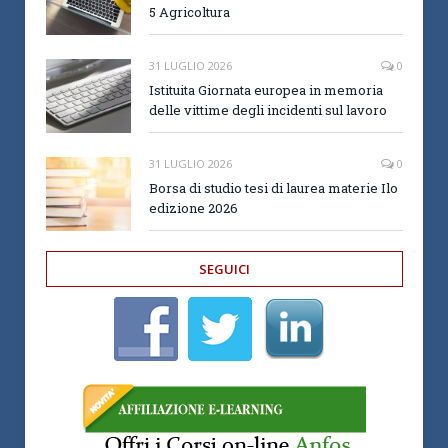
5 Agricoltura
31 LUGLIO 2026
0
Istituita Giornata europea in memoria
delle vittime degli incidenti sul lavoro
31 LUGLIO 2026
0
Borsa di studio tesi di laurea materie Ilo
edizione 2026
SEGUICI