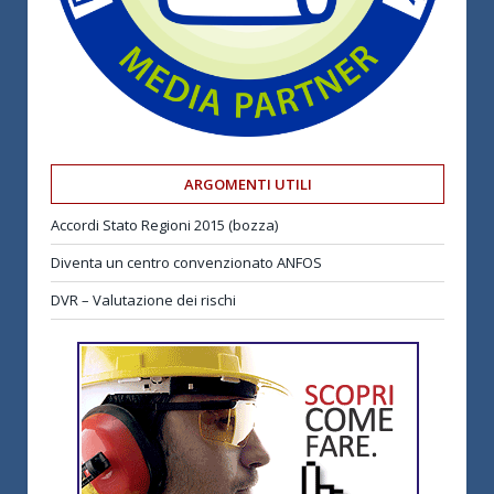
ARGOMENTI UTILI
Accordi Stato Regioni 2015 (bozza)
Diventa un centro convenzionato ANFOS
DVR – Valutazione dei rischi