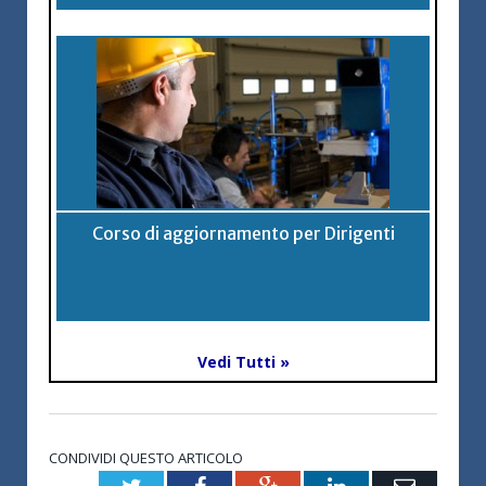
Corso di aggiornamento per Dirigenti
Vedi Tutti »
CONDIVIDI QUESTO ARTICOLO