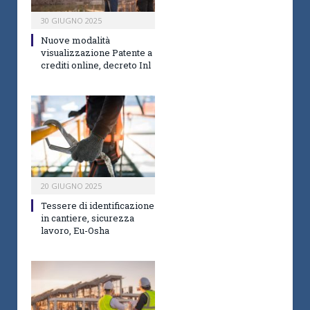
30 GIUGNO 2025
Nuove modalità
visualizzazione Patente a
crediti online, decreto Inl
20 GIUGNO 2025
Tessere di identificazione
in cantiere, sicurezza
lavoro, Eu-Osha