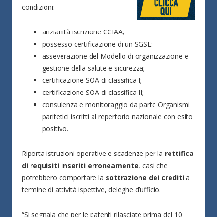
condizioni:
anzianità iscrizione CCIAA;
possesso certificazione di un SGSL:
asseverazione del Modello di organizzazione e
gestione della salute e sicurezza;
certificazione SOA di classifica I;
certificazione SOA di classifica II;
consulenza e monitoraggio da parte Organismi
paritetici iscritti al repertorio nazionale con esito
positivo.
Riporta istruzioni operative e scadenze per la
rettifica
di requisiti inseriti erroneamente
, casi che
potrebbero comportare la
sottrazione dei crediti
a
termine di attività ispettive, deleghe d’ufficio.
“Si segnala che per le patenti rilasciate prima del 10