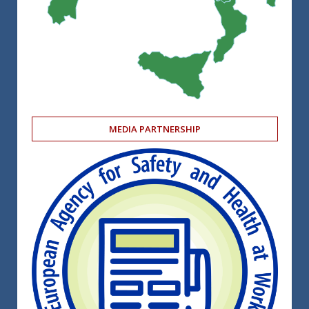
MEDIA PARTNERSHIP