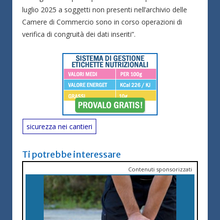
luglio 2025 a soggetti non presenti nell’archivio delle
Camere di Commercio sono in corso operazioni di
verifica di congruità dei dati inseriti”.
sicurezza nei cantieri
Ti potrebbe interessare
Contenuti sponsorizzati