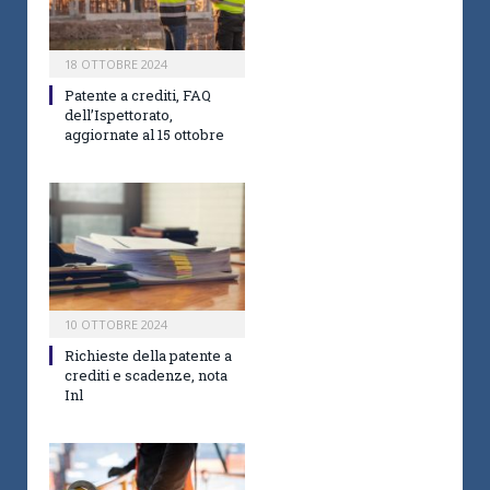
18 OTTOBRE 2024
Patente a crediti, FAQ
dell’Ispettorato,
aggiornate al 15 ottobre
10 OTTOBRE 2024
Richieste della patente a
crediti e scadenze, nota
Inl