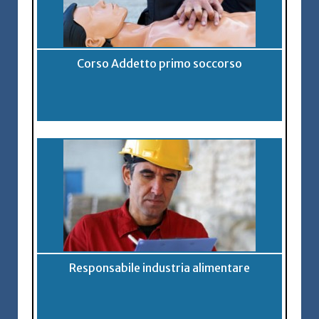
Corso Addetto primo soccorso
Responsabile industria alimentare