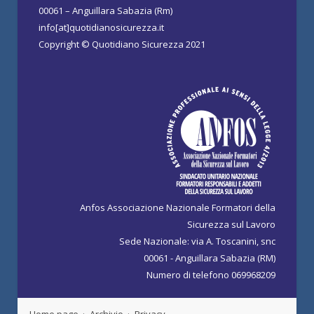
00061 – Anguillara Sabazia (Rm)
info[at]quotidianosicurezza.it
Copyright © Quotidiano Sicurezza 2021
Anfos Associazione Nazionale Formatori della
Sicurezza sul Lavoro
Sede Nazionale: via A. Toscanini, snc
00061 - Anguillara Sabazia (RM)
Numero di telefono 069968209