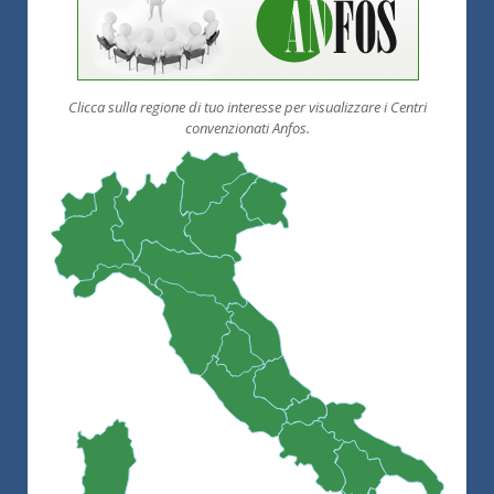
Clicca sulla regione di tuo interesse per visualizzare i Centri
convenzionati Anfos.