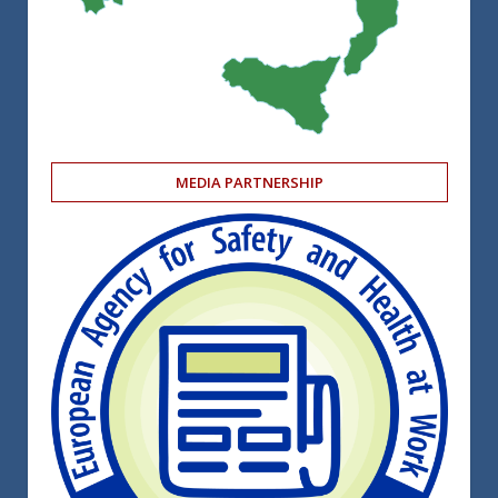
MEDIA PARTNERSHIP