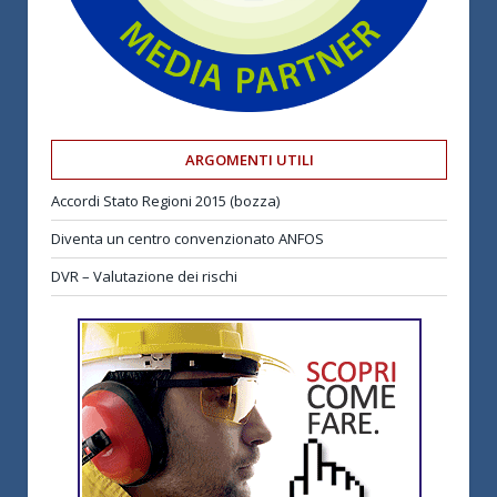
ARGOMENTI UTILI
Accordi Stato Regioni 2015 (bozza)
Diventa un centro convenzionato ANFOS
DVR – Valutazione dei rischi