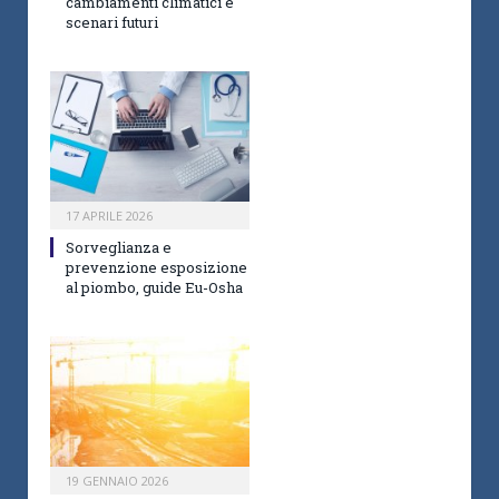
cambiamenti climatici e
scenari futuri
17 APRILE 2026
Sorveglianza e
prevenzione esposizione
al piombo, guide Eu-Osha
19 GENNAIO 2026