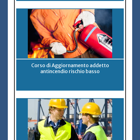
Corso di Aggiornamento addetto
antincendio rischio basso