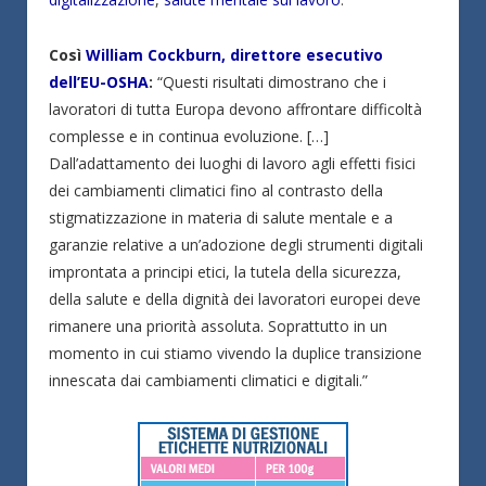
Così
William Cockburn, direttore esecutivo
dell’EU-OSHA
:
“Questi risultati dimostrano che i
lavoratori di tutta Europa devono affrontare difficoltà
complesse e in continua evoluzione. […]
Dall’adattamento dei luoghi di lavoro agli effetti fisici
dei cambiamenti climatici fino al contrasto della
stigmatizzazione in materia di salute mentale e a
garanzie relative a un’adozione degli strumenti digitali
improntata a principi etici, la tutela della sicurezza,
della salute e della dignità dei lavoratori europei deve
rimanere una priorità assoluta. Soprattutto in un
momento in cui stiamo vivendo la duplice transizione
innescata dai cambiamenti climatici e digitali.”