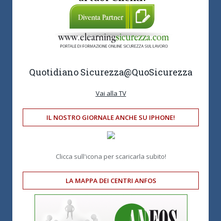
Quotidiano Sicurezza
@QuoSicurezza
Vai alla TV
IL NOSTRO GIORNALE ANCHE SU IPHONE!
Clicca sull'icona per scaricarla subito!
LA MAPPA DEI CENTRI ANFOS