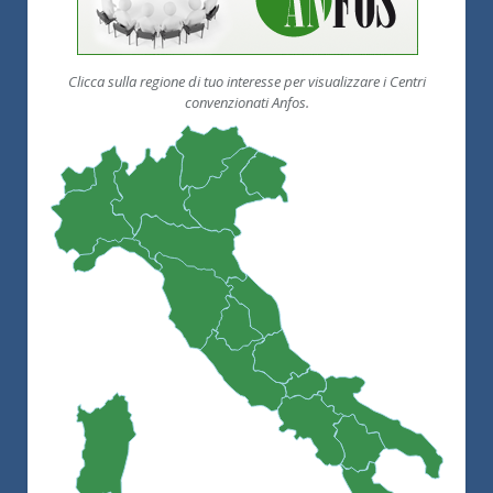
Clicca sulla regione di tuo interesse per visualizzare i Centri
convenzionati Anfos.