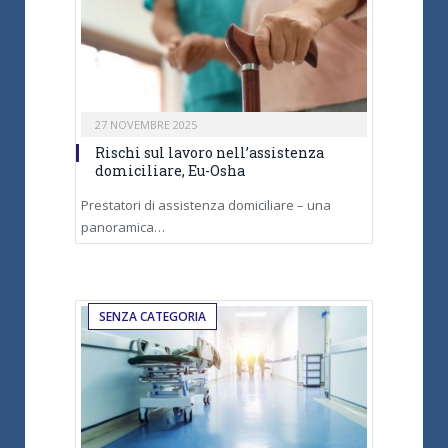
27 NOVEMBRE 2025
Rischi sul lavoro nell’assistenza
domiciliare, Eu-Osha
Prestatori di assistenza domiciliare – una
panoramica…
SENZA CATEGORIA