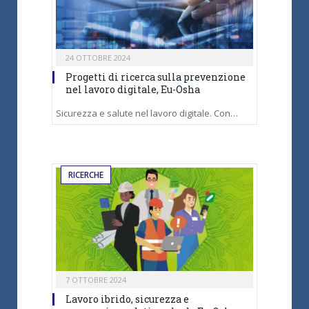
24 OTTOBRE 2024
Progetti di ricerca sulla prevenzione
nel lavoro digitale, Eu-Osha
Sicurezza e salute nel lavoro digitale. Con…
RICERCHE
7 OTTOBRE 2024
Lavoro ibrido, sicurezza e