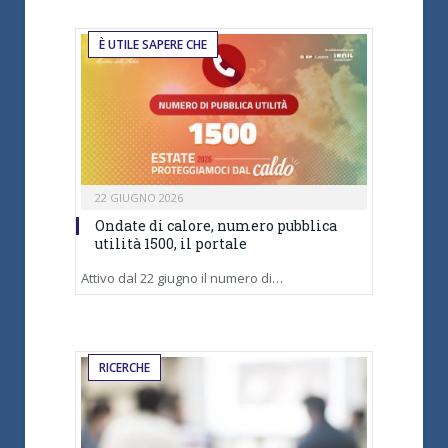
È UTILE SAPERE CHE
22 GIUGNO 2026
Ondate di calore, numero pubblica
utilità 1500, il portale
Attivo dal 22 giugno il numero di…
RICERCHE