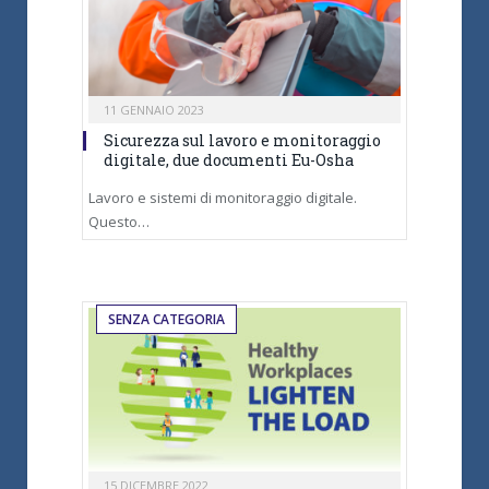
11 GENNAIO 2023
Sicurezza sul lavoro e monitoraggio
digitale, due documenti Eu-Osha
Lavoro e sistemi di monitoraggio digitale.
Questo…
SENZA CATEGORIA
15 DICEMBRE 2022