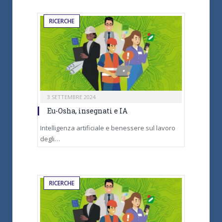
RICERCHE
3 SETTEMBRE 2024
Eu-Osha, insegnati e IA
Intelligenza artificiale e benessere sul lavoro
degli…
RICERCHE