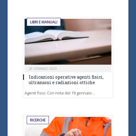
LIBRI E MANUALI
20 GENNAIO 2023
Indicazioni operative agenti fisici,
ultrasuoni e radiazioni ottiche
Agenti fisici. Con nota del 19 gennaio…
RICERCHE