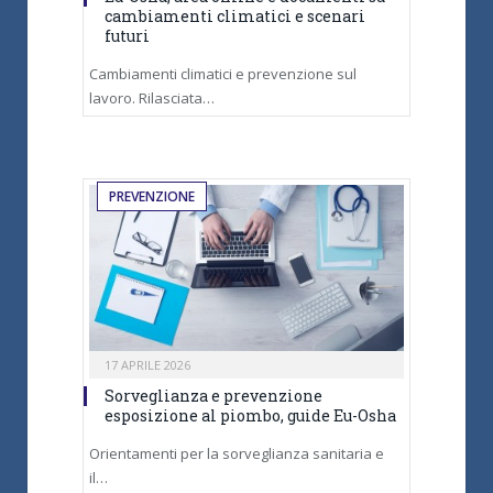
cambiamenti climatici e scenari
futuri
Cambiamenti climatici e prevenzione sul
lavoro. Rilasciata…
PREVENZIONE
17 APRILE 2026
Sorveglianza e prevenzione
esposizione al piombo, guide Eu-Osha
Orientamenti per la sorveglianza sanitaria e
il…