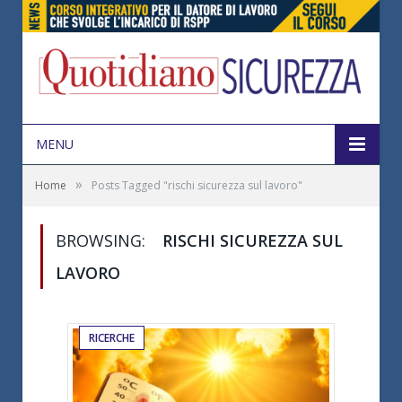
MENU
»
Home
Posts Tagged "rischi sicurezza sul lavoro"
BROWSING:
RISCHI SICUREZZA SUL
LAVORO
RICERCHE