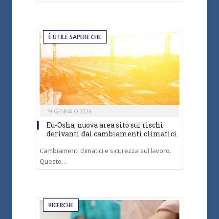
È UTILE SAPERE CHE
19 GENNAIO 2026
Eu-Osha, nuova area sito sui rischi
derivanti dai cambiamenti climatici
Cambiamenti climatici e sicurezza sul lavoro.
Questo…
RICERCHE