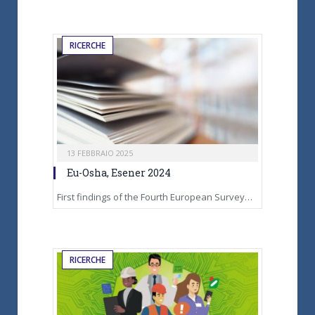
RICERCHE
13 FEBBRAIO 2025
Eu-Osha, Esener 2024
First findings of the Fourth European Survey…
RICERCHE