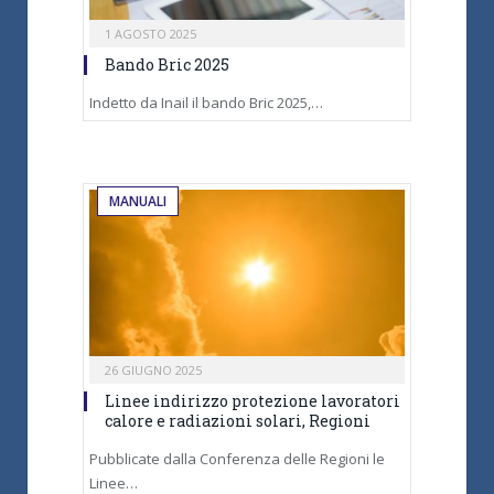
1 AGOSTO 2025
Bando Bric 2025
Indetto da Inail il bando Bric 2025,…
MANUALI
26 GIUGNO 2025
Linee indirizzo protezione lavoratori
calore e radiazioni solari, Regioni
Pubblicate dalla Conferenza delle Regioni le
Linee…