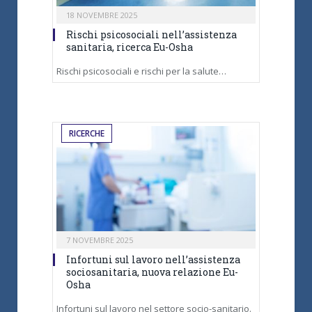
18 NOVEMBRE 2025
Rischi psicosociali nell’assistenza
sanitaria, ricerca Eu-Osha
Rischi psicosociali e rischi per la salute…
RICERCHE
7 NOVEMBRE 2025
Infortuni sul lavoro nell’assistenza
sociosanitaria, nuova relazione Eu-
Osha
Infortuni sul lavoro nel settore socio-sanitario.