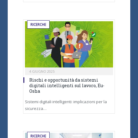
RICERCHE
4 GIUGNO 2025
Rischi e opportunità da sistemi
digitali intelligenti sul lavoro, Eu-
Osha
Sistemi digitali intelligenti: implicazioni per la
sicurezza…
RICERCHE