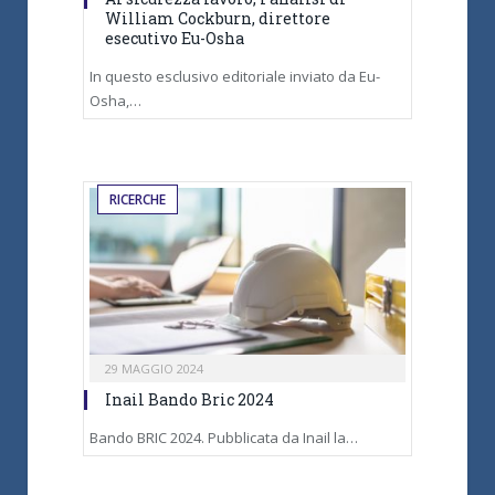
William Cockburn, direttore
esecutivo Eu-Osha
In questo esclusivo editoriale inviato da Eu-
Osha,…
RICERCHE
29 MAGGIO 2024
Inail Bando Bric 2024
Bando BRIC 2024. Pubblicata da Inail la…