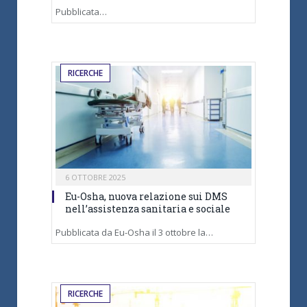
Pubblicata…
RICERCHE
6 OTTOBRE 2025
Eu-Osha, nuova relazione sui DMS
nell’assistenza sanitaria e sociale
Pubblicata da Eu-Osha il 3 ottobre la…
RICERCHE