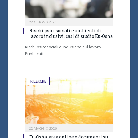
22 GIUGNO 2026
Rischi psicosociali e ambienti di
lavoro inclusivi, casi di studio Eu-Osha
Rischi psicosociali e inclusione sul lavoro.
Pubblicati…
RICERCHE
22 MAGGIO 2026
Eu-Osha, area online e documenti su