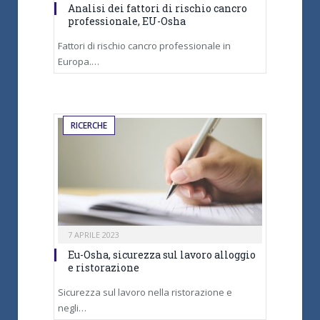
Analisi dei fattori di rischio cancro
professionale, EU-Osha
Fattori di rischio cancro professionale in
Europa.…
RICERCHE
7 APRILE 2023
Eu-Osha, sicurezza sul lavoro alloggio
e ristorazione
Sicurezza sul lavoro nella ristorazione e
negli…