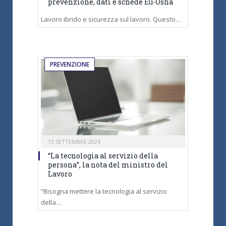
prevenzione, dati e schede Eu-Osha
Lavoro ibrido e sicurezza sul lavoro. Questo…
PREVENZIONE
13 SETTEMBRE 2024
“La tecnologia al servizio della
persona”, la nota del ministro del
Lavoro
“Bisogna mettere la tecnologia al servizio
della…