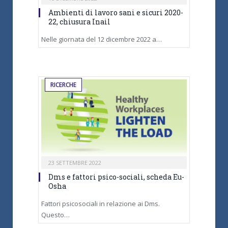
Ambienti di lavoro sani e sicuri 2020-
22, chiusura Inail
Nelle giornata del 12 dicembre 2022 a…
RICERCHE
23 SETTEMBRE 2022
Dms e fattori psico-sociali, scheda Eu-
Osha
Fattori psicosociali in relazione ai Dms.
Questo…