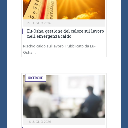
28 LUGLIO 2026
Eu-Osha, gestione del calore sul lavoro
nell’emergenza caldo
Rischio caldo sul lavoro. Pubblicato da Eu-
Osha…
RICERCHE
16 LUGLIO 2026