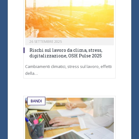
26 SETTEMBRE 2025
Rischi sul lavoro da clima, stress,
digitalizzazione, OSH Pulse 2025
Cambiamenti climatici, stress sul lavoro, effetti
della…
BANDI