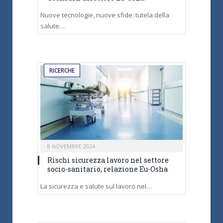
Nuove tecnologie, nuove sfide: tutela della
salute…
RICERCHE
8 NOVEMBRE 2024
Rischi sicurezza lavoro nel settore
socio-sanitario, relazione Eu-Osha
La sicurezza e salute sul lavoro nel…