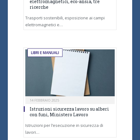
elettromagnetici, eco-ansia, tre
ricerche
Trasporti sostenibili, esposizione ai campi
elettromagnetici e…
LIBRI E MANUALI
14 FEBBRAIO 2025
Istruzioni sicurezza lavoro su alberi
con funi, Ministero Lavoro
Istruzioni per l’esecuzione in sicurezza di
lavori…