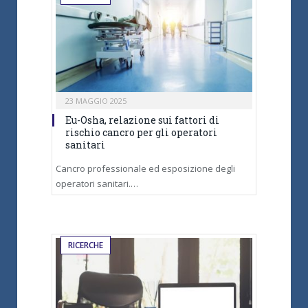
23 MAGGIO 2025
Eu-Osha, relazione sui fattori di
rischio cancro per gli operatori
sanitari
Cancro professionale ed esposizione degli
operatori sanitari.…
RICERCHE