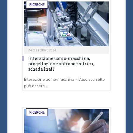
RICERCHE
24 OTTOBRE 2024
Interazione uomo-macchina,
progettazione antropocentrica,
scheda Inail
Interazione uomo-macchina – L’uso scorretto
può essere…
RICERCHE