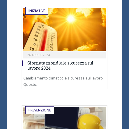
INIZIATIVE
26 APRILE 2024
Giornata mondiale sicurezza sul
lavoro 2024
Cambiamento climatico e sicurezza sul lavoro.
Questo…
PREVENZIONE