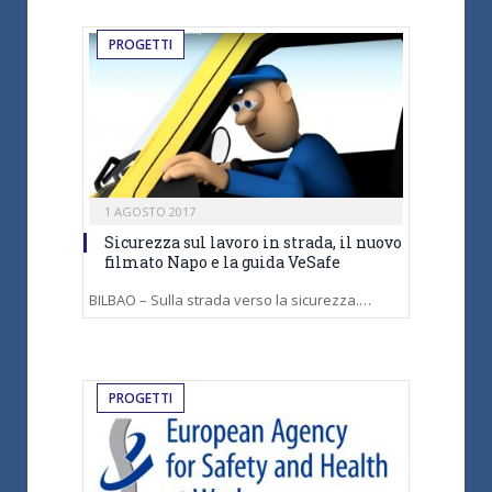
PROGETTI
1 AGOSTO 2017
Sicurezza sul lavoro in strada, il nuovo
filmato Napo e la guida VeSafe
BILBAO – Sulla strada verso la sicurezza.…
PROGETTI