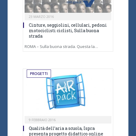
23 MARZO 2016
Cinture, seggiolini, cellulari, pedoni
motociclisti ciclisti, Sulla buona
strada
ROMA – Sulla buona strada. Questa la…
PROGETTI
9 FEBBRAIO 2016
Qualità dell’aria a scuola, Ispra
presenta progetto didattico online