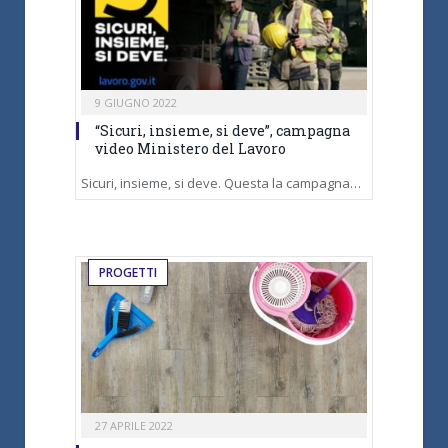
9 GIUGNO 2022
“Sicuri, insieme, si deve”, campagna
video Ministero del Lavoro
Sicuri, insieme, si deve. Questa la campagna…
PROGETTI
27 APRILE 2022