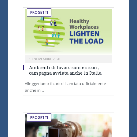
PROGETTI
13 NOVEMBRE 2020
Ambienti di lavoro sani e sicuri,
campagna avviata anche in Italia
Alleggeriamo il carico! Lanciata ufficialmente
anche in…
PROGETTI