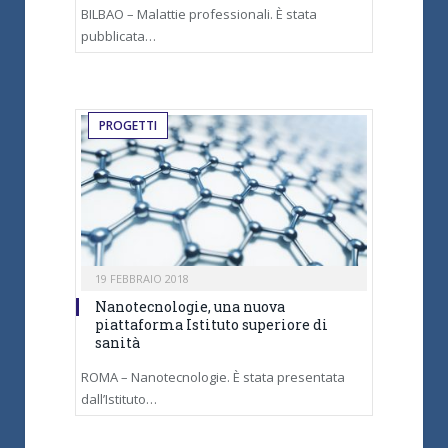
BILBAO – Malattie professionali. È stata
pubblicata…
PROGETTI
19 FEBBRAIO 2018
Nanotecnologie, una nuova
piattaforma Istituto superiore di
sanità
ROMA – Nanotecnologie. È stata presentata
dall’Istituto…