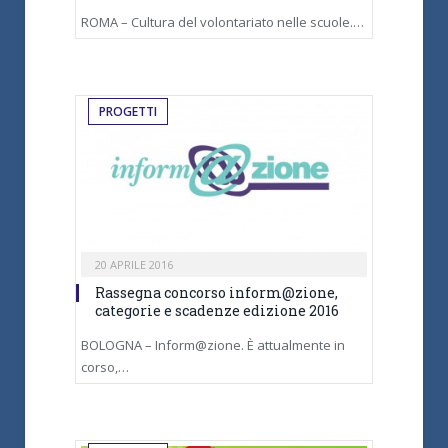
ROMA – Cultura del volontariato nelle scuole.…
PROGETTI
20 APRILE 2016
Rassegna concorso inform@zione,
categorie e scadenze edizione 2016
BOLOGNA – Inform@zione. È attualmente in
corso,…