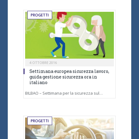
PROGETTI
4 OTTOBRE 2016
Settimana europea sicurezza lavoro,
guida gestione sicurezza ora in
italiano
BILBAO – Settimana per la sicurezza sul…
PROGETTI