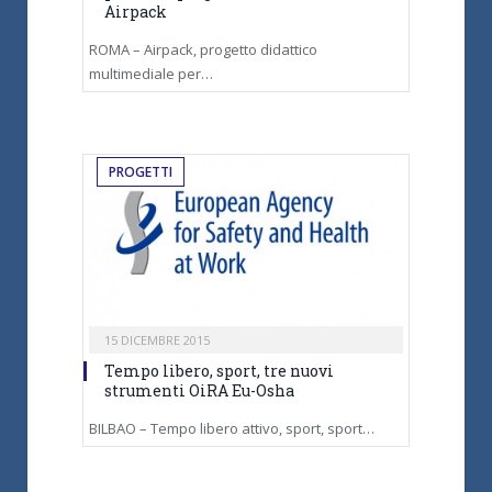
Airpack
ROMA – Airpack, progetto didattico
multimediale per…
PROGETTI
15 DICEMBRE 2015
Tempo libero, sport, tre nuovi
strumenti OiRA Eu-Osha
BILBAO – Tempo libero attivo, sport, sport…