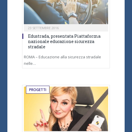
23 SETTEMBRE 2016
Edustrada, presentata Piattaforma
nazionale educazione sicurezza
stradale
ROMA – Educazione alla sicurezza stradale
nelle…
PROGETTI