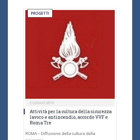
PROGETTI
3 LUGLIO 2015
Attività per la cultura della sicurezza
lavoro e antincendio, accordo VVF e
Roma Tre
ROMA – Diffusione della cultura della