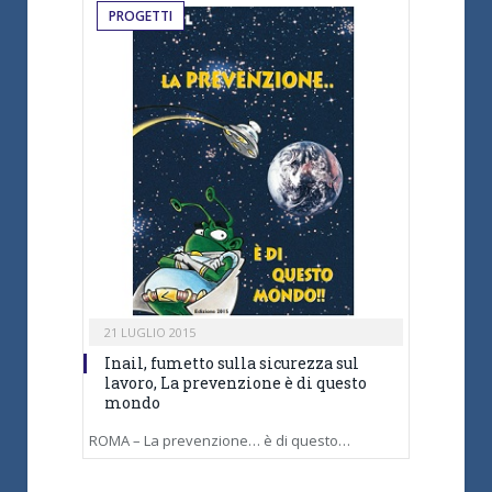
PROGETTI
21 LUGLIO 2015
Inail, fumetto sulla sicurezza sul
lavoro, La prevenzione è di questo
mondo
ROMA – La prevenzione… è di questo…