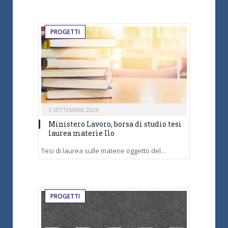
PROGETTI
5 SETTEMBRE 2024
Ministero Lavoro, borsa di studio tesi
laurea materie Ilo
Tesi di laurea sulle materie oggetto del…
PROGETTI