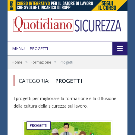
MENU:
PROGETTI
»
»
Home
Formazione
Progetti
CATEGORIA:
PROGETTI
I progetti per migliorare la formazione e la diffusione
della cultura della sicurezza sul lavoro.
PROGETTI