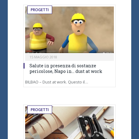
PROGETTI
15 MAGGIO 2018
Salute in presenza di sostanze
pericolose, Napo in… dust at work
BILBAO – Dust at work. Questo il…
PROGETTI