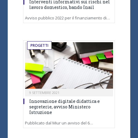
Interventi informativi sui rischi nel
lavoro domestico, bando Inail
Avviso pubblico 2022 per il finanziamento di…
PROGETTI
9 SETTEMBRE 2021
Innovazione digitale didattica e
segreterie, avviso Ministero
Istruzione
Pubblicato dal Miur un avviso del 6…