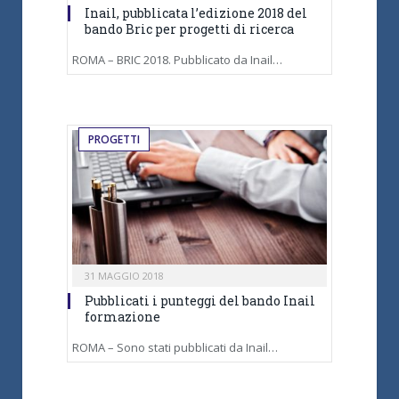
Inail, pubblicata l’edizione 2018 del
bando Bric per progetti di ricerca
ROMA – BRIC 2018. Pubblicato da Inail…
PROGETTI
31 MAGGIO 2018
Pubblicati i punteggi del bando Inail
formazione
ROMA – Sono stati pubblicati da Inail…