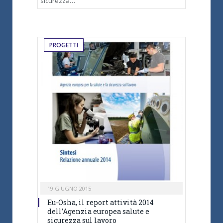
sicurezza…
PROGETTI
19 GIUGNO 2015
Eu-Osha, il report attività 2014
dell’Agenzia europea salute e
sicurezza sul lavoro