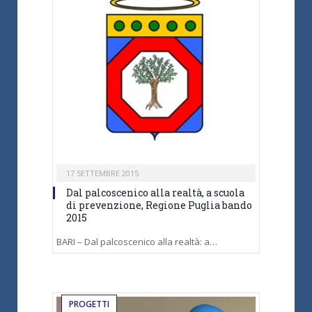
17 SETTEMBRE 2015
Dal palcoscenico alla realtà, a scuola
di prevenzione, Regione Puglia bando
2015
BARI – Dal palcoscenico alla realtà: a…
PROGETTI