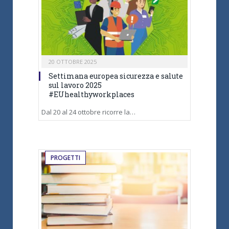
20 OTTOBRE 2025
Settimana europea sicurezza e salute
sul lavoro 2025
#EUhealthyworkplaces
Dal 20 al 24 ottobre ricorre la…
PROGETTI