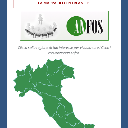
LA MAPPA DEI CENTRI ANFOS
Clicca sulla regione di tuo interesse per visualizzare i Centri
convenzionati Anfos.