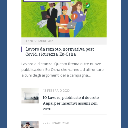
17 NOVEMBRE 2023
Lavoro da remoto, normativa post
Covid, sicurezza, Eu-Osha
Lavoro a distanza. Questo il tema di tre nuove
pubblicazioni Eu-Osha che vanno ad affrontare
alcuni degli argomenti della campagna…
13 FEBBRAIO 2020
IO Lavoro, pubblicato il decreto
Anpal per incentivi assunzioni
2020
27 GENNAIO 2020