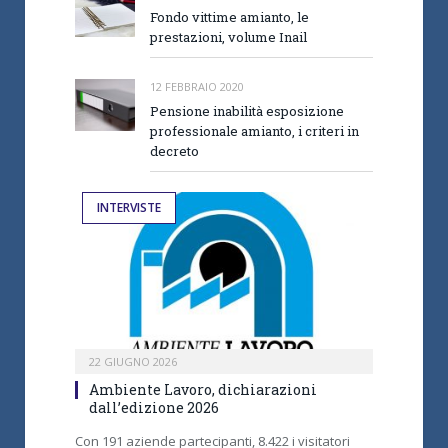
Fondo vittime amianto, le
prestazioni, volume Inail
12 FEBBRAIO 2020
Pensione inabilità esposizione
professionale amianto, i criteri in
decreto
INTERVISTE
22 GIUGNO 2026
Ambiente Lavoro, dichiarazioni
dall’edizione 2026
Con 191 aziende partecipanti, 8.422 i visitatori