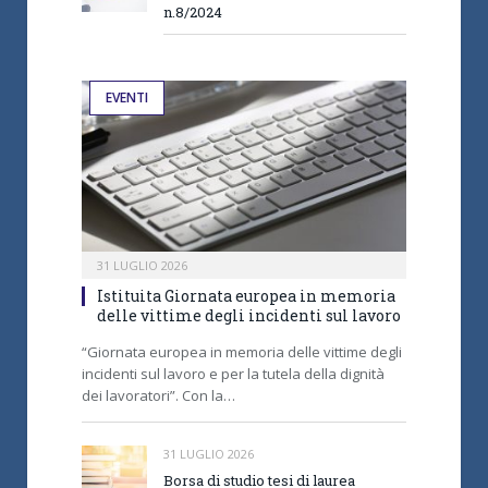
n.8/2024
EVENTI
31 LUGLIO 2026
Istituita Giornata europea in memoria
delle vittime degli incidenti sul lavoro
“Giornata europea in memoria delle vittime degli
incidenti sul lavoro e per la tutela della dignità
dei lavoratori”. Con la…
31 LUGLIO 2026
Borsa di studio tesi di laurea