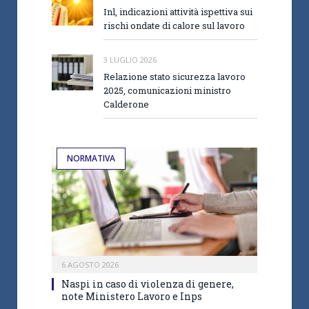
Inl, indicazioni attività ispettiva sui
rischi ondate di calore sul lavoro
3 LUGLIO 2026
Relazione stato sicurezza lavoro
2025, comunicazioni ministro
Calderone
NORMATIVA
6 AGOSTO 2026
Naspi in caso di violenza di genere,
note Ministero Lavoro e Inps