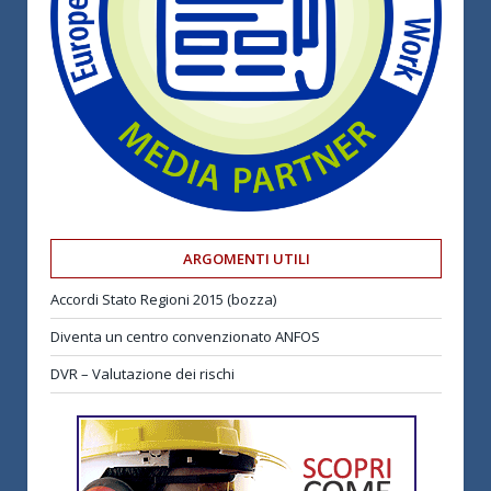
ARGOMENTI UTILI
Accordi Stato Regioni 2015 (bozza)
Diventa un centro convenzionato ANFOS
DVR – Valutazione dei rischi