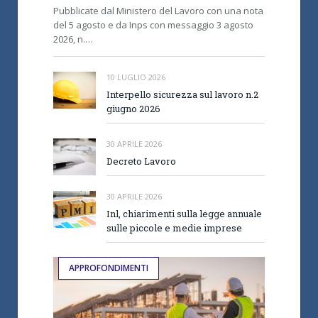
Pubblicate dal Ministero del Lavoro con una nota
del 5 agosto e da Inps con messaggio 3 agosto
2026, n.…
10 LUGLIO 2026
Interpello sicurezza sul lavoro n.2
giugno 2026
30 APRILE 2026
Decreto Lavoro
30 APRILE 2026
Inl, chiarimenti sulla legge annuale
sulle piccole e medie imprese
APPROFONDIMENTI