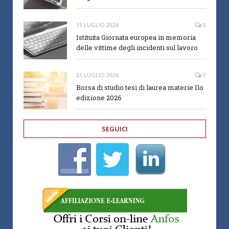
31 LUGLIO 2026
0
Istituita Giornata europea in memoria
delle vittime degli incidenti sul lavoro
31 LUGLIO 2026
0
Borsa di studio tesi di laurea materie Ilo
edizione 2026
SEGUICI