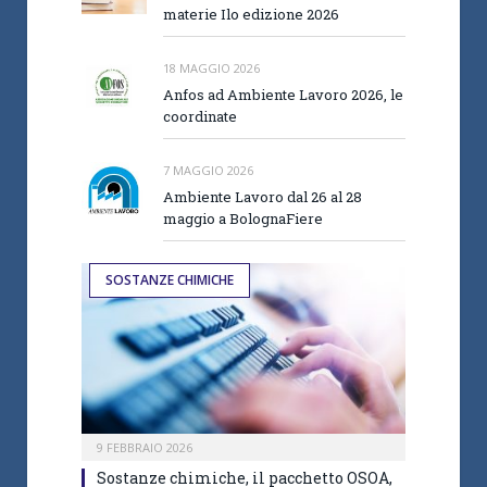
materie Ilo edizione 2026
18 MAGGIO 2026
Anfos ad Ambiente Lavoro 2026, le
coordinate
7 MAGGIO 2026
Ambiente Lavoro dal 26 al 28
maggio a BolognaFiere
SOSTANZE CHIMICHE
9 FEBBRAIO 2026
Sostanze chimiche, il pacchetto OSOA,