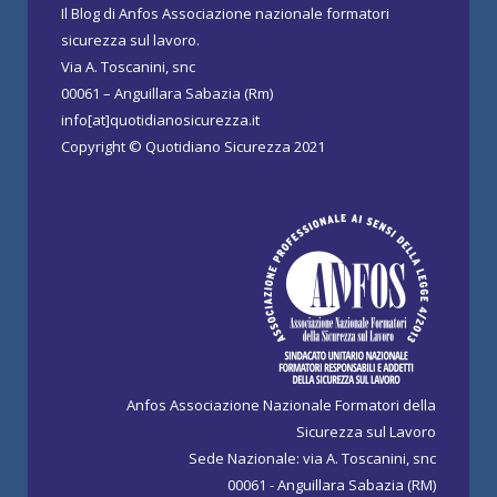
Il Blog di Anfos Associazione nazionale formatori
sicurezza sul lavoro.
Via A. Toscanini, snc
00061 – Anguillara Sabazia (Rm)
info[at]quotidianosicurezza.it
Copyright © Quotidiano Sicurezza 2021
Anfos Associazione Nazionale Formatori della
Sicurezza sul Lavoro
Sede Nazionale: via A. Toscanini, snc
00061 - Anguillara Sabazia (RM)