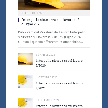
10 LUGLIO 2026
Interpello sicurezza sul lavoro n.2
giugno 2026
Pubblicato dal Ministero del Lavoro l’interpello
sicurezza sul lavoro n. 2 del 25 giugno 2026.
Questo il quesito affrontato: “Compatibilità…
30 APRILE 2026
Interpello sicurezza sul lavoro
1/2026
1 OTTOBRE 2025
Interpello sicurezza sul lavoro n.
1/2025
30 DICEMBRE 2024
Interpello sicurezza sul lavoro