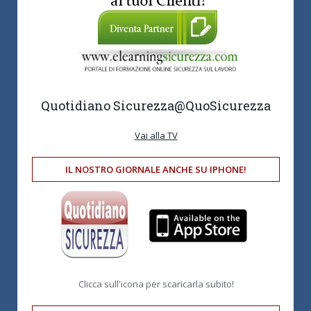
Quotidiano Sicurezza
@QuoSicurezza
Vai alla TV
IL NOSTRO GIORNALE ANCHE SU IPHONE!
Clicca sull'icona per scaricarla subito!