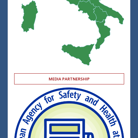
MEDIA PARTNERSHIP