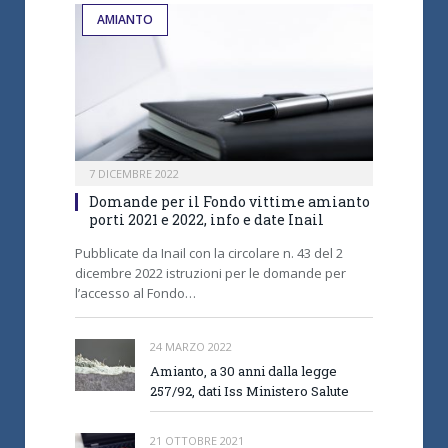
AMIANTO
7 DICEMBRE 2022
Domande per il Fondo vittime amianto
porti 2021 e 2022, info e date Inail
Pubblicate da Inail con la circolare n. 43 del 2
dicembre 2022 istruzioni per le domande per
l’accesso al Fondo…
24 MARZO 2022
Amianto, a 30 anni dalla legge
257/92, dati Iss Ministero Salute
21 OTTOBRE 2021