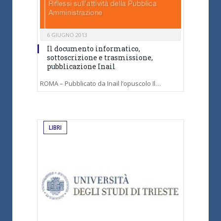
6 GIUGNO 2013
Il documento informatico,
sottoscrizione e trasmissione,
pubblicazione Inail
ROMA – Pubblicato da Inail l’opuscolo Il…
LIBRI