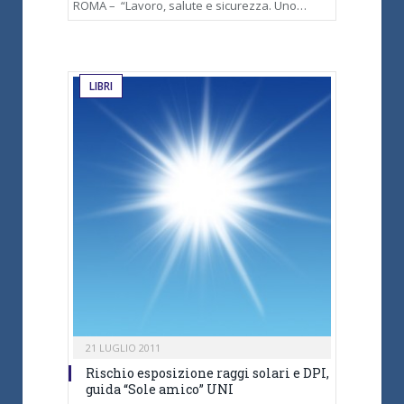
ROMA – “Lavoro, salute e sicurezza. Uno…
LIBRI
21 LUGLIO 2011
Rischio esposizione raggi solari e DPI,
guida “Sole amico” UNI