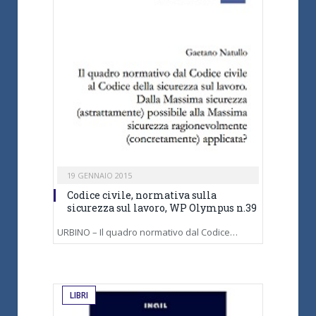
19 GENNAIO 2015
Codice civile, normativa sulla
sicurezza sul lavoro, WP Olympus n.39
URBINO – Il quadro normativo dal Codice…
LIBRI