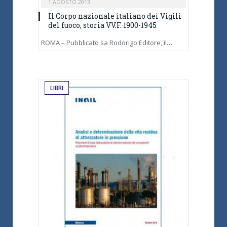
1 AGOSTO 2013
Il Corpo nazionale italiano dei Vigili
del fuoco, storia VV.F. 1900-1945
ROMA – Pubblicato sa Rodorigo Editore, il…
LIBRI