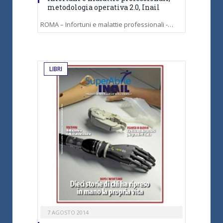
metodologia operativa 2.0, Inail
ROMA – Infortuni e malattie professionali -…
LIBRI
7 AGOSTO 2014