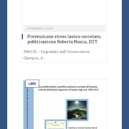
4 FEBBRAIO 2013
Prevenzione stress lavoro-correlato,
pubblicazione Roberta Nunin, EUT
TRIESTE – Segnalato dall’ Osservatorio
Olympus, è…
LIBRI