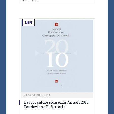
LIBRI
21 NOVEMBRE 2011
Lavoro salute sicurezza, Annali 2010
Fondazione Di Vittorio