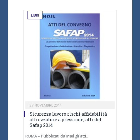
LIBRI
27 NOVEMBRE 2014
Sicurezza lavoro rischi affidabilità
attrezzature a pressione, atti del
Safap 2014
ROMA – Pubblicati da Inail gli atti…