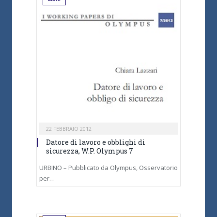
22 FEBBRAIO 2012
Datore di lavoro e obblighi di
sicurezza, W.P. Olympus 7
URBINO – Pubblicato da Olympus, Osservatorio
per…