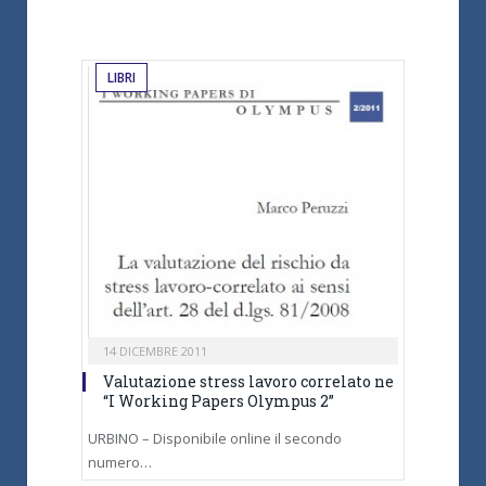
LIBRI
14 DICEMBRE 2011
Valutazione stress lavoro correlato ne
“I Working Papers Olympus 2”
URBINO – Disponibile online il secondo
numero…