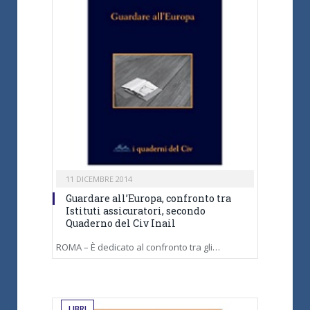
11 DICEMBRE 2014
Guardare all’Europa, confronto tra
Istituti assicuratori, secondo
Quaderno del Civ Inail
ROMA – È dedicato al confronto tra gli…
LIBRI