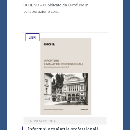
DUBLINO – Pubblicato da Eurofund in
collaborazione con…
LIBRI
6 NOVEMBRE 2014
Infortuni e malattie professionali,