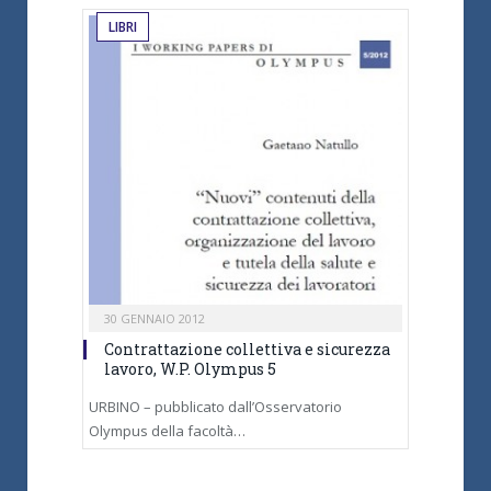
LIBRI
30 GENNAIO 2012
Contrattazione collettiva e sicurezza
lavoro, W.P. Olympus 5
URBINO – pubblicato dall’Osservatorio
Olympus della facoltà…