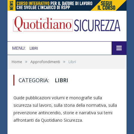
MENU:
LIBRI
»
»
Home
Approfondimenti
Libri
CATEGORIA:
LIBRI
Guide pubblicazioni volumi e monografie sulla
sicurezza sul lavoro, sulla storia della normativa, sulla
prevenzione antincendio, storie e narrativa sui temi
affrontanti da Quotidiano Sicurezza.