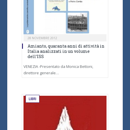
28 NOVEMBRE 2012
Amianto, quaranta anni di attività in
Italia analizzati in un volume
dell’ISS
VENEZIA -Presentato da Monica Bettoni,
direttore generale…
LIBRI