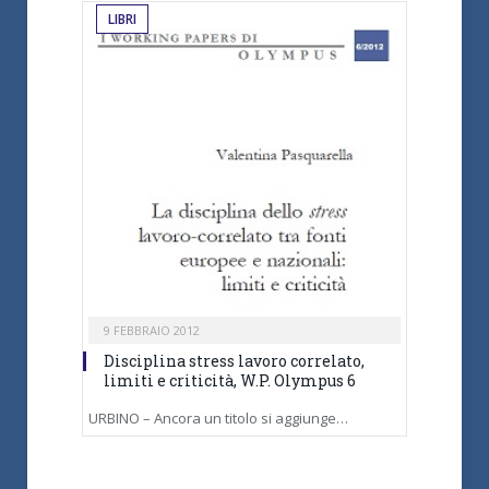
LIBRI
9 FEBBRAIO 2012
Disciplina stress lavoro correlato,
limiti e criticità, W.P. Olympus 6
URBINO – Ancora un titolo si aggiunge…