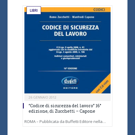
LIBRI
26 GENNAIO 2012
“Codice di sicurezza del lavoro” 16°
edizione, di Zucchetti – Capone
ROMA – Pubblicata da Buffetti Editore nella…