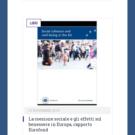
LIBRI
27 NOVEMBRE 2014
La coesione sociale e gli effetti sul
benessere in Europa, rapporto
Eurofond