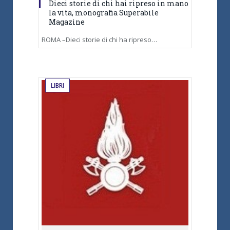
Dieci storie di chi hai ripreso in mano
la vita, monografia Superabile
Magazine
ROMA –Dieci storie di chi ha ripreso…
LIBRI