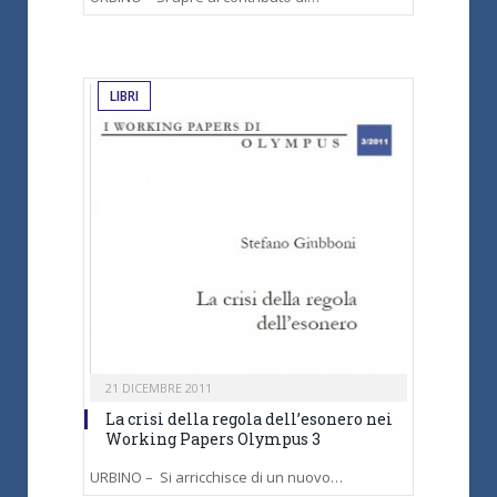
LIBRI
21 DICEMBRE 2011
La crisi della regola dell’esonero nei
Working Papers Olympus 3
URBINO – Si arricchisce di un nuovo…