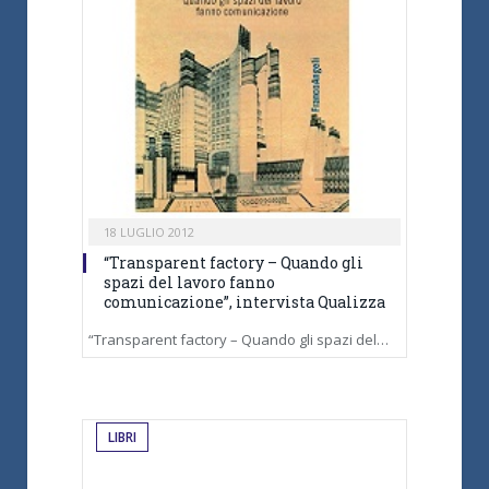
18 LUGLIO 2012
“Transparent factory – Quando gli
spazi del lavoro fanno
comunicazione”, intervista Qualizza
“Transparent factory – Quando gli spazi del…
LIBRI