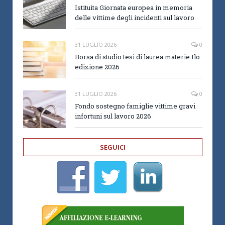
Istituita Giornata europea in memoria
delle vittime degli incidenti sul lavoro
31 LUGLIO 2026
0
Borsa di studio tesi di laurea materie Ilo
edizione 2026
31 LUGLIO 2026
0
Fondo sostegno famiglie vittime gravi
infortuni sul lavoro 2026
SEGUICI