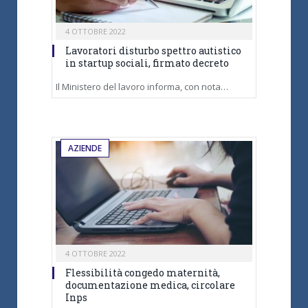
4 OTTOBRE 2022
Lavoratori disturbo spettro autistico
in startup sociali, firmato decreto
Il Ministero del lavoro informa, con nota…
AZIENDE
4 OTTOBRE 2022
Flessibilità congedo maternità,
documentazione medica, circolare
Inps