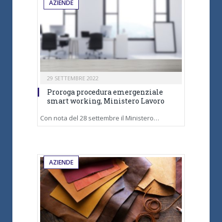
AZIENDE
29 SETTEMBRE 2022
Proroga procedura emergenziale
smart working, Ministero Lavoro
Con nota del 28 settembre il Ministero…
AZIENDE