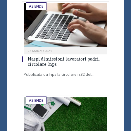
AZIENDE
23 MARZO 2023
Naspi dimissioni lavoratori padri,
circolare Inps
Pubblicata da Inps la circolare n.32 del…
AZIENDE