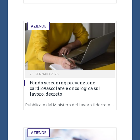
AZIENDE
23 GENNAIO 2026
Fondo screening prevenzione
cardiovascolare e oncologica sul
lavoro, decreto
Pubblicato dal Ministero del Lavoro il decreto…
AZIENDE