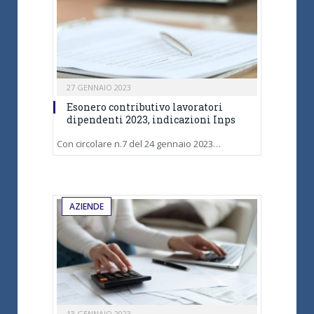
27 GENNAIO 2023
Esonero contributivo lavoratori
dipendenti 2023, indicazioni Inps
Con circolare n.7 del 24 gennaio 2023…
AZIENDE
13 GENNAIO 2023