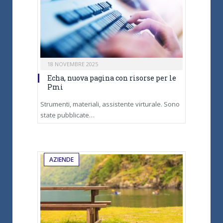
18 NOVEMBRE 2025
Echa, nuova pagina con risorse per le
Pmi
Strumenti, materiali, assistente virturale. Sono
state pubblicate…
AZIENDE