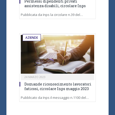
Permessi dipendenti privati
assistenza disabili, circolare Inps
Pubblicata da Inps la circolare n.39 del…
AZIENDE
24 MARZO 2023
Domande riconoscimento lavoratori
faticosi, circolare Inps maggio 2023
Pubblicato da Inps il messaggio n.1100 del…