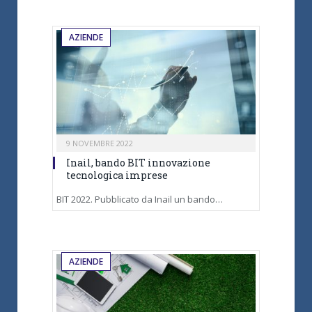
AZIENDE
9 NOVEMBRE 2022
Inail, bando BIT innovazione
tecnologica imprese
BIT 2022. Pubblicato da Inail un bando…
AZIENDE