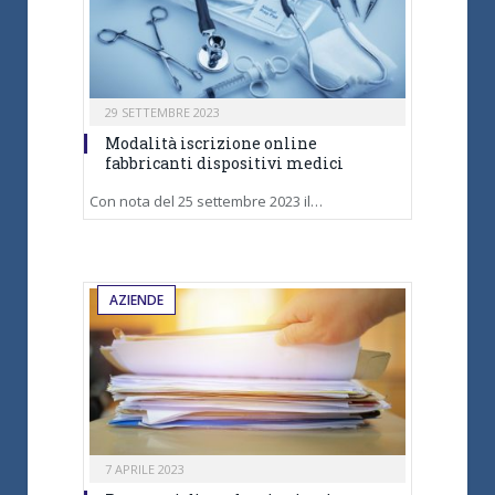
29 SETTEMBRE 2023
Modalità iscrizione online
fabbricanti dispositivi medici
Con nota del 25 settembre 2023 il…
AZIENDE
7 APRILE 2023