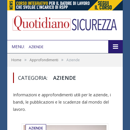
MENU:
AZIENDE
»
»
Home
Approfondimenti
Aziende
CATEGORIA:
AZIENDE
Informazioni e approfondimenti utili per le aziende, i
bandi, le pubblicazioni e le scadenze dal mondo del
lavoro.
AZIENDE