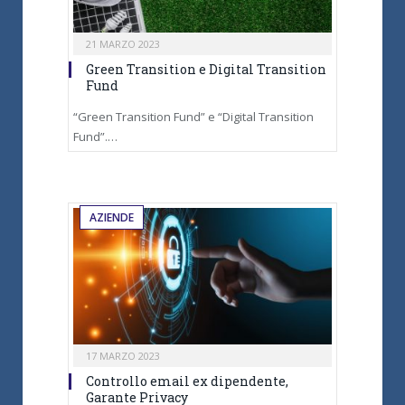
21 MARZO 2023
Green Transition e Digital Transition
Fund
“Green Transition Fund” e “Digital Transition
Fund”.…
AZIENDE
17 MARZO 2023
Controllo email ex dipendente,
Garante Privacy