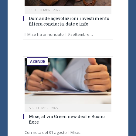
13 SETTEMBRE 2022
Domande agevolazioni investimento
filiera conciaria, date e info
Il Mise ha annunciato il 9 settembre…
AZIENDE
5 SETTEMBRE 2022
Mise, al via Green new deal e Buono
fiere
Con nota del 31 agosto il Mise…