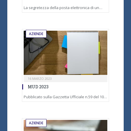
La segretezza della posta elettronica di un…
AZIENDE
16 MARZO 2023
MUD 2023
Pubblicato sulla Gazzetta Ufficiale n.59 del 10…
AZIENDE