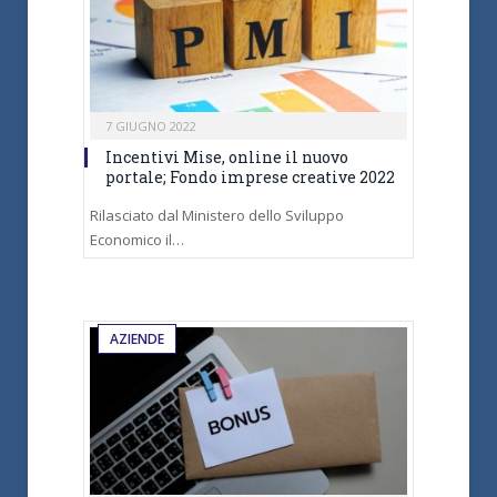
7 GIUGNO 2022
Incentivi Mise, online il nuovo
portale; Fondo imprese creative 2022
Rilasciato dal Ministero dello Sviluppo
Economico il…
AZIENDE