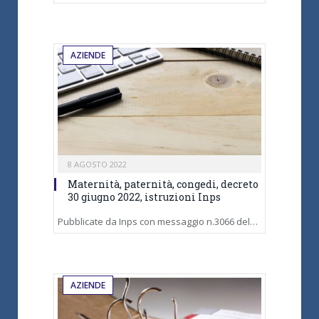
AZIENDE
8 AGOSTO 2022
Maternità, paternità, congedi, decreto
30 giugno 2022, istruzioni Inps
Pubblicate da Inps con messaggio n.3066 del…
AZIENDE