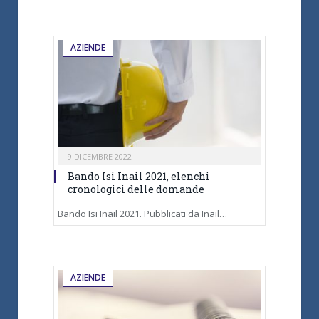
AZIENDE
9 DICEMBRE 2022
Bando Isi Inail 2021, elenchi
cronologici delle domande
Bando Isi Inail 2021. Pubblicati da Inail…
AZIENDE