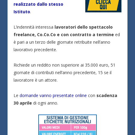
realizzato dallo stesso
Istituto
.
L’indennità interessa
lavoratori dello spettacolo
freelance, Co.Co.Co e con contratto a termine
ed
è pari a un terzo delle giornate retribuite nell’anno
lavorativo precedente.
Richiede un reddito non superiore ai 35.000 euro, 51
giornate di contributi nell’anno precedente, 15 se il
lavoratore è un attore.
Le
domande vanno presentate online
con
scadenza
30 aprile
di ogni anno.