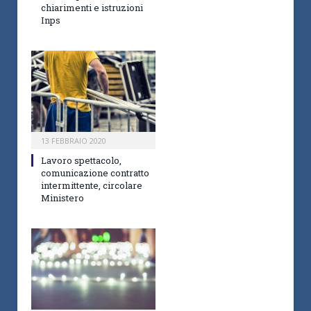
chiarimenti e istruzioni
Inps
13 FEBBRAIO 2020
Lavoro spettacolo,
comunicazione contratto
intermittente, circolare
Ministero