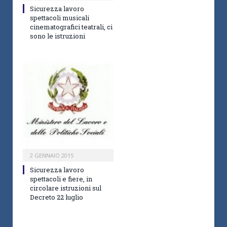
Sicurezza lavoro
spettacoli musicali
cinematografici teatrali, ci
sono le istruzioni
2 GENNAIO 2015
Sicurezza lavoro
spettacoli e fiere, in
circolare istruzioni sul
Decreto 22 luglio