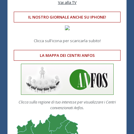
Vai alla TV
IL NOSTRO GIORNALE ANCHE SU IPHONE!
Clicca sull'icona per scaricarla subito!
LA MAPPA DEI CENTRI ANFOS
Clicca sulla regione di tuo interesse per visualizzare i Centri
convenzionati Anfos.