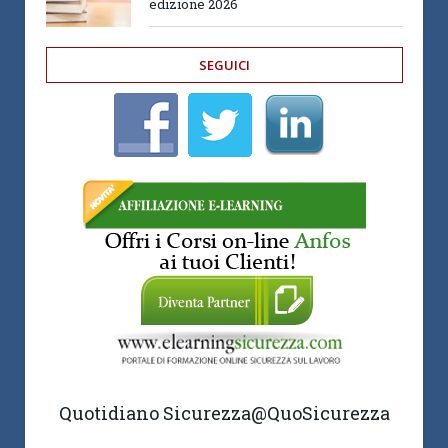
edizione 2026
SEGUICI
Quotidiano Sicurezza
@QuoSicurezza