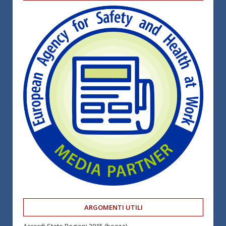
ARGOMENTI UTILI