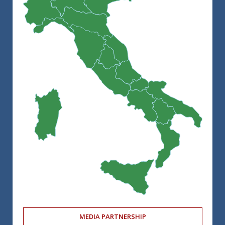
MEDIA PARTNERSHIP