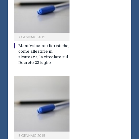
7 GENNAIO 2015
Manifestazioni fieristiche,
come allestirle in
sicurezza, la circolare sul
Decreto 22 luglio
5 GENNAIO 2015