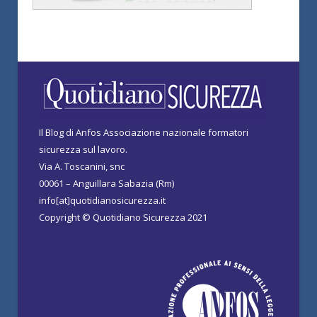
Il Blog di Anfos Associazione nazionale formatori
sicurezza sul lavoro.
Via A. Toscanini, snc
00061 – Anguillara Sabazia (Rm)
info[at]quotidianosicurezza.it
Copyright © Quotidiano Sicurezza 2021