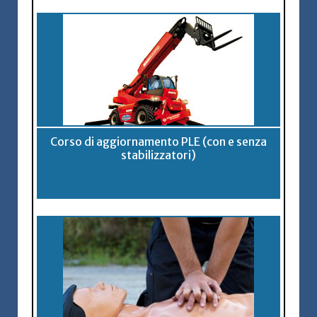
Corso di aggiornamento PLE (con e senza
stabilizzatori)