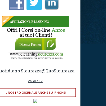
uotidiano Sicurezza
@QuoSicurezza
Vai alla TV
IL NOSTRO GIORNALE ANCHE SU IPHONE!