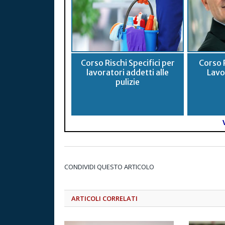
Corso Rischi Specifici per
Corso 
lavoratori addetti alle
Lavo
pulizie
CONDIVIDI QUESTO ARTICOLO
ARTICOLI CORRELATI