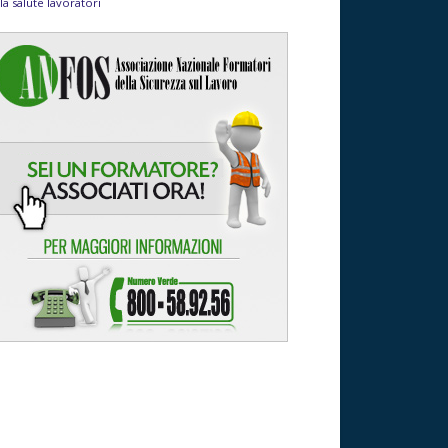
la salute lavoratori