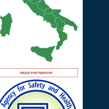
MEDIA PARTNERSHIP