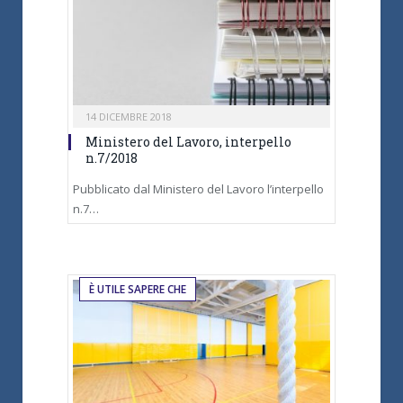
14 DICEMBRE 2018
Ministero del Lavoro, interpello
n.7/2018
Pubblicato dal Ministero del Lavoro l’interpello
n.7…
È UTILE SAPERE CHE