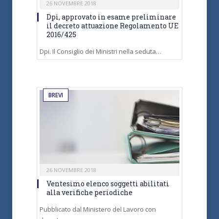
26 NOVEMBRE 2018
Dpi, approvato in esame preliminare
il decreto attuazione Regolamento UE
2016/425
Dpi. Il Consiglio dei Ministri nella seduta…
BREVI
26 NOVEMBRE 2018
Ventesimo elenco soggetti abilitati
alla verifiche periodiche
Pubblicato dal Ministero del Lavoro con