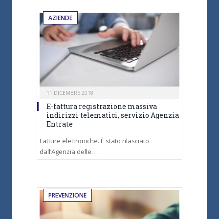
AZIENDE
11 DICEMBRE 2018
E-fattura registrazione massiva
indirizzi telematici, servizio Agenzia
Entrate
Fatture elettroniche. È stato rilasciato
dall’Agenzia delle…
PREVENZIONE