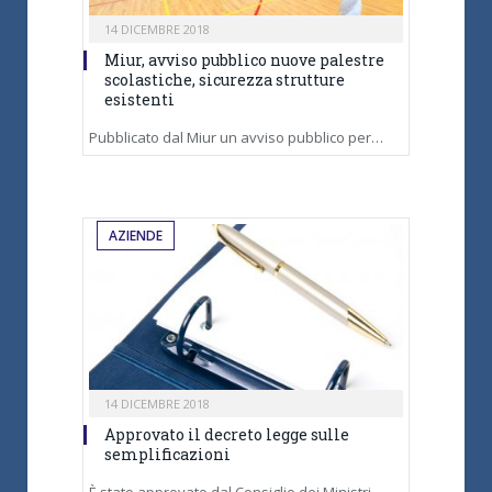
14 DICEMBRE 2018
Miur, avviso pubblico nuove palestre
scolastiche, sicurezza strutture
esistenti
Pubblicato dal Miur un avviso pubblico per…
AZIENDE
14 DICEMBRE 2018
Approvato il decreto legge sulle
semplificazioni
È stato approvato dal Consiglio dei Ministri…