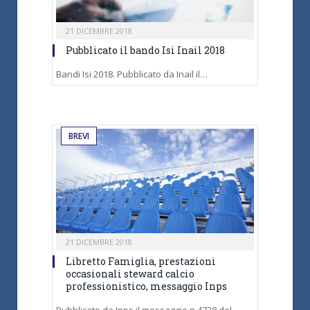
21 DICEMBRE 2018
Pubblicato il bando Isi Inail 2018
Bandi Isi 2018. Pubblicato da Inail il…
BREVI
21 DICEMBRE 2018
Libretto Famiglia, prestazioni
occasionali steward calcio
professionistico, messaggio Inps