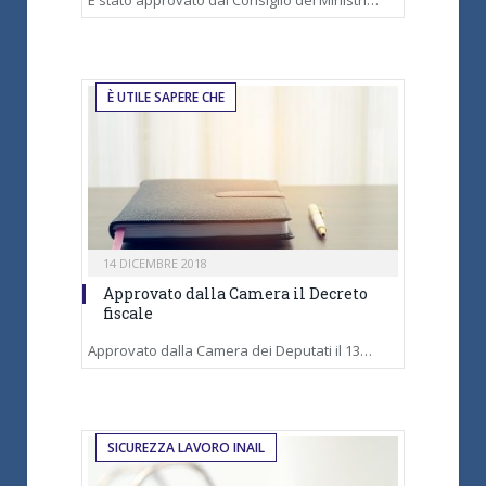
È UTILE SAPERE CHE
14 DICEMBRE 2018
Approvato dalla Camera il Decreto
fiscale
Approvato dalla Camera dei Deputati il 13…
SICUREZZA LAVORO INAIL