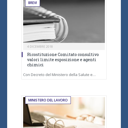
BREVI
4 DICEMBRE 2018
Ricostituzione Comitato consultivo
valori limite esposizione e agenti
chimici
Con Decreto del Ministero della Salute e…
MINISTERO DEL LAVORO