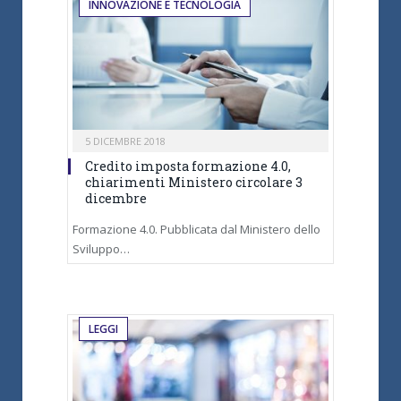
INNOVAZIONE E TECNOLOGIA
5 DICEMBRE 2018
Credito imposta formazione 4.0,
chiarimenti Ministero circolare 3
dicembre
Formazione 4.0. Pubblicata dal Ministero dello
Sviluppo…
LEGGI