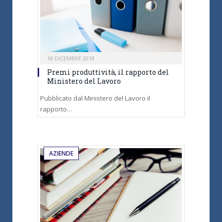
18 DICEMBRE 2018
Premi produttività, il rapporto del
Ministero del Lavoro
Pubblicato dal Ministero del Lavoro il
rapporto…
AZIENDE