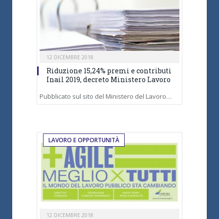
12 DICEMBRE 2018
Riduzione 15,24% premi e contributi
Inail 2019, decreto Ministero Lavoro
Pubblicato sul sito del Ministero del Lavoro…
LAVORO E OPPORTUNITÀ
12 DICEMBRE 2018