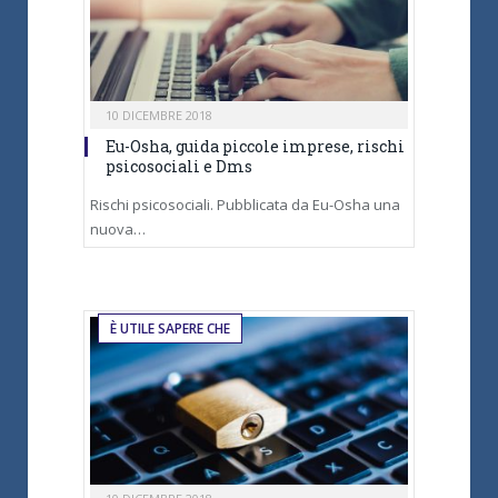
10 DICEMBRE 2018
Eu-Osha, guida piccole imprese, rischi
psicosociali e Dms
Rischi psicosociali. Pubblicata da Eu-Osha una
nuova…
È UTILE SAPERE CHE