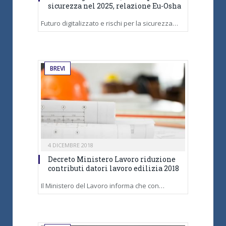
sicurezza nel 2025, relazione Eu-Osha
Futuro digitalizzato e rischi per la sicurezza…
BREVI
4 DICEMBRE 2018
Decreto Ministero Lavoro riduzione
contributi datori lavoro edilizia 2018
Il Ministero del Lavoro informa che con…