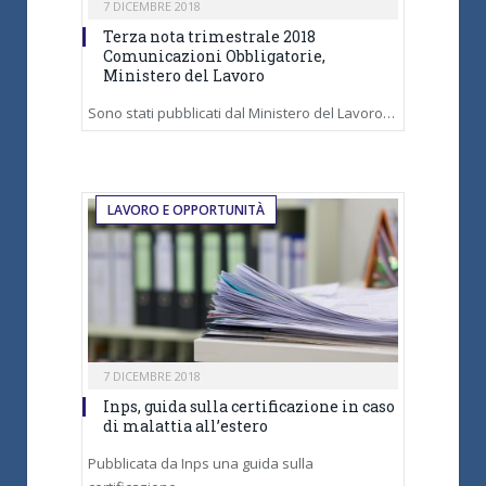
7 DICEMBRE 2018
Terza nota trimestrale 2018
Comunicazioni Obbligatorie,
Ministero del Lavoro
Sono stati pubblicati dal Ministero del Lavoro…
LAVORO E OPPORTUNITÀ
7 DICEMBRE 2018
Inps, guida sulla certificazione in caso
di malattia all’estero
Pubblicata da Inps una guida sulla