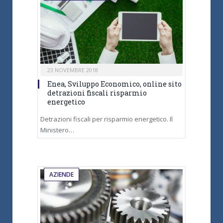
23 NOVEMBRE 2018
Enea, Sviluppo Economico, online sito
detrazioni fiscali risparmio
energetico
Detrazioni fiscali per risparmio energetico. Il
Ministero…
AZIENDE