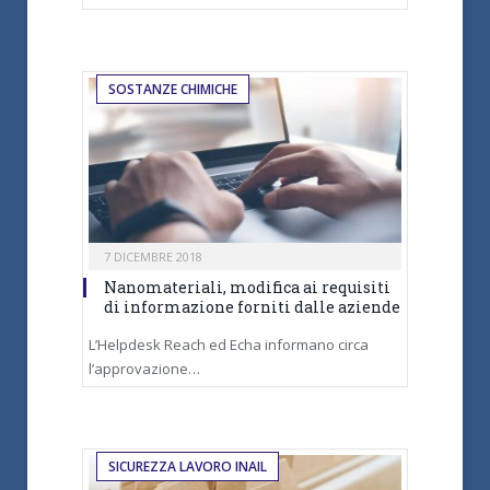
SOSTANZE CHIMICHE
7 DICEMBRE 2018
Nanomateriali, modifica ai requisiti
di informazione forniti dalle aziende
L’Helpdesk Reach ed Echa informano circa
l’approvazione…
SICUREZZA LAVORO INAIL