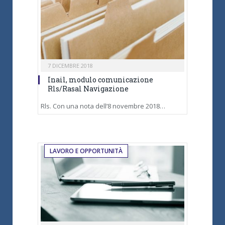
7 DICEMBRE 2018
Inail, modulo comunicazione
Rls/Rasal Navigazione
Rls. Con una nota dell’8 novembre 2018…
LAVORO E OPPORTUNITÀ