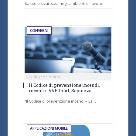
Salute e sicurezza negli ambienti di lavoro…
CONVEGNI
27 NOVEMBRE 2018
Il Codice di prevenzione incendi,
incontro VVF, Inail, Sapienza
“Il Codice di prevenzione incendi – La…
APPLICAZIONI MOBILE