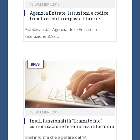
18 DICEMBRE 2018
Agenzia Entrate, istruzioni e codice
tributo credito imposta librerie
Pubblicati dall’Agenzia delle Entrate la
risoluzione 87/E…
BREVI
18 DICEMBRE 2018
Inail, funzionalità “Tramite file”
comunicazione telematica infortunio
Inail informa che a partire dal 14…