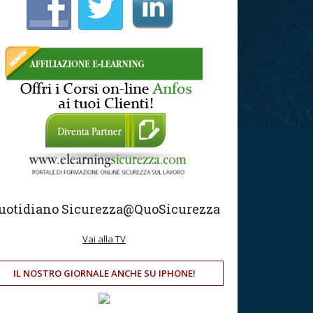
uotidiano Sicurezza
@QuoSicurezza
Vai alla TV
IL NOSTRO GIORNALE ANCHE SU IPHONE!