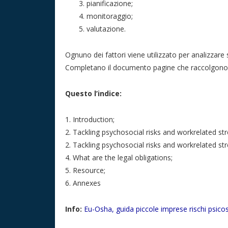
pianificazione;
monitoraggio;
valutazione.
Ognuno dei fattori viene utilizzato per analizzare 
Completano il documento pagine che raccolgono n
Questo l’indice:
1. Introduction;
2. Tackling psychosocial risks and workrelated str
2. Tackling psychosocial risks and workrelated str
4. What are the legal obligations;
5. Resource;
6. Annexes
Info:
Eu-Osha, guida piccole imprese rischi psicos