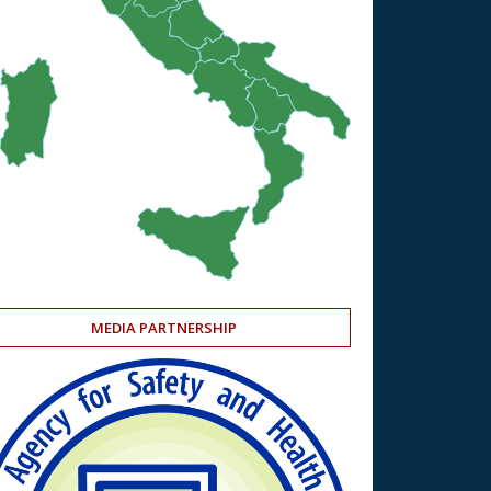
MEDIA PARTNERSHIP