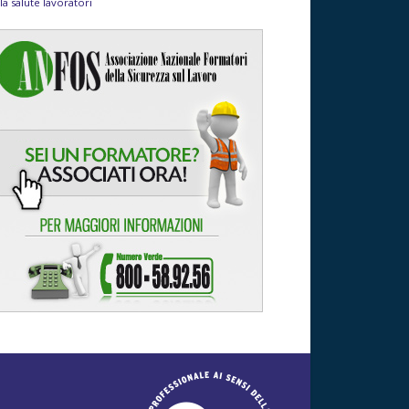
la salute lavoratori