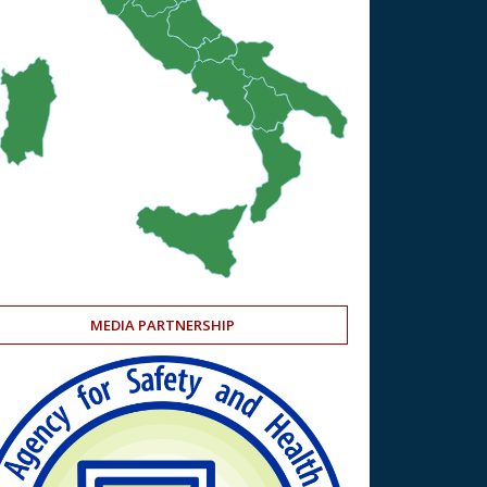
MEDIA PARTNERSHIP