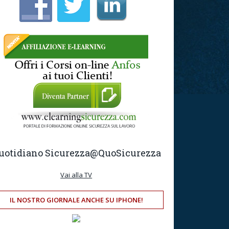
uotidiano Sicurezza
@QuoSicurezza
Vai alla TV
IL NOSTRO GIORNALE ANCHE SU IPHONE!