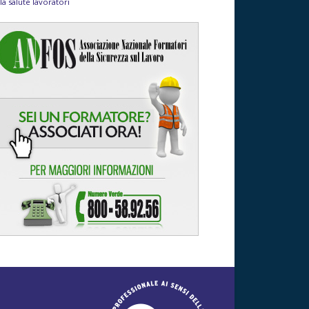
la salute lavoratori