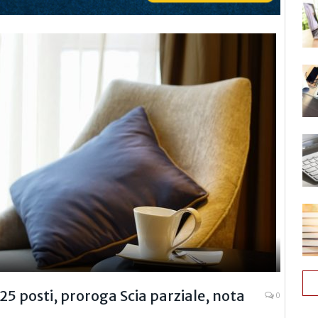
25 posti, proroga Scia parziale, nota
0