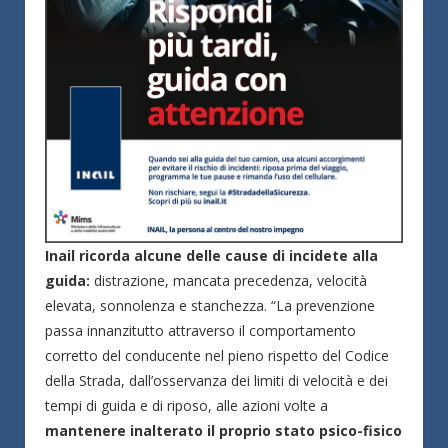
Inail ricorda alcune delle cause di incidete alla
guida:
distrazione, mancata precedenza, velocità
elevata, sonnolenza e stanchezza. “La prevenzione
passa innanzitutto attraverso il comportamento
corretto del conducente nel pieno rispetto del Codice
della Strada, dall’osservanza dei limiti di velocità e dei
tempi di guida e di riposo, alle azioni volte a
mantenere inalterato il proprio stato psico-fisico