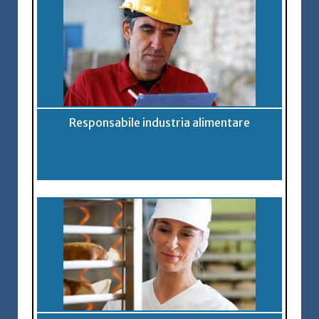
Responsabile industria alimentare