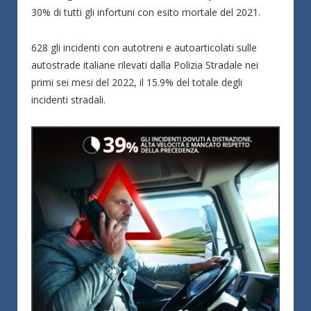
30% di tutti gli infortuni con esito mortale del 2021.
628 gli incidenti con autotreni e autoarticolati sulle
autostrade italiane rilevati dalla Polizia Stradale nei
primi sei mesi del 2022, il 15.9% del totale degli
incidenti stradali.