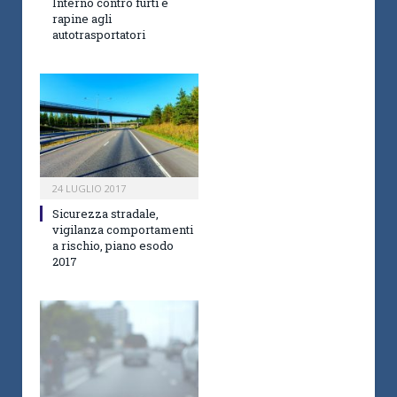
Interno contro furti e
rapine agli
autotrasportatori
24 LUGLIO 2017
Sicurezza stradale,
vigilanza comportamenti
a rischio, piano esodo
2017