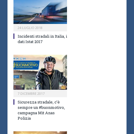
24 LUGLIO 2018
Incidenti stradali in Italia, i
dati Istat 2017
7 DICEMBRE 2017
Sicurezza stradale, c’è
sempre un #buonmotivo,
campagna Mit Anas
Polizia