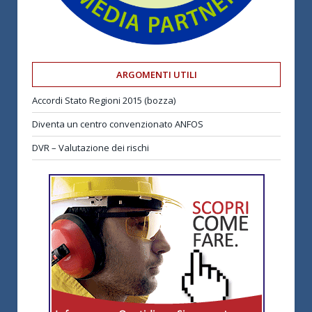
ARGOMENTI UTILI
Accordi Stato Regioni 2015 (bozza)
Diventa un centro convenzionato ANFOS
DVR – Valutazione dei rischi