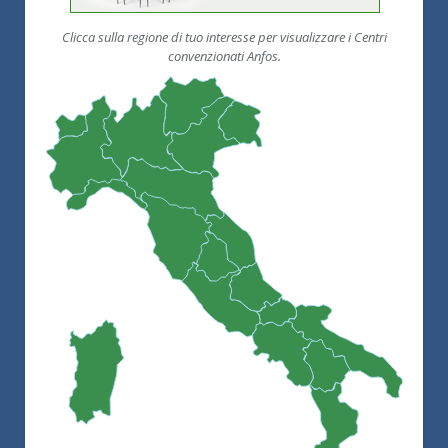
Clicca sulla regione di tuo interesse per visualizzare i Centri
convenzionati Anfos.