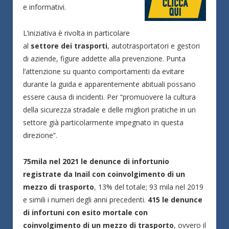
e informativi.
L’iniziativa è rivolta in particolare
al
settore dei trasporti
, autotrasportatori e gestori
di aziende, figure addette alla prevenzione. Punta
l’attenzione su quanto comportamenti da evitare
durante la guida e apparentemente abituali possano
essere causa di incidenti. Per “promuovere la cultura
della sicurezza stradale e delle migliori pratiche in un
settore già particolarmente impegnato in questa
direzione”.
75mila nel 2021 le denunce di infortunio
registrate da Inail con coinvolgimento di un
mezzo di trasporto
, 13% del totale; 93 mila nel 2019
e simili i numeri degli anni precedenti.
415 le denunce
di infortuni con esito mortale con
coinvolgimento di un mezzo di trasporto
, ovvero il