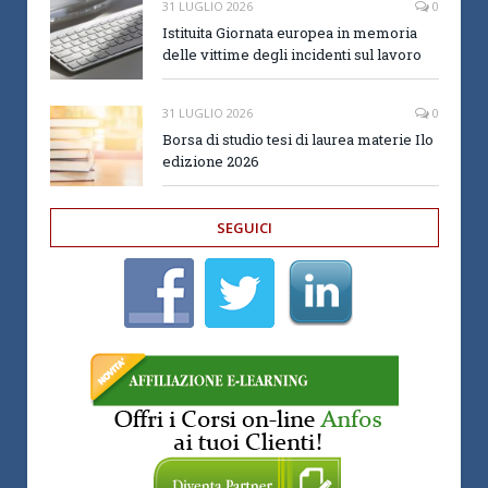
31 LUGLIO 2026
0
Istituita Giornata europea in memoria
delle vittime degli incidenti sul lavoro
31 LUGLIO 2026
0
Borsa di studio tesi di laurea materie Ilo
edizione 2026
SEGUICI