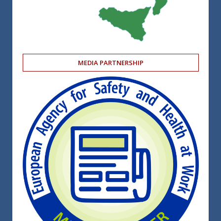
MEDIA PARTNERSHIP