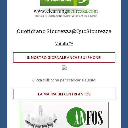
Quotidiano Sicurezza
@QuoSicurezza
Vai alla TV
IL NOSTRO GIORNALE ANCHE SU IPHONE!
Clicca sull'icona per scaricarla subito!
LA MAPPA DEI CENTRI ANFOS