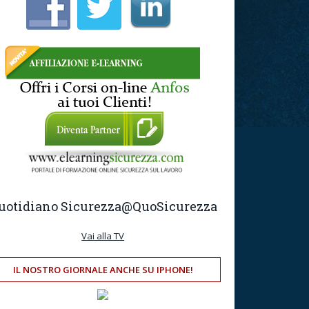
uotidiano Sicurezza
@QuoSicurezza
Vai alla TV
IL NOSTRO GIORNALE ANCHE SU IPHONE!