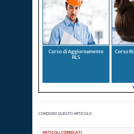
Corso di Aggiornamento
Corso Ri
RLS
CONDIVIDI QUESTO ARTICOLO
ARTICOLI CORRELATI