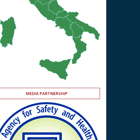
MEDIA PARTNERSHIP