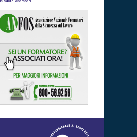
la salute lavoratori