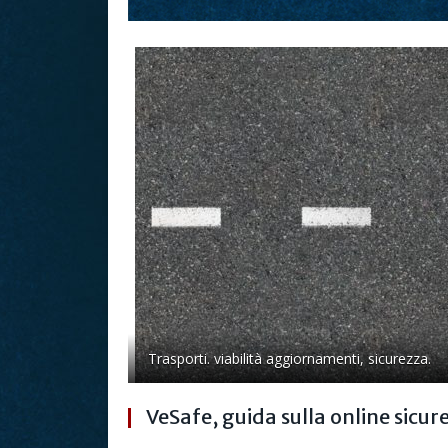
Trasporti. viabilità aggiornamenti, sicurezza.
VeSafe, guida sulla online sicur