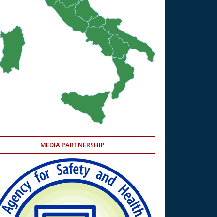
MEDIA PARTNERSHIP