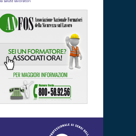
la salute lavoratori