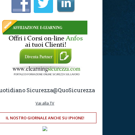
uotidiano Sicurezza
@QuoSicurezza
Vai alla TV
IL NOSTRO GIORNALE ANCHE SU IPHONE!