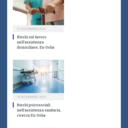
27 NOVEMBRE 2025
Rischi sul lavoro
nell’assistenza
domiciliare, Eu-Osha
18 NOVEMBRE 2025
Rischi psicosociali
nell’assistenza sanitaria,
ricerca Eu-Osha