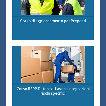
Corso di aggiornamento per Preposti
Corso RSPP Datore di Lavoro integrazioni
rischi specifici