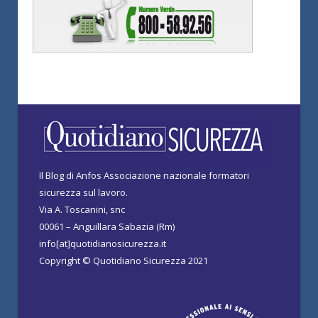
Il Blog di Anfos Associazione nazionale formatori
sicurezza sul lavoro.
Via A. Toscanini, snc
00061 – Anguillara Sabazia (Rm)
info[at]quotidianosicurezza.it
Copyright © Quotidiano Sicurezza 2021