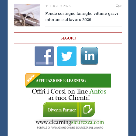
31 LUGLIO 2026
0
Fondo sostegno famiglie vittime gravi
infortuni sul lavoro 2026
SEGUICI