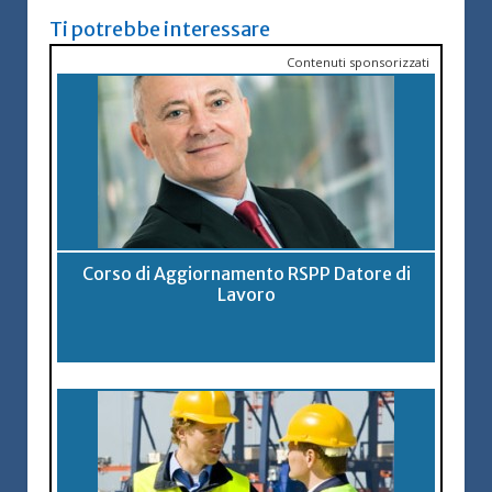
Ti potrebbe interessare
Contenuti sponsorizzati
Corso di Aggiornamento RSPP Datore di
Lavoro