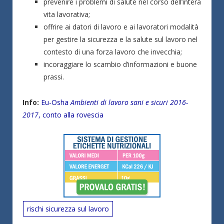
prevenire i problemi di salute nel corso dell’intera
vita lavorativa;
offrire ai datori di lavoro e ai lavoratori modalità
per gestire la sicurezza e la salute sul lavoro nel
contesto di una forza lavoro che invecchia;
incoraggiare lo scambio d’informazioni e buone
prassi.
Info:
Eu-Osha
Ambienti di lavoro sani e sicuri 2016-
2017
, conto alla rovescia
rischi sicurezza sul lavoro