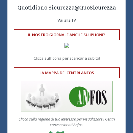
Quotidiano Sicurezza
@QuoSicurezza
Vai alla TV
IL NOSTRO GIORNALE ANCHE SU IPHONE!
Clicca sull'icona per scaricarla subito!
LA MAPPA DEI CENTRI ANFOS
Clicca sulla regione di tuo interesse per visualizzare i Centri
convenzionati Anfos.