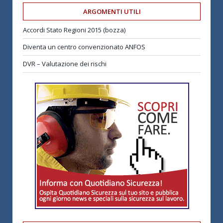
ARGOMENTI UTILI
Accordi Stato Regioni 2015 (bozza)
Diventa un centro convenzionato ANFOS
DVR – Valutazione dei rischi