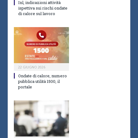
Inl, indicazioni attività
ispettiva sui rischi ondate
di calore sul lavoro
22 GIUGNO 2026
Ondate di calore, numero
pubblica utilità 1500, il
portale