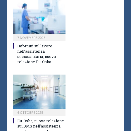
7 NOVEMBRE 2025
Infortuni sul lavoro
nell’assistenza
sociosanitaria, nuova
relazione Eu-Osha
6 OTTOBRE 2025
Eu-Osha, nuova relazione
sui DMS nell’assistenza