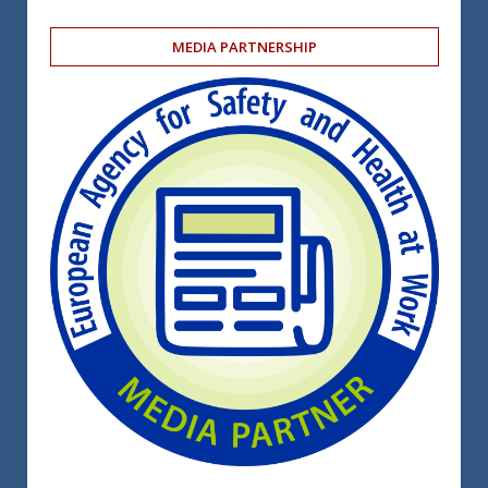
MEDIA PARTNERSHIP