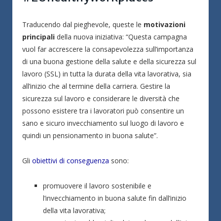
Traducendo dal pieghevole, queste le
motivazioni
principali
della nuova iniziativa: “Questa campagna
vuol far accrescere la consapevolezza sull’importanza
di una buona gestione della salute e della sicurezza sul
lavoro (SSL) in tutta la durata della vita lavorativa, sia
all’inizio che al termine della carriera. Gestire la
sicurezza sul lavoro e considerare le diversità che
possono esistere tra i lavoratori può consentire un
sano e sicuro invecchiamento sul luogo di lavoro e
quindi un pensionamento in buona salute”.
Gli
obiettivi di conseguenza
sono:
promuovere il lavoro sostenibile e
l’invecchiamento in buona salute fin dall’inizio
della vita lavorativa;