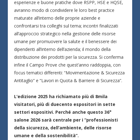
esperienze e buone pratiche dove RSPP, HSE e HQSE,
avranno modo di condividere le loro best practice
maturate all’interno delle proprie aziende e
confrontarsi tra colleghi sul tema; incontri finalizzati
all’approccio strategico nella gestione delle risorse
umane per promuovere la salute e il benessere dei
dipendenti all’interno dell’azienda; il mondo della
distribuzione dei prodotti per la sicurezza. Si conferma
infine il Campo Prove che quest’anno raddoppia, con
focus tematici differenti: “Movimentazione & Sicurezza
Antitaglio” e “Lavori in Quota & Barriere di Sicurezza”.
L’edizione 2025 ha richiamato più di 8mila
visitatori, più di duecento espositori in sette
settori espositivi. Perché anche questo 36°
salone 2026 sarà centrale per i “professionisti
della sicurezza, dell’ambiente, delle risorse
umane e della sostenibilità”.