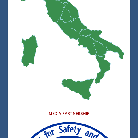
MEDIA PARTNERSHIP