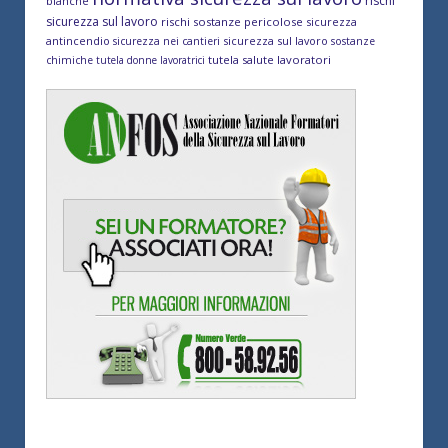
rischi
bianche
sicurezza sul lavoro
rischi sostanze pericolose
sicurezza
antincendio
sicurezza sul lavoro
sicurezza nei cantieri
sostanze
tutela salute lavoratori
chimiche
tutela donne lavoratrici