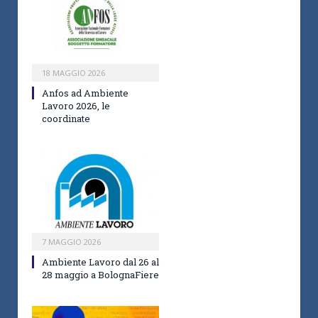
18 MAGGIO 2026
Anfos ad Ambiente
Lavoro 2026, le
coordinate
7 MAGGIO 2026
Ambiente Lavoro dal 26 al
28 maggio a BolognaFiere