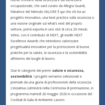
occupazionale, che sarà curato da Allegra Guardi,
l’ideatrice del Metodo VALORE È qui che chi ha un
progetto innovativo, una best practice sulla sicurezza o
una visione originale sul what’s next del proprio
settore, potrà esporla in uno slot di circa 20 minuti.
Infine, con il contributo di NEXT, gli inediti NEXT
Excellence Awards che intendono valorizzare
progettualità innovative per la promozione di buone
pratiche per la salute, la sicurezza e la sostenibilità
all’interno dei luoghi di lavoro.
Due le categorie dei premi:
salute e sicurezza,
sostenibilità
. I progetti verranno selezionati e
premiati da una giuria di professionisti della sicurezza.
L’iniziativa culminerà nella Cerimonia di premiazione, in
programma martedì 26 maggio 2026 in occasione del
Cocktail di Gala di Ambiente Lavoro.