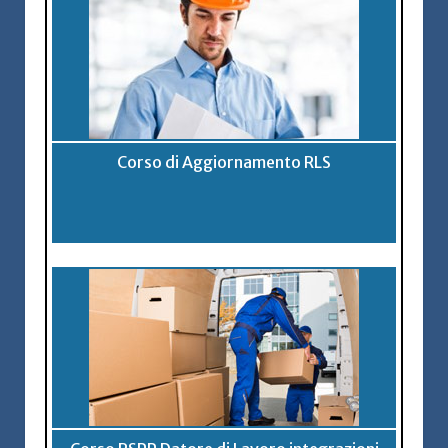
Corso di Aggiornamento RLS