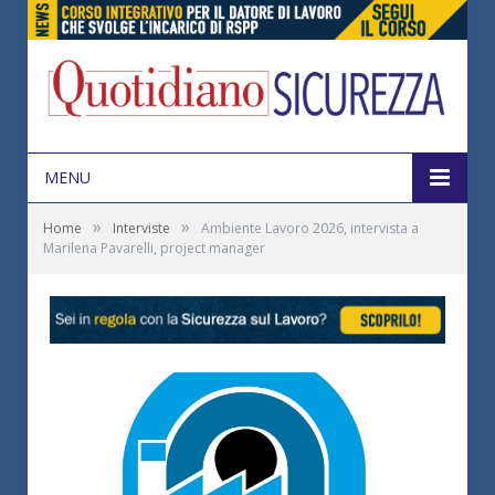
MENU
»
»
Home
Interviste
Ambiente Lavoro 2026, intervista a
Marilena Pavarelli, project manager