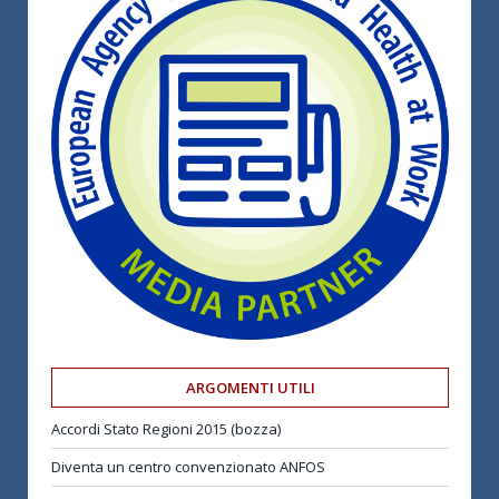
ARGOMENTI UTILI
Accordi Stato Regioni 2015 (bozza)
Diventa un centro convenzionato ANFOS