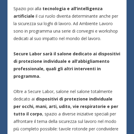
Spazio poi alla
tecnologia e all’intelligenza
artificiale
il cui ruolo diventa determinante anche per
la sicurezza sui loghi di lavoro. Ad Ambiente Lavoro
sono in programma una serie di convegni e workshop
dedicati al suo impatto nel mondo del lavoro.
Secure Labor sarà il salone dedicato ai dispositivi
di protezione individuale e all’abbigliamento
professionale, quali gli altri interventi in
programma.
Oltre a Secure Labor, salone nel salone totalmente
dedicato ai
dispositivi di protezione individuale
per occhi, mani, arti, udito, vie respiratorie e per
tutto il corpo
, spazio a diverse iniziative speciali per
affrontare il tema della sicurezza sul lavoro nel modo
più completo possibile: tavole rotonde per condividere