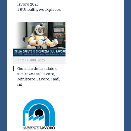
lavoro 2025
#EUhealthyworkplaces
17 OTTOBRE 2025
Giornata della salute e
sicurezza sul lavoro,
Ministero Lavoro, Inail,
Inl