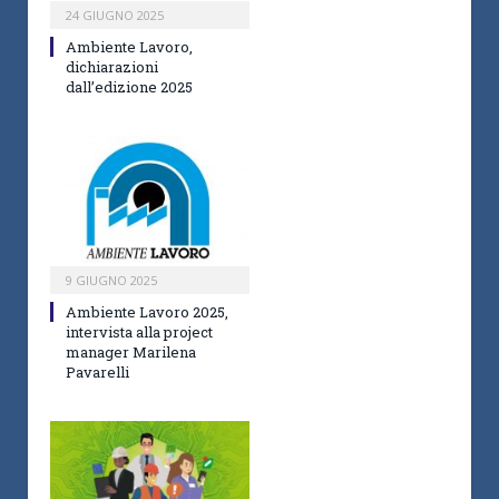
24 GIUGNO 2025
Ambiente Lavoro,
dichiarazioni
dall’edizione 2025
9 GIUGNO 2025
Ambiente Lavoro 2025,
intervista alla project
manager Marilena
Pavarelli