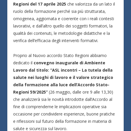
Regioni del 17 aprile 2025
che valorizza da un lato il
ruolo della formazione perché sia più strutturata,
omogenea, aggiornata e coerente con i reali contesti
lavorativi, e dall’altro quello dei soggetti formatori, la
qualità dei contenuti, le metodologie didattiche e la
verifica dell’efficacia degli interventi formativi.
Proprio al Nuovo accordo Stato Regioni abbiamo
dedicato il
convegno inaugurale di Ambiente
Lavoro dal titolo: “ASL incontri – La tutela della
salute nei luoghi di lavoro e il valore strategico
della formazione alla luce dell’Accordo Stato-
Regioni 59/2025”
(26 maggio, dalle ore 9 alle 13,30)
che analizzerà sia le novità introdotte dall’Accordo al
fine di comprenderne le implicazioni operative sia
occasione per condividere esperienze, buone pratiche
e riflessioni sul futuro della formazione in materia di
salute e sicurezza sul lavoro.