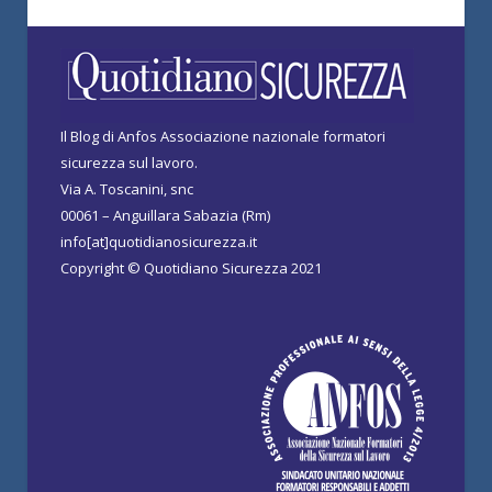
Il Blog di Anfos Associazione nazionale formatori
sicurezza sul lavoro.
Via A. Toscanini, snc
00061 – Anguillara Sabazia (Rm)
info[at]quotidianosicurezza.it
Copyright © Quotidiano Sicurezza 2021