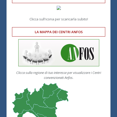
Clicca sull'icona per scaricarla subito!
LA MAPPA DEI CENTRI ANFOS
Clicca sulla regione di tuo interesse per visualizzare i Centri
convenzionati Anfos.