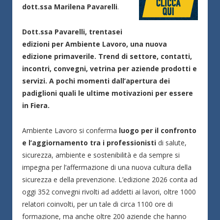
dott.ssa Marilena Pavarelli
.
Dott.ssa Pavarelli, trentasei
edizioni per Ambiente Lavoro, una nuova
edizione primaverile. Trend di settore, contatti,
incontri, convegni, vetrina per aziende prodotti e
servizi. A pochi momenti dall’apertura dei
padiglioni quali le ultime motivazioni per essere
in Fiera.
Ambiente Lavoro si conferma
luogo per il confronto
e l’aggiornamento tra i professionisti
di salute,
sicurezza, ambiente e sostenibilità e da sempre si
impegna per l’affermazione di una nuova cultura della
sicurezza e della prevenzione. L’edizione 2026 conta ad
oggi 352 convegni rivolti ad addetti ai lavori, oltre 1000
relatori coinvolti, per un tale di circa 1100 ore di
formazione, ma anche oltre 200 aziende che hanno