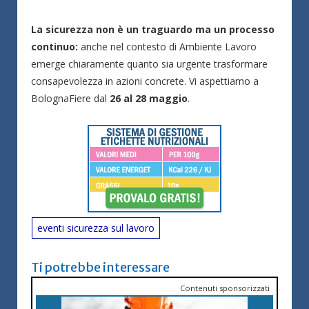
La sicurezza non è un traguardo ma un processo
continuo:
anche nel contesto di Ambiente Lavoro
emerge chiaramente quanto sia urgente trasformare
consapevolezza in azioni concrete. Vi aspettiamo a
BolognaFiere dal
26 al 28 maggio
.
eventi sicurezza sul lavoro
Ti potrebbe interessare
Contenuti sponsorizzati