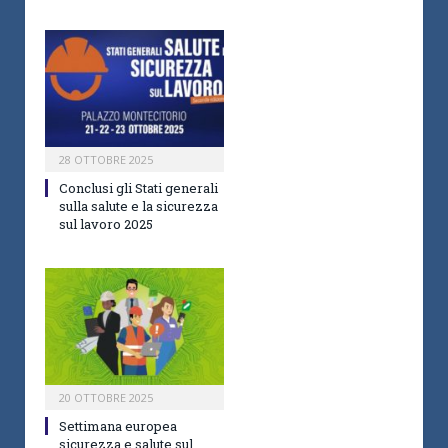
28 OTTOBRE 2025
Conclusi gli Stati generali
sulla salute e la sicurezza
sul lavoro 2025
20 OTTOBRE 2025
Settimana europea
sicurezza e salute sul