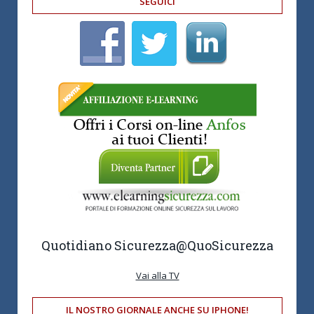
SEGUICI
Quotidiano Sicurezza
@QuoSicurezza
Vai alla TV
IL NOSTRO GIORNALE ANCHE SU IPHONE!