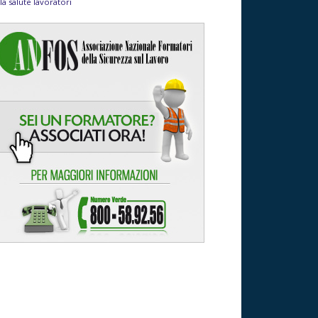
la salute lavoratori