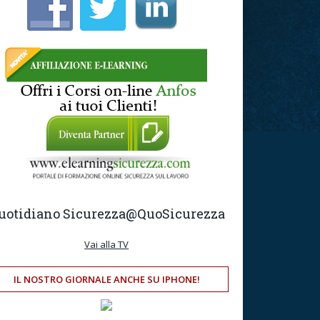
uotidiano Sicurezza
@QuoSicurezza
Vai alla TV
IL NOSTRO GIORNALE ANCHE SU IPHONE!