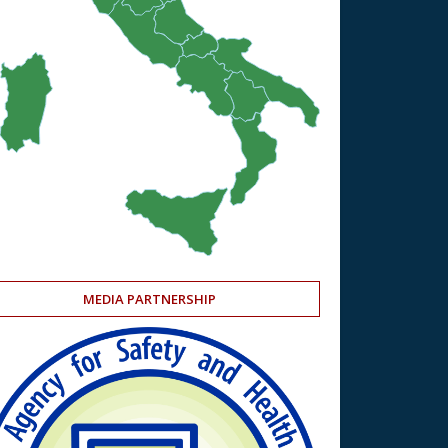
MEDIA PARTNERSHIP