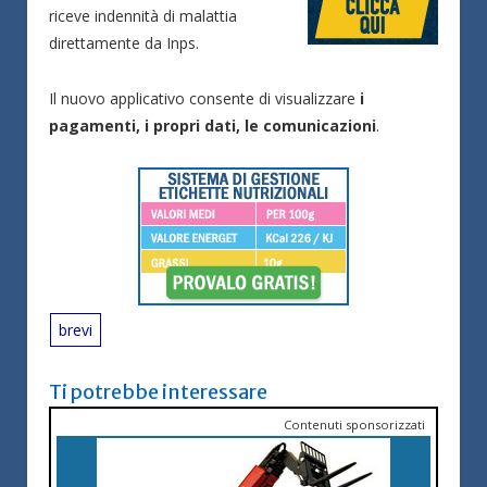
riceve indennità di malattia
direttamente da Inps.
Il nuovo applicativo consente di visualizzare
i
pagamenti, i propri dati, le comunicazioni
.
brevi
Ti potrebbe interessare
Contenuti sponsorizzati