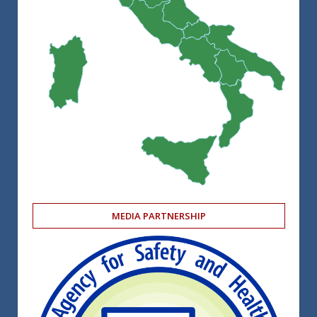
MEDIA PARTNERSHIP