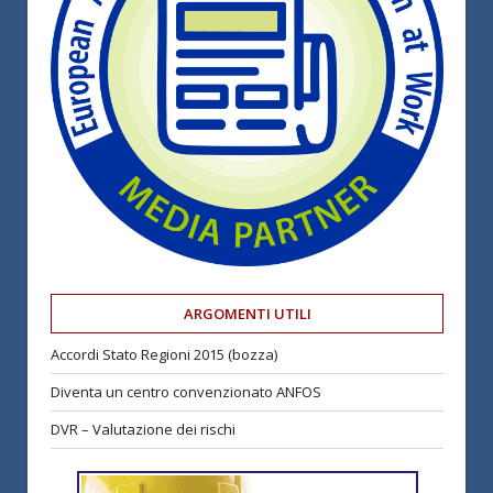
ARGOMENTI UTILI
Accordi Stato Regioni 2015 (bozza)
Diventa un centro convenzionato ANFOS
DVR – Valutazione dei rischi