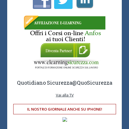
Quotidiano Sicurezza
@QuoSicurezza
Vai alla TV
IL NOSTRO GIORNALE ANCHE SU IPHONE!