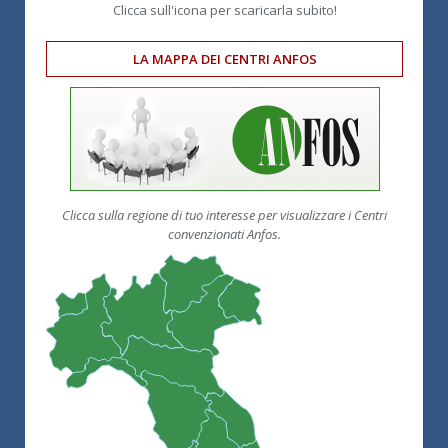
Clicca sull'icona per scaricarla subito!
LA MAPPA DEI CENTRI ANFOS
Clicca sulla regione di tuo interesse per visualizzare i Centri
convenzionati Anfos.