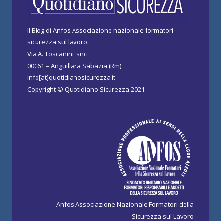
Il Blog di Anfos Associazione nazionale formatori
sicurezza sul lavoro.
Via A. Toscanini, snc
00061 – Anguillara Sabazia (Rm)
info[at]quotidianosicurezza.it
Copyright © Quotidiano Sicurezza 2021
Anfos Associazione Nazionale Formatori della
Sicurezza sul Lavoro