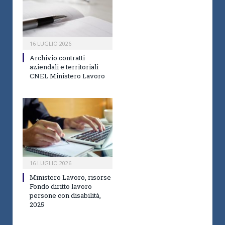
16 LUGLIO 2026
Archivio contratti
aziendali e territoriali
CNEL Ministero Lavoro
16 LUGLIO 2026
Ministero Lavoro, risorse
Fondo diritto lavoro
persone con disabilità,
2025