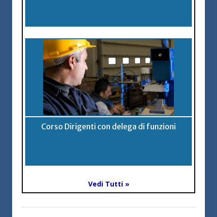
Corso Dirigenti con delega di funzioni
Vedi Tutti »