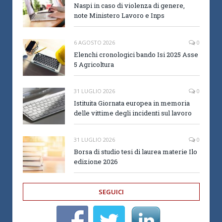
Naspi in caso di violenza di genere,
note Ministero Lavoro e Inps
6 AGOSTO 2026
0
Elenchi cronologici bando Isi 2025 Asse
5 Agricoltura
31 LUGLIO 2026
0
Istituita Giornata europea in memoria
delle vittime degli incidenti sul lavoro
31 LUGLIO 2026
0
Borsa di studio tesi di laurea materie Ilo
edizione 2026
SEGUICI