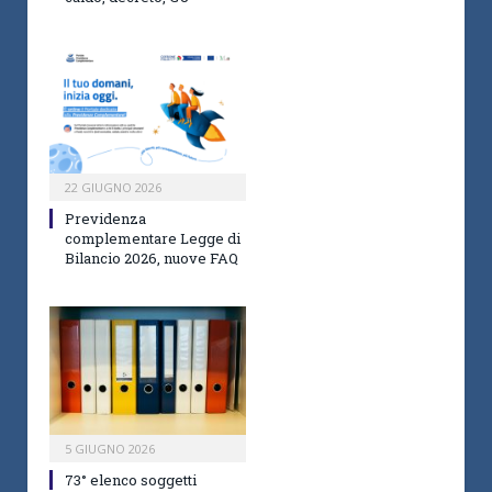
22 GIUGNO 2026
Previdenza
complementare Legge di
Bilancio 2026, nuove FAQ
5 GIUGNO 2026
73° elenco soggetti