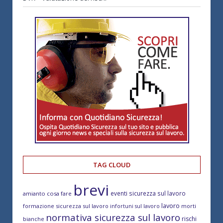
TAG CLOUD
brevi
eventi sicurezza sul lavoro
amianto cosa fare
lavoro
formazione sicurezza sul lavoro
morti
infortuni sul lavoro
normativa sicurezza sul lavoro
rischi
bianche