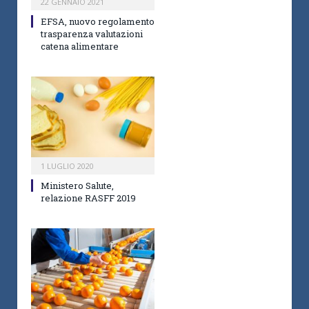
22 GENNAIO 2021
EFSA, nuovo regolamento
trasparenza valutazioni
catena alimentare
1 LUGLIO 2020
Ministero Salute,
relazione RASFF 2019