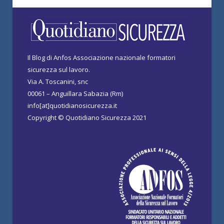
Il Blog di Anfos Associazione nazionale formatori
sicurezza sul lavoro.
Via A. Toscanini, snc
00061 – Anguillara Sabazia (Rm)
info[at]quotidianosicurezza.it
Copyright © Quotidiano Sicurezza 2021