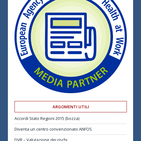
ARGOMENTI UTILI
Accordi Stato Regioni 2015 (bozza)
Diventa un centro convenzionato ANFOS
DVR – Valutazione dei rischi