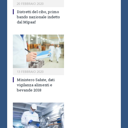
20 FEBBRAIO 2020
Distretti del cibo, primo
bando nazionale indetto
dal Mipaaf
13 FEBBRAIO 2020
Ministero Salute, dati
vigilanza alimenti e
bevande 2018