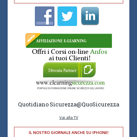
Quotidiano Sicurezza
@QuoSicurezza
Vai alla TV
IL NOSTRO GIORNALE ANCHE SU IPHONE!