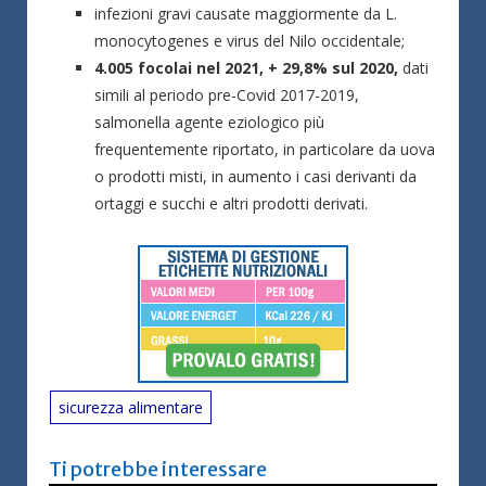
infezioni gravi causate maggiormente da L.
monocytogenes e virus del Nilo occidentale;
4.005 focolai nel 2021, + 29,8% sul 2020,
dati
simili al periodo pre-Covid 2017-2019,
salmonella agente eziologico più
frequentemente riportato, in particolare da uova
o prodotti misti, in aumento i casi derivanti da
ortaggi e succhi e altri prodotti derivati.
sicurezza alimentare
Ti potrebbe interessare