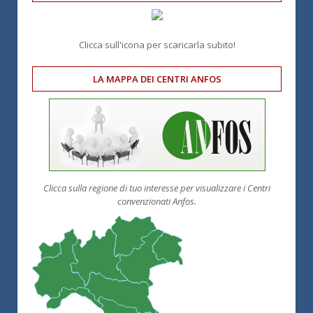
Clicca sull'icona per scaricarla subito!
LA MAPPA DEI CENTRI ANFOS
Clicca sulla regione di tuo interesse per visualizzare i Centri
convenzionati Anfos.