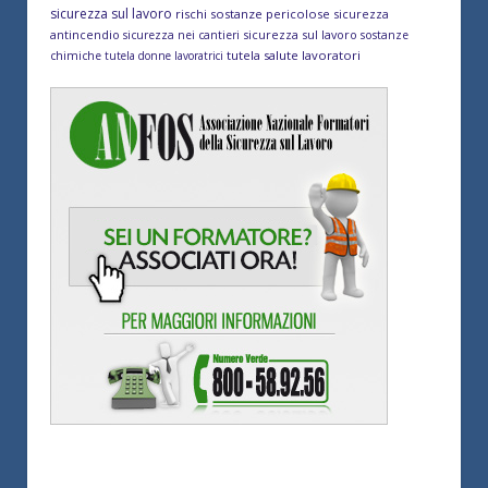
sicurezza sul lavoro
rischi sostanze pericolose
sicurezza
antincendio
sicurezza sul lavoro
sicurezza nei cantieri
sostanze
tutela salute lavoratori
chimiche
tutela donne lavoratrici