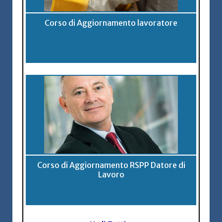
Corso di Aggiornamento lavoratore
Corso di Aggiornamento RSPP Datore di
Lavoro