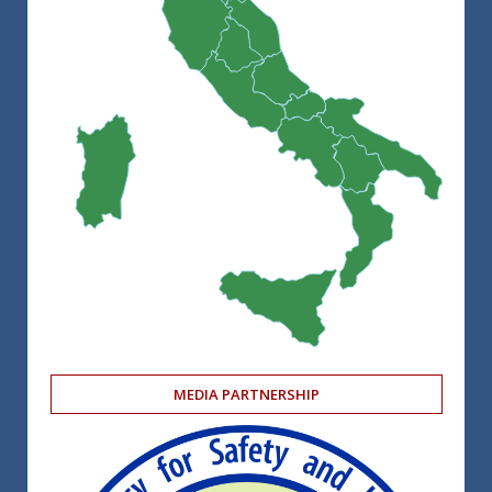
MEDIA PARTNERSHIP