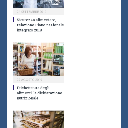
24 SETTEMBRE 2019
Sicurezza alimentare,
relazione Piano nazionale
integrato 2018
27 AGOSTO 2019
Etichettatura degli
alimenti, la dichiarazione
nutrizionale