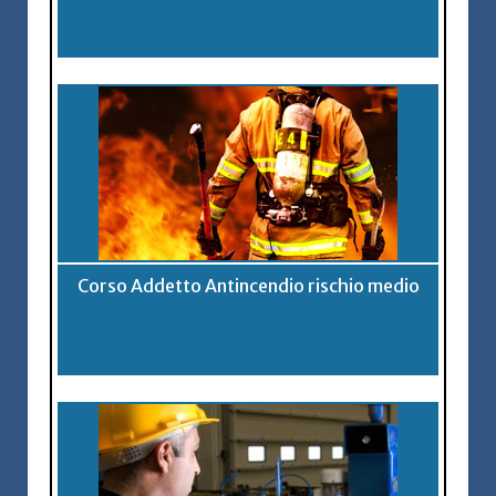
Corso Addetto Antincendio rischio medio