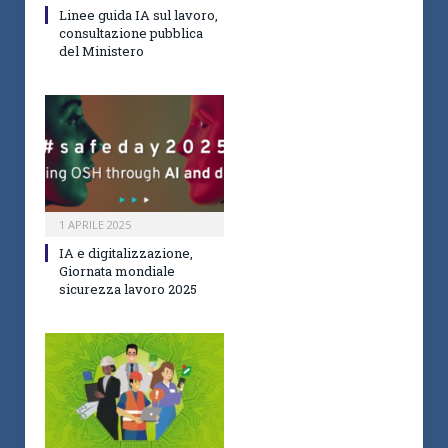
Linee guida IA sul lavoro,
consultazione pubblica
del Ministero
1 APRILE 2025
IA e digitalizzazione,
Giornata mondiale
sicurezza lavoro 2025