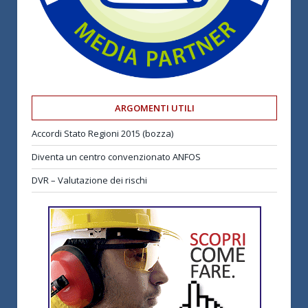
ARGOMENTI UTILI
Accordi Stato Regioni 2015 (bozza)
Diventa un centro convenzionato ANFOS
DVR – Valutazione dei rischi