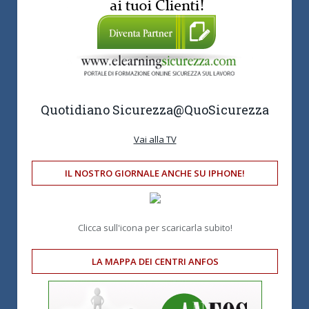
Quotidiano Sicurezza
@QuoSicurezza
Vai alla TV
IL NOSTRO GIORNALE ANCHE SU IPHONE!
Clicca sull'icona per scaricarla subito!
LA MAPPA DEI CENTRI ANFOS