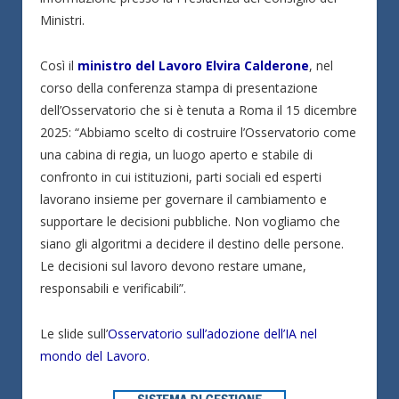
Ministri.
Così il
ministro del Lavoro Elvira Calderone
, nel
corso della conferenza stampa di presentazione
dell’Osservatorio che si è tenuta a Roma il 15 dicembre
2025: “Abbiamo scelto di costruire l’Osservatorio come
una cabina di regia, un luogo aperto e stabile di
confronto in cui istituzioni, parti sociali ed esperti
lavorano insieme per governare il cambiamento e
supportare le decisioni pubbliche. Non vogliamo che
siano gli algoritmi a decidere il destino delle persone.
Le decisioni sul lavoro devono restare umane,
responsabili e verificabili”.
Le slide sull’
Osservatorio sull’adozione dell’IA nel
mondo del Lavoro
.