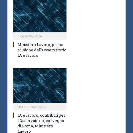
5 GIUGNO 2026
Ministero Lavoro, prima
riunione dell’Osservatorio
IA e lavoro
20 FEBBRAIO 2026
IA e lavoro, contributi per
l’Osservatorio, convegno
di Roma, Ministero
Lavoro