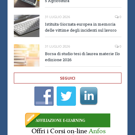
5 Agricoltura
31 LUGLIO 2026
0
Istituita Giornata europea in memoria
delle vittime degli incidenti sul lavoro
31 LUGLIO 2026
0
Borsa di studio tesi di laurea materie Ilo
edizione 2026
SEGUICI