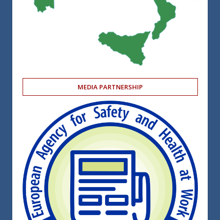
MEDIA PARTNERSHIP