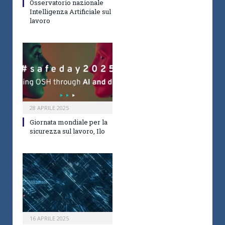
Osservatorio nazionale
Intelligenza Artificiale sul
lavoro
28 APRILE 2025
Giornata mondiale per la
sicurezza sul lavoro, Ilo
16 APRILE 2025