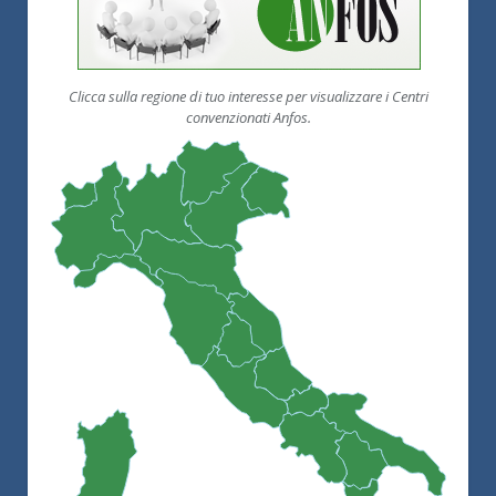
Clicca sulla regione di tuo interesse per visualizzare i Centri
convenzionati Anfos.