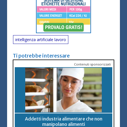
intelligenza artificiale lavoro
Ti potrebbe interessare
Contenuti sponsorizzati
Addetti industria alimentare che non
manipolano alimenti