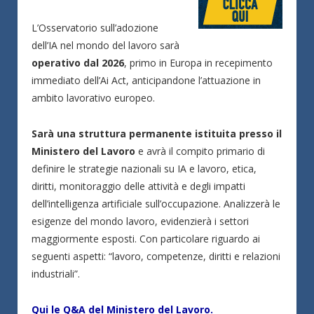
L’Osservatorio sull’adozione
dell’IA nel mondo del lavoro sarà
operativo dal 2026
, primo in Europa in recepimento
immediato dell’Ai Act, anticipandone l’attuazione in
ambito lavorativo europeo.
Sarà una struttura permanente istituita presso il
Ministero del Lavoro
e avrà il compito primario di
definire le strategie nazionali su IA e lavoro, etica,
diritti, monitoraggio delle attività e degli impatti
dell’intelligenza artificiale sull’occupazione. Analizzerà le
esigenze del mondo lavoro, evidenzierà i settori
maggiormente esposti. Con particolare riguardo ai
seguenti aspetti: “lavoro, competenze, diritti e relazioni
industriali”.
Qui le Q
&
A del Ministero del Lavoro.