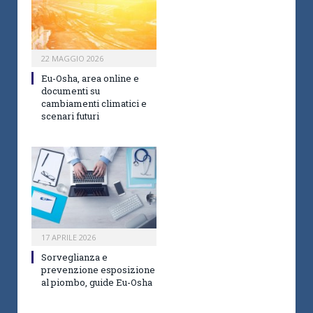
22 MAGGIO 2026
Eu-Osha, area online e
documenti su
cambiamenti climatici e
scenari futuri
17 APRILE 2026
Sorveglianza e
prevenzione esposizione
al piombo, guide Eu-Osha