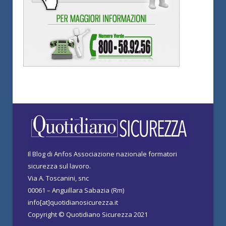
Il Blog di Anfos Associazione nazionale formatori
sicurezza sul lavoro.
Via A. Toscanini, snc
00061 – Anguillara Sabazia (Rm)
info[at]quotidianosicurezza.it
Copyright © Quotidiano Sicurezza 2021