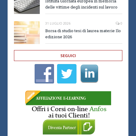
Istituita Giornata europea in memoria
delle vittime degli incidenti sul lavoro
31 LUGLIO 2026
0
Borsa di studio tesi di laurea materie Ilo
edizione 2026
SEGUICI