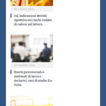
10 LUGLIO 2026
Inl, indicazioni attività
ispettiva sui rischi ondate
di calore sul lavoro
22 GIUGNO 2026
Rischi psicosociali e
ambienti di lavoro
inclusivi, casi di studio Eu-
Osha