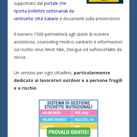
supportato dal
portale che
riporta bollettini settimanali da
ventisette città italiane
e documenti sulla prevenzione.
Il numero 1500 permetterà agli utenti di ricevere
assistenza, counseling medico-sanitario e informazioni
sul rischio virus West Nile, Dengue ed sull’encefalite da
zecca.
Un servizio per ogni cittadino,
particolarmente
dedicato ai lavoratori outdoor e a persone fragili
e a rischio
.