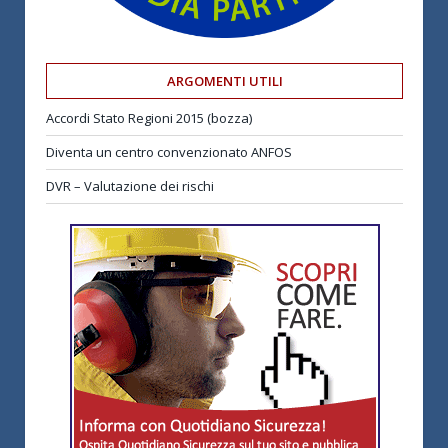
ARGOMENTI UTILI
Accordi Stato Regioni 2015 (bozza)
Diventa un centro convenzionato ANFOS
DVR – Valutazione dei rischi