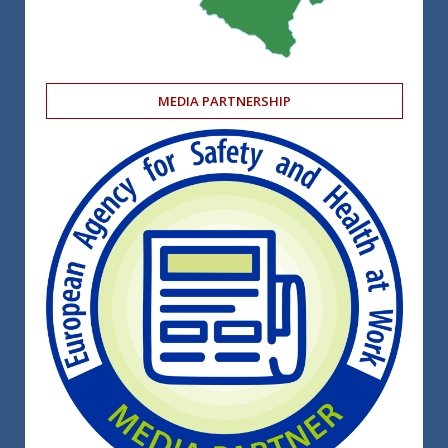
MEDIA PARTNERSHIP