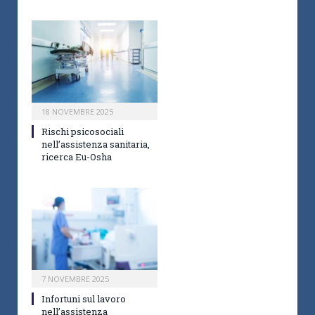
18 NOVEMBRE 2025
Rischi psicosociali
nell’assistenza sanitaria,
ricerca Eu-Osha
7 NOVEMBRE 2025
Infortuni sul lavoro
nell’assistenza