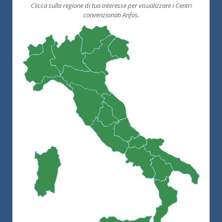
Clicca sulla regione di tuo interesse per visualizzare i Centri
convenzionati Anfos.