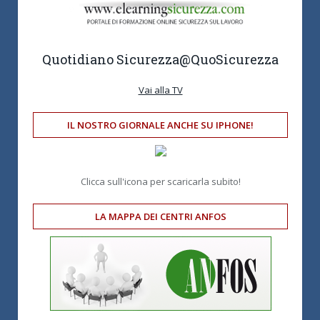
Quotidiano Sicurezza
@QuoSicurezza
Vai alla TV
IL NOSTRO GIORNALE ANCHE SU IPHONE!
Clicca sull'icona per scaricarla subito!
LA MAPPA DEI CENTRI ANFOS