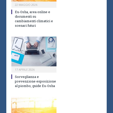
22 MAGGIO 2026
Eu-Osha, area online e
documenti su
cambiamenti climatici e
scenari futuri
17 APRILE 2026
Sorveglianza e
prevenzione esposizione
al piombo, guide Eu-Osha