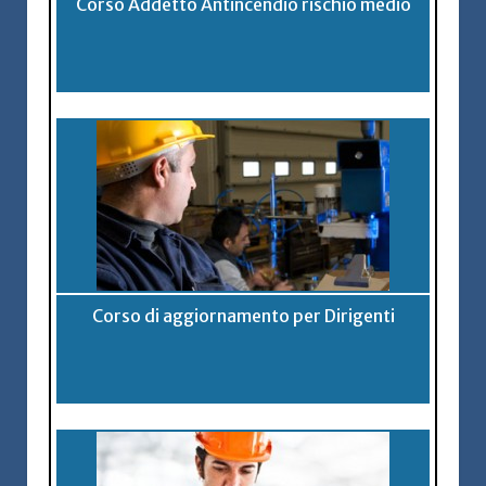
Corso Addetto Antincendio rischio medio
Corso di aggiornamento per Dirigenti