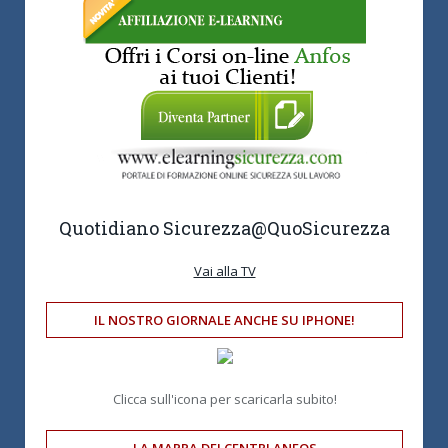
Quotidiano Sicurezza
@QuoSicurezza
Vai alla TV
IL NOSTRO GIORNALE ANCHE SU IPHONE!
Clicca sull'icona per scaricarla subito!
LA MAPPA DEI CENTRI ANFOS