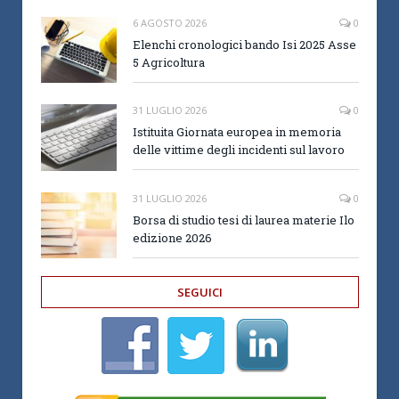
6 AGOSTO 2026
0
Elenchi cronologici bando Isi 2025 Asse
5 Agricoltura
31 LUGLIO 2026
0
Istituita Giornata europea in memoria
delle vittime degli incidenti sul lavoro
31 LUGLIO 2026
0
Borsa di studio tesi di laurea materie Ilo
edizione 2026
SEGUICI