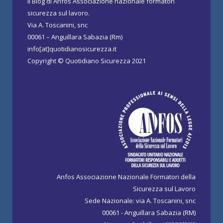
Il Blog di Anfos Associazione nazionale formatori
sicurezza sul lavoro.
Via A. Toscanini, snc
00061 – Anguillara Sabazia (Rm)
info[at]quotidianosicurezza.it
Copyright © Quotidiano Sicurezza 2021
Anfos Associazione Nazionale Formatori della
Sicurezza sul Lavoro
Sede Nazionale: via A. Toscanini, snc
00061 - Anguillara Sabazia (RM)