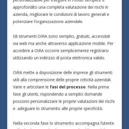
approfondito una completa valutazione dei rischi in
azienda, migliorare le condizioni di lavoro generali e
potenziare l’organizzazione aziendale.
Gli strumenti OIRA sono semplici, gratuiti, accessibili
via web ma anche attraverso applicazione mobile. Per
accedere a OiRA occorre semplicemente registrarsi
utilizzando un indirizzo di posta elettronica valido.
OiRA mette a disposizione delle imprese gli strumenti
utili alla comprensione delle proprie criticità aziendali.
Varie e articolare le
fasi del processo
. Nella prima
fase gli utenti, rispondendo a semplici domande
possono personalizzare le proprie valutazioni dei rischi
e adeguare lo strumento alle proprie specificità.
Nella seconda fase lo strumento accompagna l’utente