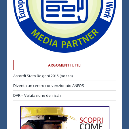
ARGOMENTI UTILI
Accordi Stato Regioni 2015 (bozza)
Diventa un centro convenzionato ANFOS
DVR – Valutazione dei rischi