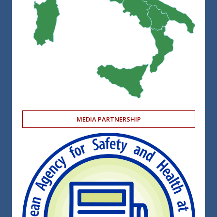
MEDIA PARTNERSHIP