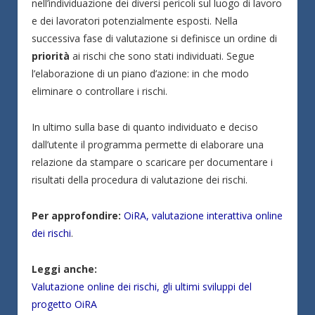
nell’individuazione dei diversi pericoli sul luogo di lavoro
e dei lavoratori potenzialmente esposti. Nella
successiva fase di valutazione si definisce un ordine di
priorità
ai rischi che sono stati individuati. Segue
l’elaborazione di un piano d’azione: in che modo
eliminare o controllare i rischi.
In ultimo sulla base di quanto individuato e deciso
dall’utente il programma permette di elaborare una
relazione da stampare o scaricare per documentare i
risultati della procedura di valutazione dei rischi.
Per approfondire:
OiRA, valutazione interattiva online
dei rischi
.
Leggi anche:
Valutazione online dei rischi, gli ultimi sviluppi del
progetto OiRA