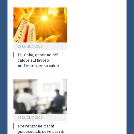
28 LUGLIO 2026
Eu-Osha, gestione del
calore sul lavoro
nell’emergenza caldo
16 LUGLIO 2026
Prevenzione rischi
psicosociali, nove casi di