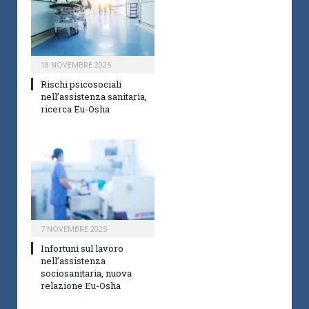
18 NOVEMBRE 2025
Rischi psicosociali
nell’assistenza sanitaria,
ricerca Eu-Osha
7 NOVEMBRE 2025
Infortuni sul lavoro
nell’assistenza
sociosanitaria, nuova
relazione Eu-Osha