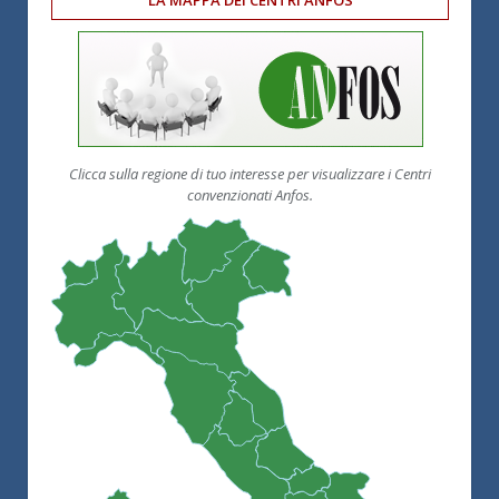
Clicca sulla regione di tuo interesse per visualizzare i Centri
convenzionati Anfos.