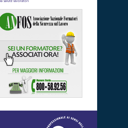
la salute lavoratori