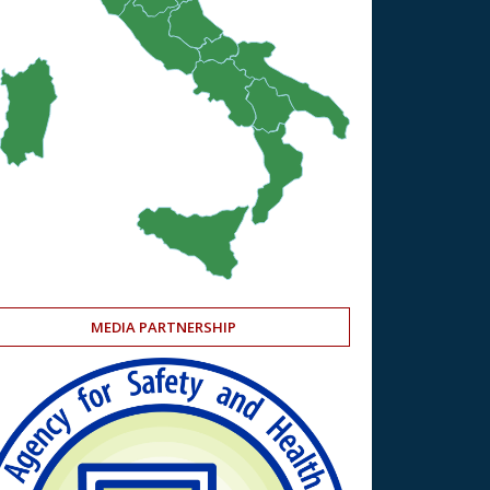
MEDIA PARTNERSHIP