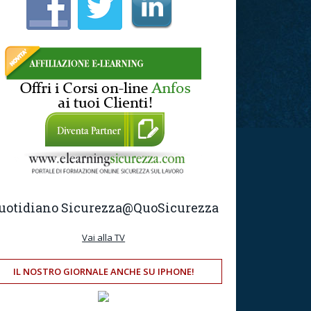
uotidiano Sicurezza
@QuoSicurezza
Vai alla TV
IL NOSTRO GIORNALE ANCHE SU IPHONE!