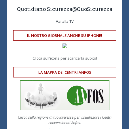
Quotidiano Sicurezza
@QuoSicurezza
Vai alla TV
IL NOSTRO GIORNALE ANCHE SU IPHONE!
Clicca sull'icona per scaricarla subito!
LA MAPPA DEI CENTRI ANFOS
Clicca sulla regione di tuo interesse per visualizzare i Centri
convenzionati Anfos.