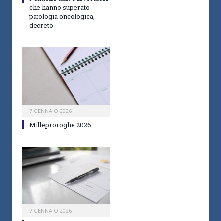
che hanno superato
patologia oncologica,
decreto
7 GENNAIO 2026
Milleproroghe 2026
7 GENNAIO 2026