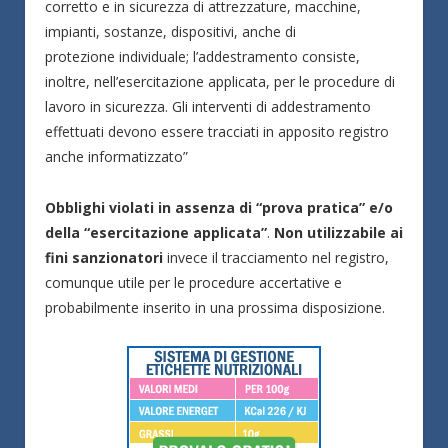
corretto e in sicurezza di attrezzature, macchine,
impianti, sostanze, dispositivi, anche di
protezione individuale; l’addestramento consiste,
inoltre, nell’esercitazione applicata, per le procedure di
lavoro in sicurezza. Gli interventi di addestramento
effettuati devono essere tracciati in apposito registro
anche informatizzato”
Obblighi violati in assenza di “prova pratica” e/o
della “esercitazione applicata”
.
Non utilizzabile ai
fini sanzionatori
invece il tracciamento nel registro,
comunque utile per le procedure accertative e
probabilmente inserito in una prossima disposizione.