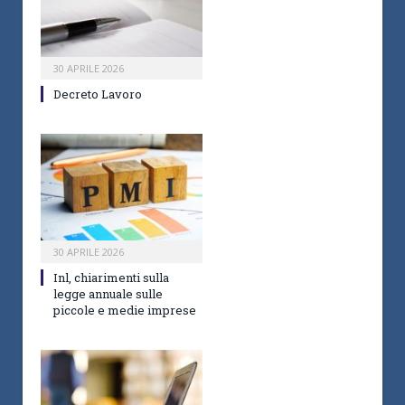
30 APRILE 2026
Decreto Lavoro
30 APRILE 2026
Inl, chiarimenti sulla
legge annuale sulle
piccole e medie imprese