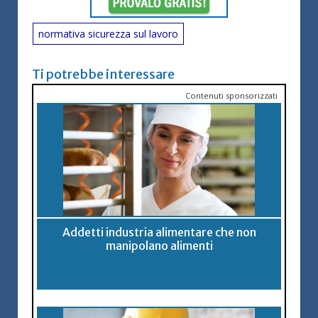
normativa sicurezza sul lavoro
Ti potrebbe interessare
Contenuti sponsorizzati
Addetti industria alimentare che non
manipolano alimenti