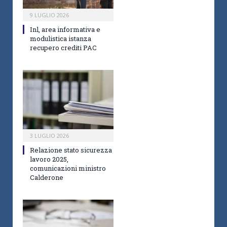
9 LUGLIO 2026
Inl, area informativa e
modulistica istanza
recupero crediti PAC
3 LUGLIO 2026
Relazione stato sicurezza
lavoro 2025,
comunicazioni ministro
Calderone