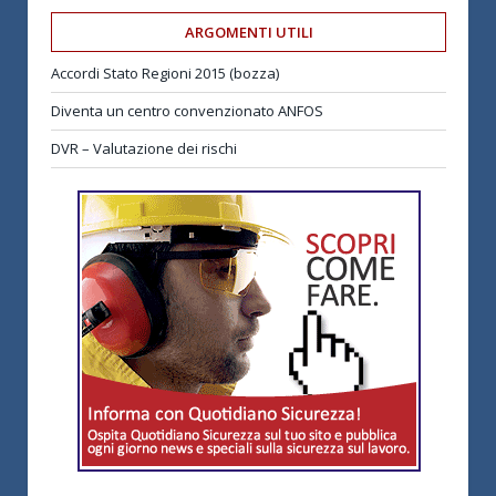
ARGOMENTI UTILI
Accordi Stato Regioni 2015 (bozza)
Diventa un centro convenzionato ANFOS
DVR – Valutazione dei rischi