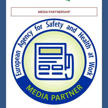
MEDIA PARTNERSHIP