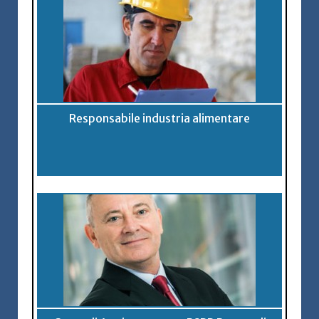
Responsabile industria alimentare