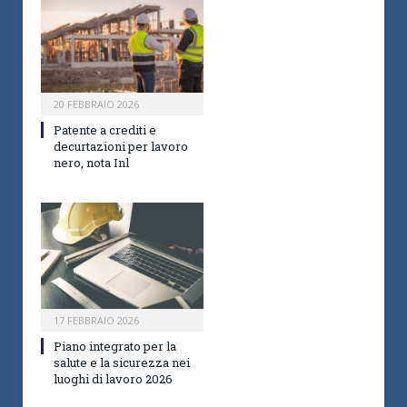
20 FEBBRAIO 2026
Patente a crediti e
decurtazioni per lavoro
nero, nota Inl
17 FEBBRAIO 2026
Piano integrato per la
salute e la sicurezza nei
luoghi di lavoro 2026