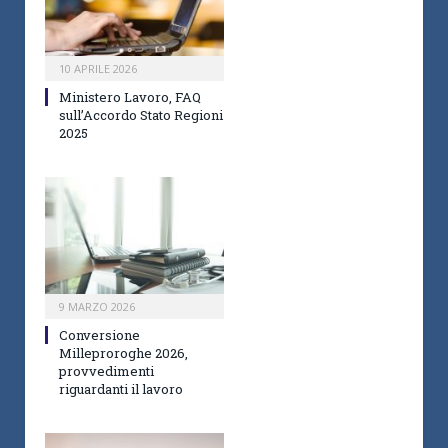
10 APRILE 2026
Ministero Lavoro, FAQ
sull’Accordo Stato Regioni
2025
9 MARZO 2026
Conversione
Milleproroghe 2026,
provvedimenti
riguardanti il lavoro