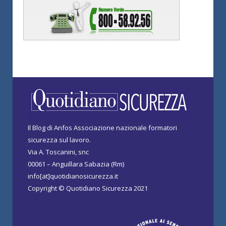
Il Blog di Anfos Associazione nazionale formatori
sicurezza sul lavoro.
Via A. Toscanini, snc
00061 – Anguillara Sabazia (Rm)
info[at]quotidianosicurezza.it
Copyright © Quotidiano Sicurezza 2021