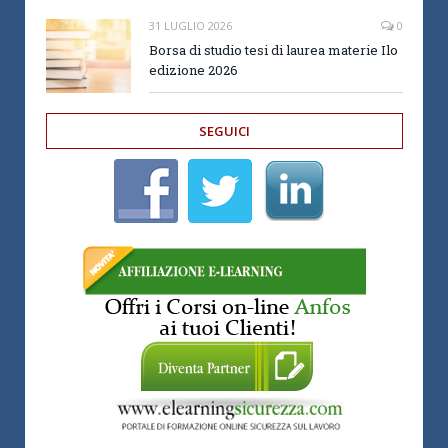
31 LUGLIO 2026
0
Borsa di studio tesi di laurea materie Ilo
edizione 2026
SEGUICI