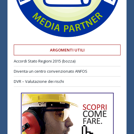
ARGOMENTI UTILI
Accordi Stato Regioni 2015 (bozza)
Diventa un centro convenzionato ANFOS
DVR – Valutazione dei rischi