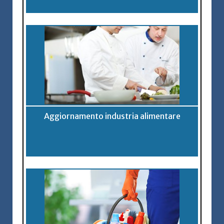
Aggiornamento industria alimentare