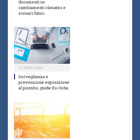
documenti su
cambiamenti climatici e
scenari futuri
17 APRILE 2026
Sorveglianza e
prevenzione esposizione
al piombo, guide Eu-Osha