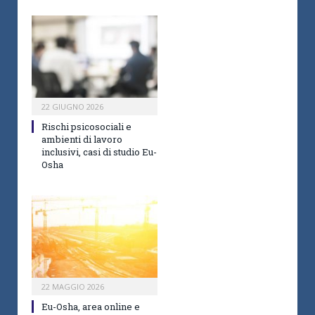
22 GIUGNO 2026
Rischi psicosociali e
ambienti di lavoro
inclusivi, casi di studio Eu-
Osha
22 MAGGIO 2026
Eu-Osha, area online e