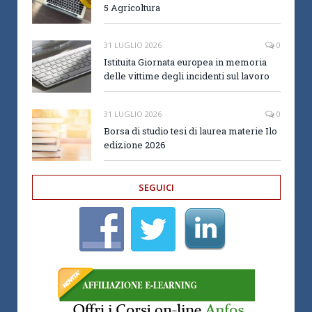
5 Agricoltura
31 LUGLIO 2026
0
Istituita Giornata europea in memoria
delle vittime degli incidenti sul lavoro
31 LUGLIO 2026
0
Borsa di studio tesi di laurea materie Ilo
edizione 2026
SEGUICI