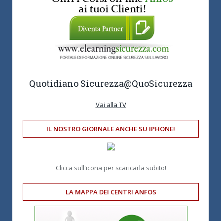
Quotidiano Sicurezza
@QuoSicurezza
Vai alla TV
IL NOSTRO GIORNALE ANCHE SU IPHONE!
Clicca sull'icona per scaricarla subito!
LA MAPPA DEI CENTRI ANFOS