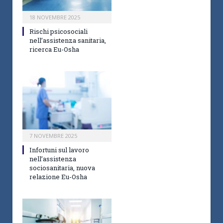
18 NOVEMBRE 2025
Rischi psicosociali
nell’assistenza sanitaria,
ricerca Eu-Osha
7 NOVEMBRE 2025
Infortuni sul lavoro
nell’assistenza
sociosanitaria, nuova
relazione Eu-Osha