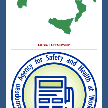
MEDIA PARTNERSHIP