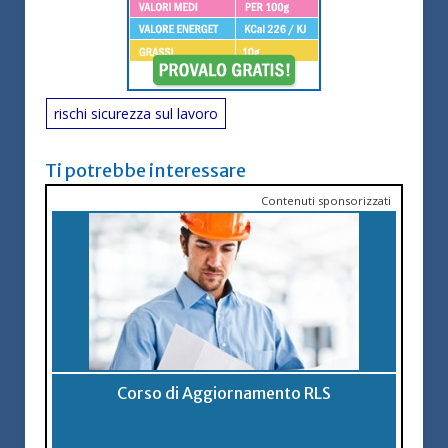
rischi sicurezza sul lavoro
Ti potrebbe interessare
Contenuti sponsorizzati
Corso di Aggiornamento RLS