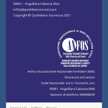
00061 – Anguillara Sabazia (Rm)
info[at]quotidianosicurezza.it
Copyright © Quotidiano Sicurezza 2021
Anfos Associazione Nazionale Formatori della
Sicurezza sul Lavoro
Sede Nazionale: via A. Toscanini, snc
00061 - Anguillara Sabazia (RM)
Numero di telefono 069968209