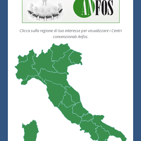
Clicca sulla regione di tuo interesse per visualizzare i Centri
convenzionati Anfos.