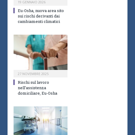
19 GENNAIO 2026
Eu-Osha, nuova area sito
sui rischi derivanti dai
cambiamenti climatici
27 NOVEMBRE 2025
Rischi sul lavoro
nell’assistenza
domiciliare, Eu-Osha