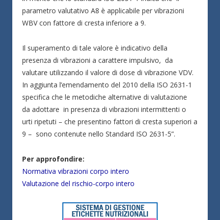
parametro valutativo A8 è applicabile per vibrazioni
WBV con fattore di cresta inferiore a 9.
Il superamento di tale valore è indicativo della
presenza di vibrazioni a carattere impulsivo, da
valutare utilizzando il valore di dose di vibrazione VDV.
In aggiunta l’emendamento del 2010 della ISO 2631-1
specifica che le metodiche alternative di valutazione
da adottare in presenza di vibrazioni intermittenti o
urti ripetuti – che presentino fattori di cresta superiori a
9 – sono contenute nello Standard ISO 2631-5”.
Per approfondire:
Normativa vibrazioni corpo intero
Valutazione del rischio-corpo intero