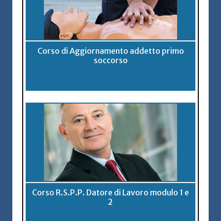
Corso di Aggiornamento addetto primo
soccorso
Corso R.S.P.P. Datore di Lavoro modulo 1 e
2