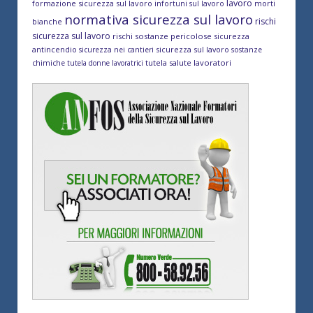
lavoro
formazione sicurezza sul lavoro
morti
infortuni sul lavoro
normativa sicurezza sul lavoro
rischi
bianche
sicurezza sul lavoro
rischi sostanze pericolose
sicurezza
antincendio
sicurezza sul lavoro
sicurezza nei cantieri
sostanze
tutela salute lavoratori
chimiche
tutela donne lavoratrici