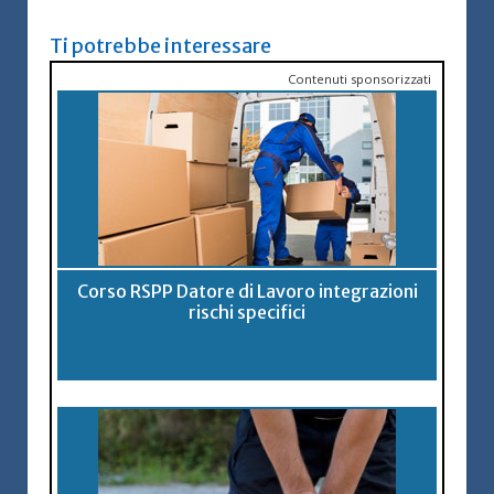
Ti potrebbe interessare
Contenuti sponsorizzati
Corso RSPP Datore di Lavoro integrazioni
rischi specifici