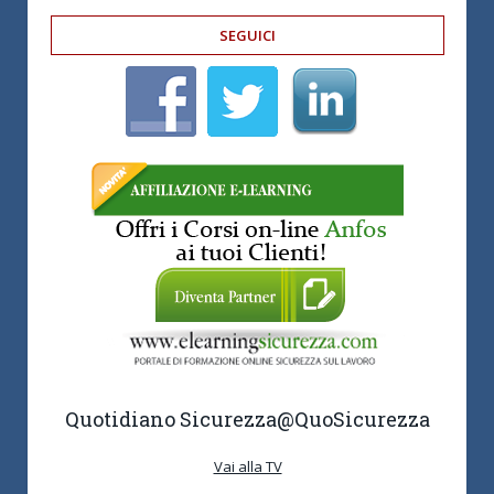
SEGUICI
Quotidiano Sicurezza
@QuoSicurezza
Vai alla TV