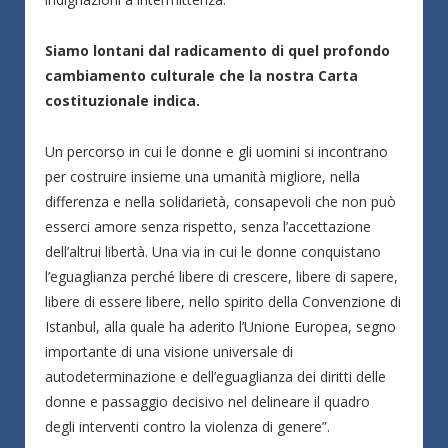
Siamo lontani dal radicamento di quel profondo
cambiamento culturale che la nostra Carta
costituzionale indica.
Un percorso in cui le donne e gli uomini si incontrano
per costruire insieme una umanità migliore, nella
differenza e nella solidarietà, consapevoli che non può
esserci amore senza rispetto, senza l’accettazione
dell’altrui libertà. Una via in cui le donne conquistano
l’eguaglianza perché libere di crescere, libere di sapere,
libere di essere libere, nello spirito della Convenzione di
Istanbul, alla quale ha aderito l’Unione Europea, segno
importante di una visione universale di
autodeterminazione e dell’eguaglianza dei diritti delle
donne e passaggio decisivo nel delineare il quadro
degli interventi contro la violenza di genere”.