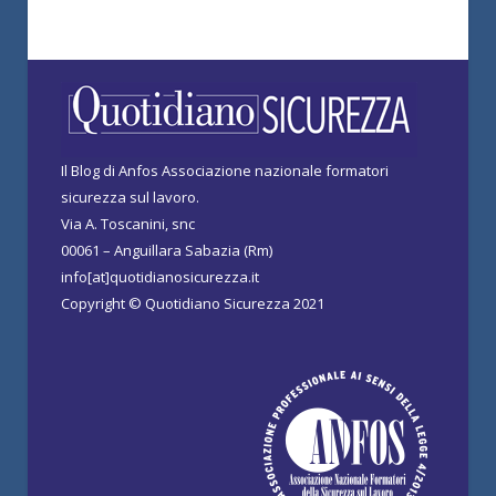
Il Blog di Anfos Associazione nazionale formatori
sicurezza sul lavoro.
Via A. Toscanini, snc
00061 – Anguillara Sabazia (Rm)
info[at]quotidianosicurezza.it
Copyright © Quotidiano Sicurezza 2021