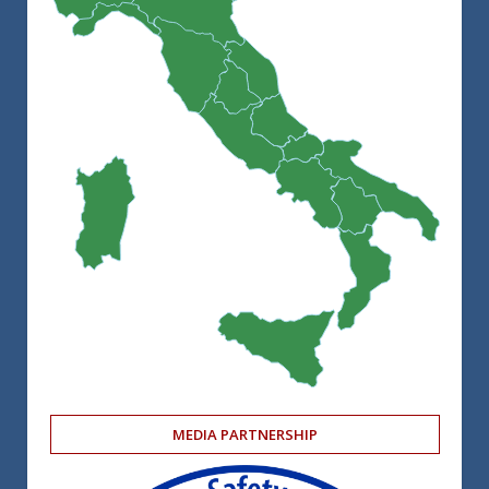
MEDIA PARTNERSHIP