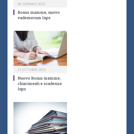
28 GENNAIO 2026
Bonus mamme, nuovo
vademecum Inps
31 OTTOBRE 2025
Nuovo Bonus mamme,
chiarimenti e scadenze
Inps