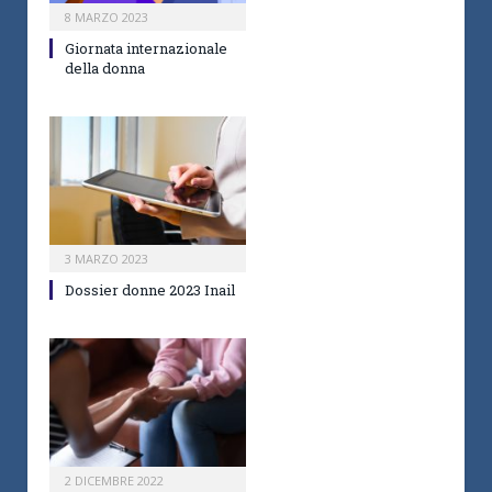
8 MARZO 2023
Giornata internazionale
della donna
3 MARZO 2023
Dossier donne 2023 Inail
2 DICEMBRE 2022