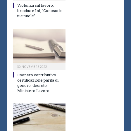
Violenza sul lavoro,
brochure Inl, “Conosci le
tue tutele”
30 NOVEMBRE 2022
Esonero contributivo
certificazione parità di
genere, decreto
Ministero Lavoro