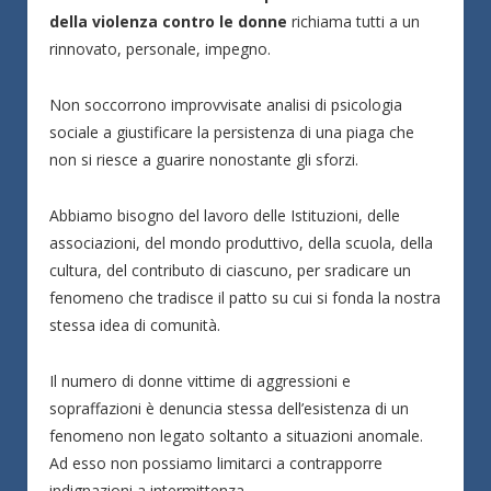
della violenza contro le donne
richiama tutti a un
rinnovato, personale, impegno.
Non soccorrono improvvisate analisi di psicologia
sociale a giustificare la persistenza di una piaga che
non si riesce a guarire nonostante gli sforzi.
Abbiamo bisogno del lavoro delle Istituzioni, delle
associazioni, del mondo produttivo, della scuola, della
cultura, del contributo di ciascuno, per sradicare un
fenomeno che tradisce il patto su cui si fonda la nostra
stessa idea di comunità.
Il numero di donne vittime di aggressioni e
sopraffazioni è denuncia stessa dell’esistenza di un
fenomeno non legato soltanto a situazioni anomale.
Ad esso non possiamo limitarci a contrapporre
indignazioni a intermittenza.