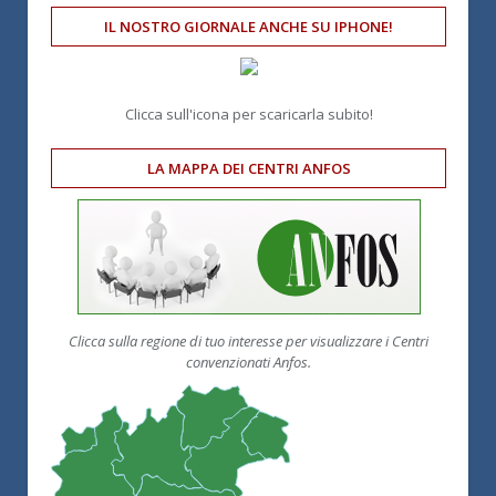
IL NOSTRO GIORNALE ANCHE SU IPHONE!
Clicca sull'icona per scaricarla subito!
LA MAPPA DEI CENTRI ANFOS
Clicca sulla regione di tuo interesse per visualizzare i Centri
convenzionati Anfos.