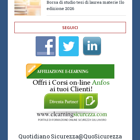
Borsa di studio tesi di laurea materie Ilo
edizione 2026
SEGUICI
Quotidiano Sicurezza
@QuoSicurezza