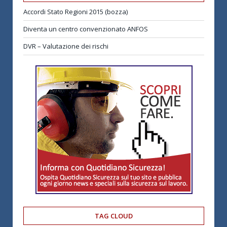
Accordi Stato Regioni 2015 (bozza)
Diventa un centro convenzionato ANFOS
DVR – Valutazione dei rischi
TAG CLOUD