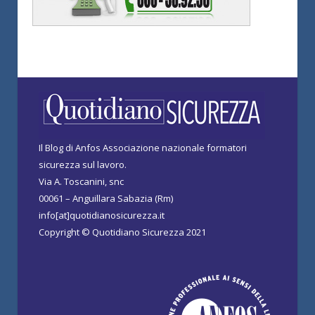
Il Blog di Anfos Associazione nazionale formatori
sicurezza sul lavoro.
Via A. Toscanini, snc
00061 – Anguillara Sabazia (Rm)
info[at]quotidianosicurezza.it
Copyright © Quotidiano Sicurezza 2021