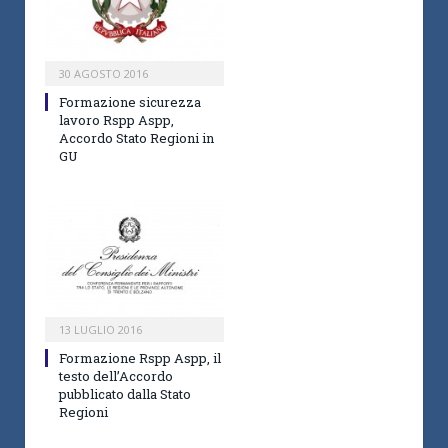
30 AGOSTO 2016
Formazione sicurezza
lavoro Rspp Aspp,
Accordo Stato Regioni in
GU
13 LUGLIO 2016
Formazione Rspp Aspp, il
testo dell’Accordo
pubblicato dalla Stato
Regioni