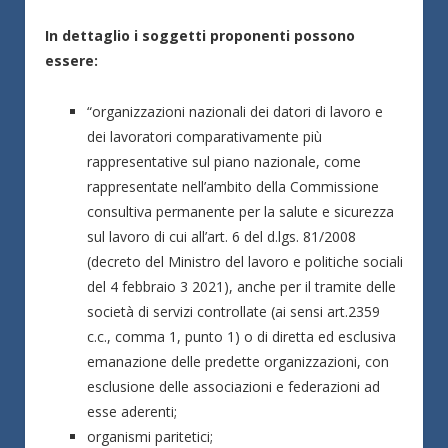
In dettaglio i soggetti proponenti possono
essere:
“organizzazioni nazionali dei datori di lavoro e
dei lavoratori comparativamente più
rappresentative sul piano nazionale, come
rappresentate nell’ambito della Commissione
consultiva permanente per la salute e sicurezza
sul lavoro di cui all’art. 6 del d.lgs. 81/2008
(decreto del Ministro del lavoro e politiche sociali
del 4 febbraio 3 2021), anche per il tramite delle
società di servizi controllate (ai sensi art.2359
c.c., comma 1, punto 1) o di diretta ed esclusiva
emanazione delle predette organizzazioni, con
esclusione delle associazioni e federazioni ad
esse aderenti;
organismi paritetici;