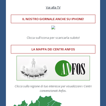
Vai alla TV
IL NOSTRO GIORNALE ANCHE SU IPHONE!
Clicca sull'icona per scaricarla subito!
LA MAPPA DEI CENTRI ANFOS
Clicca sulla regione di tuo interesse per visualizzare i Centri
convenzionati Anfos.