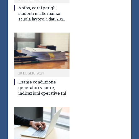
Anfos, corsi per gli
studenti in alternanza
scuola lavoro, i dati 2021
28 LUGLIO 2021
Esame conduzione
generatori vapore,
indicazioni operative Inl