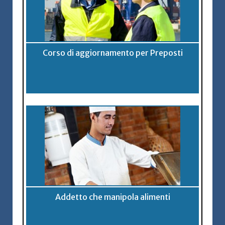
Corso di aggiornamento per Preposti
Addetto che manipola alimenti