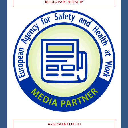
MEDIA PARTNERSHIP
ARGOMENTI UTILI