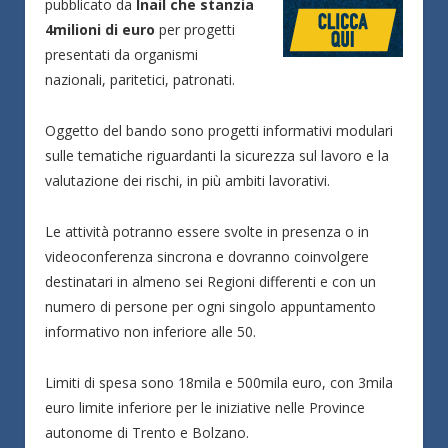
pubblicato da
Inail che stanzia
4milioni di euro
per progetti
presentati da organismi
nazionali, paritetici, patronati.
Oggetto del bando sono progetti informativi modulari
sulle tematiche riguardanti la sicurezza sul lavoro e la
valutazione dei rischi, in più ambiti lavorativi.
Le attività potranno essere svolte in presenza o in
videoconferenza sincrona e dovranno coinvolgere
destinatari in almeno sei Regioni differenti e con un
numero di persone per ogni singolo appuntamento
informativo non inferiore alle 50.
Limiti di spesa sono 18mila e 500mila euro, con 3mila
euro limite inferiore per le iniziative nelle Province
autonome di Trento e Bolzano.