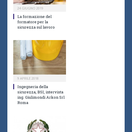
24 GIUGNO 2019
La formazione del
formatore per la
sicurezza sul lavoro
9 APRILE 2018
Ingegneria della
sicurezza, BSI, intervista
ing. Giulimondi Arkon Srl
Roma