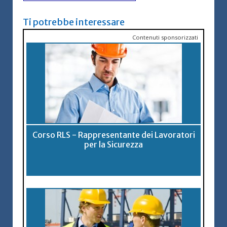
Ti potrebbe interessare
Contenuti sponsorizzati
Corso RLS - Rappresentante dei Lavoratori
per la Sicurezza