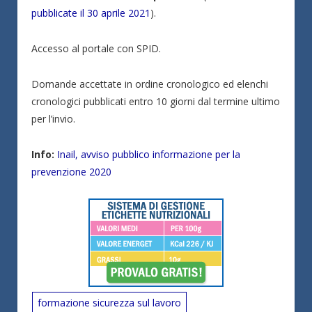
pubblicate il 30 aprile 2021
).
Accesso al portale con SPID.
Domande accettate in ordine cronologico ed elenchi
cronologici pubblicati entro 10 giorni dal termine ultimo
per l’invio.
Info:
Inail, avviso pubblico informazione per la
prevenzione 2020
formazione sicurezza sul lavoro