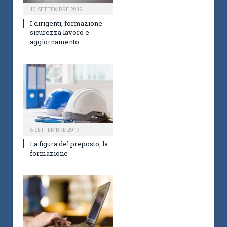
10 SETTEMBRE 2019
I dirigenti, formazione
sicurezza lavoro e
aggiornamento
5 SETTEMBRE 2019
La figura del preposto, la
formazione