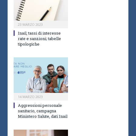
23 MARZO 2023
Inail, tassi di interesse
rate e sanzioni; tabelle
tipologiche
14 MARZO 2023
Aggressioni personale
sanitario, campagna
Ministero Salute, dati Inail