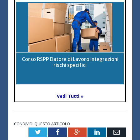
Corso RSPP Datore di Lavoro integrazioni
rischi specifici
Vedi Tutti »
CONDIVIDI QUESTO ARTICOLO
Twitter
Facebook
Google+
LinkedIn
Email