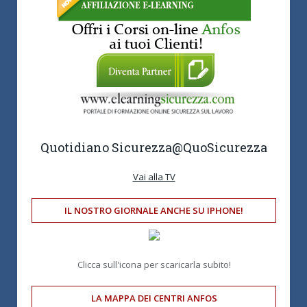
Quotidiano Sicurezza
@QuoSicurezza
Vai alla TV
IL NOSTRO GIORNALE ANCHE SU IPHONE!
Clicca sull'icona per scaricarla subito!
LA MAPPA DEI CENTRI ANFOS