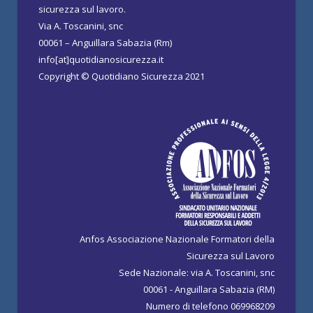
sicurezza sul lavoro.
Via A. Toscanini, snc
00061 – Anguillara Sabazia (Rm)
info[at]quotidianosicurezza.it
Copyright © Quotidiano Sicurezza 2021
Anfos Associazione Nazionale Formatori della
Sicurezza sul Lavoro
Sede Nazionale: via A. Toscanini, snc
00061 - Anguillara Sabazia (RM)
Numero di telefono 069968209