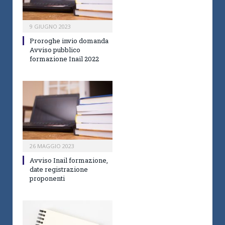
9 GIUGNO 2023
Proroghe invio domanda
Avviso pubblico
formazione Inail 2022
26 MAGGIO 2023
Avviso Inail formazione,
date registrazione
proponenti