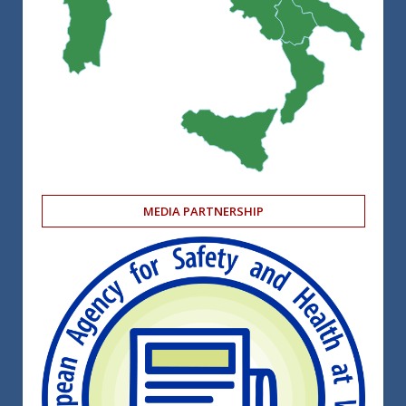
MEDIA PARTNERSHIP