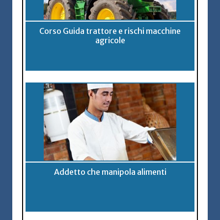
Corso Guida trattore e rischi macchine
agricole
Addetto che manipola alimenti