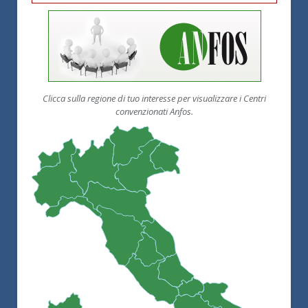
Clicca sulla regione di tuo interesse per visualizzare i Centri
convenzionati Anfos.