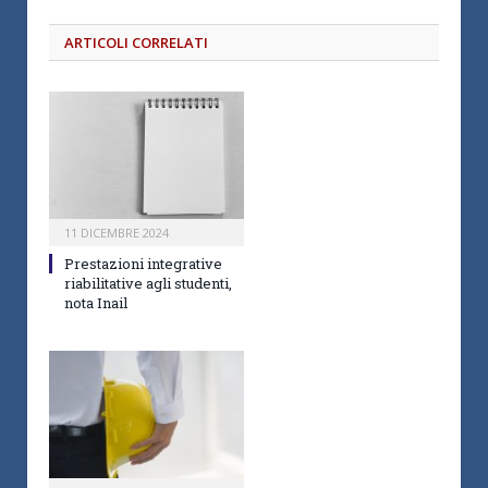
ARTICOLI CORRELATI
11 DICEMBRE 2024
Prestazioni integrative
riabilitative agli studenti,
nota Inail