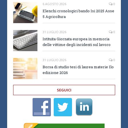
6 AGOSTO 2026
0
Elenchi cronologici bando Isi 2025 Asse
5 Agricoltura
31 LUGLIO 2026
0
Istituita Giornata europea in memoria
delle vittime degli incidenti sul lavoro
31 LUGLIO 2026
0
Borsa di studio tesi di laurea materie Ilo
edizione 2026
SEGUICI