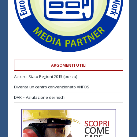
ARGOMENTI UTILI
Accordi Stato Regioni 2015 (bozza)
Diventa un centro convenzionato ANFOS
DVR – Valutazione dei rischi