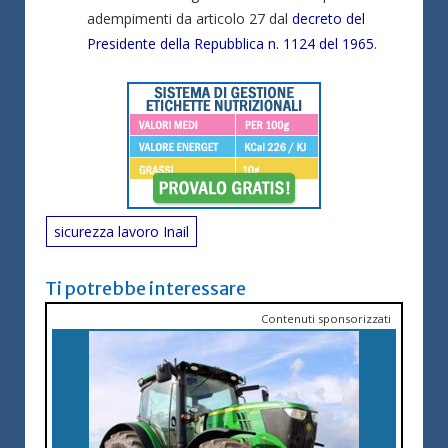
adempimenti da articolo 27 dal
decreto del
Presidente della Repubblica n. 1124 del 1965
.
sicurezza lavoro Inail
Ti potrebbe interessare
Contenuti sponsorizzati