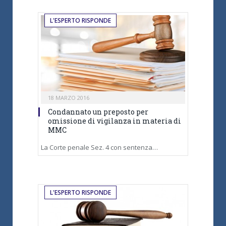
L'ESPERTO RISPONDE
18 MARZO 2016
Condannato un preposto per
omissione di vigilanza in materia di
MMC
La Corte penale Sez. 4 con sentenza…
L'ESPERTO RISPONDE