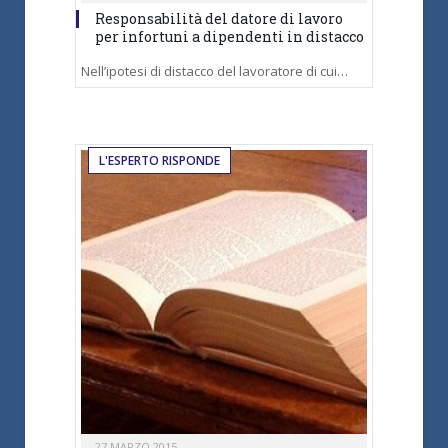
Responsabilità del datore di lavoro
per infortuni a dipendenti in distacco
Nell’ipotesi di distacco del lavoratore di cui…
L'ESPERTO RISPONDE
27 MARZO 2015