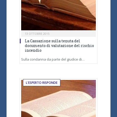
13 OTTOBRE 2015
La Cassazione sulla tenuta del
documento di valutazione del rischio
incendio
Sulla condanna da parte del giudice di…
L'ESPERTO RISPONDE