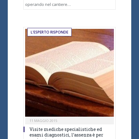
operando nel cantiere…
L'ESPERTO RISPONDE
11 MAGGIO 2015
Visite mediche specialistiche ed
esami diagnostici, l’assenza è per