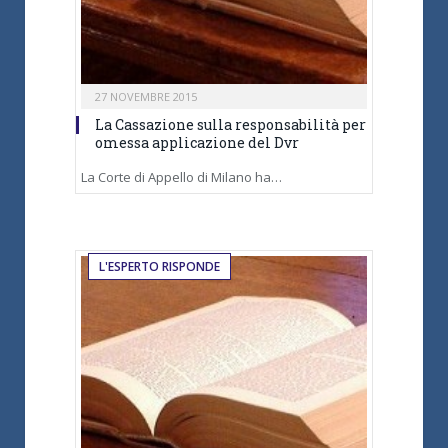
27 NOVEMBRE 2015
La Cassazione sulla responsabilità per
omessa applicazione del Dvr
La Corte di Appello di Milano ha…
L'ESPERTO RISPONDE