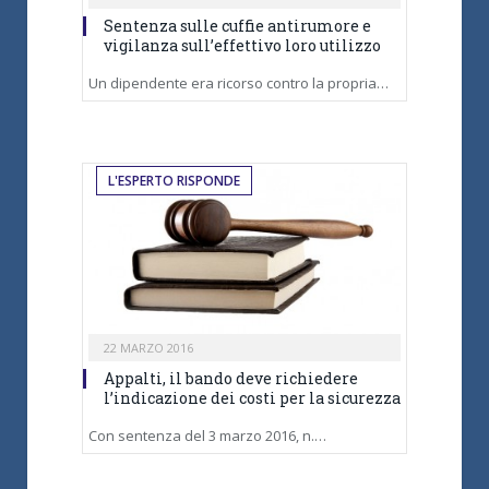
Sentenza sulle cuffie antirumore e
vigilanza sull’effettivo loro utilizzo
Un dipendente era ricorso contro la propria…
L'ESPERTO RISPONDE
22 MARZO 2016
Appalti, il bando deve richiedere
l’indicazione dei costi per la sicurezza
Con sentenza del 3 marzo 2016, n.…