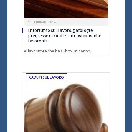
19 FEBBRAIO 2014
Infortunio sul lavoro, patologie
pregresse e condizioni psicofisiche
favorenti
Al lavoratore che ha subito un danno…
CADUTI SUL LAVORO