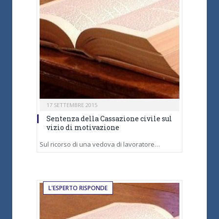
17 SETTEMBRE 2015
Sentenza della Cassazione civile sul
vizio di motivazione
Sul ricorso di una vedova di lavoratore…
L'ESPERTO RISPONDE