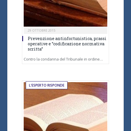
29 OTTOBRE 2015
Prevenzione antinfortunistica, prassi
operative e “codificazione normativa
scritta”
Contro la condanna del Tribunale in ordine…
L'ESPERTO RISPONDE