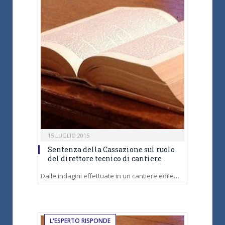
15 LUGLIO 2015
Sentenza della Cassazione sul ruolo
del direttore tecnico di cantiere
Dalle indagini effettuate in un cantiere edile…
L'ESPERTO RISPONDE