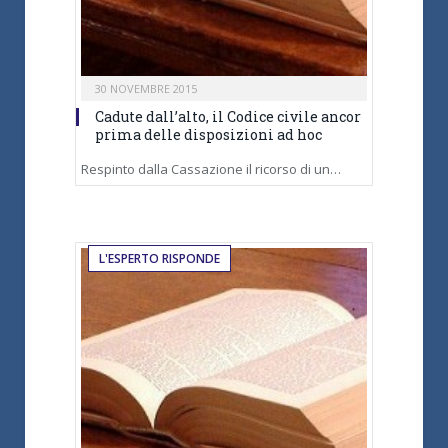
30 NOVEMBRE 2015
Cadute dall’alto, il Codice civile ancor
prima delle disposizioni ad hoc
Respinto dalla Cassazione il ricorso di un…
L'ESPERTO RISPONDE