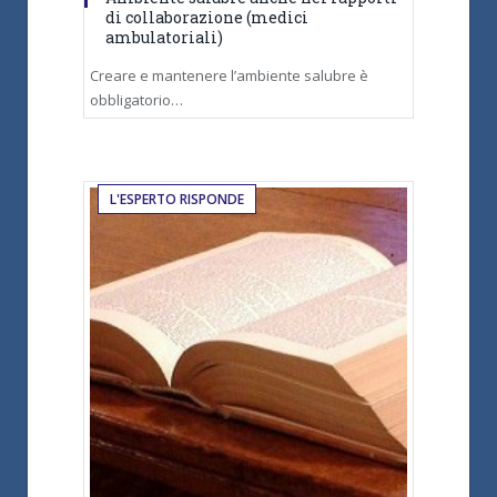
di collaborazione (medici
ambulatoriali)
Creare e mantenere l’ambiente salubre è
obbligatorio…
L'ESPERTO RISPONDE