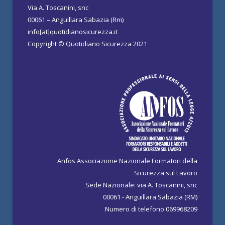
Via A. Toscanini, snc
00061 – Anguillara Sabazia (Rm)
info[at]quotidianosicurezza.it
Copyright © Quotidiano Sicurezza 2021
Anfos Associazione Nazionale Formatori della
Sicurezza sul Lavoro
Sede Nazionale: via A. Toscanini, snc
00061 - Anguillara Sabazia (RM)
Numero di telefono 069968209