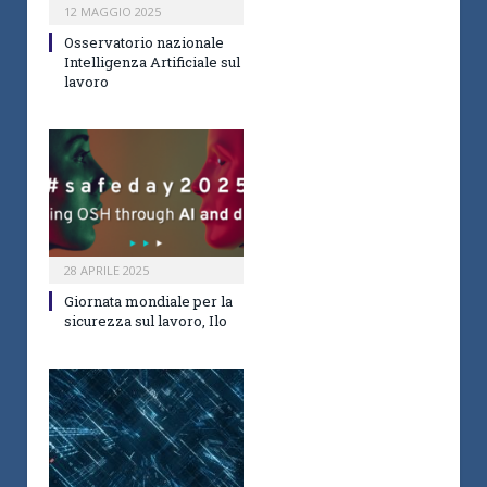
12 MAGGIO 2025
Osservatorio nazionale
Intelligenza Artificiale sul
lavoro
28 APRILE 2025
Giornata mondiale per la
sicurezza sul lavoro, Ilo