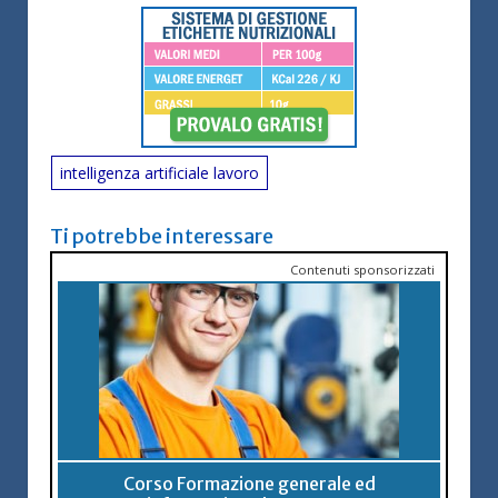
intelligenza artificiale lavoro
Ti potrebbe interessare
Contenuti sponsorizzati
Corso Formazione generale ed