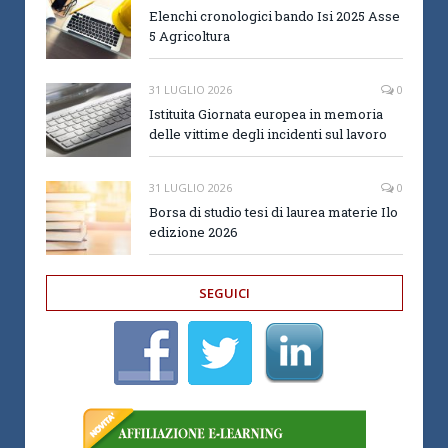
Elenchi cronologici bando Isi 2025 Asse
5 Agricoltura
31 LUGLIO 2026
0
Istituita Giornata europea in memoria
delle vittime degli incidenti sul lavoro
31 LUGLIO 2026
0
Borsa di studio tesi di laurea materie Ilo
edizione 2026
SEGUICI