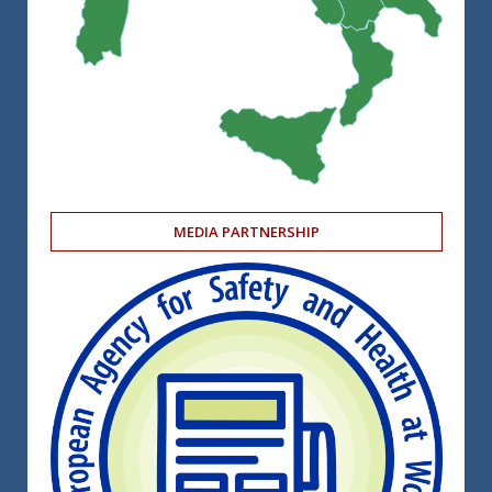
MEDIA PARTNERSHIP