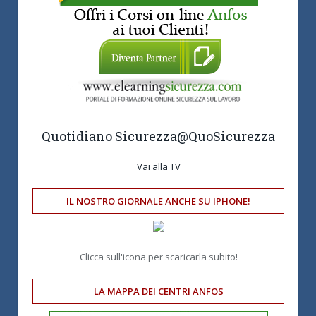
Quotidiano Sicurezza
@QuoSicurezza
Vai alla TV
IL NOSTRO GIORNALE ANCHE SU IPHONE!
Clicca sull'icona per scaricarla subito!
LA MAPPA DEI CENTRI ANFOS