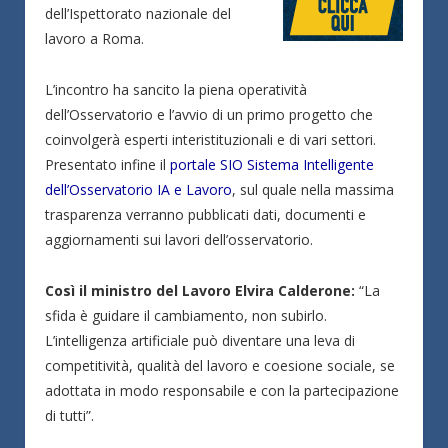
dell’Ispettorato nazionale del
lavoro a Roma.
L’incontro ha sancito la piena operatività
dell’Osservatorio e l’avvio di un primo progetto che
coinvolgerà esperti interistituzionali e di vari settori.
Presentato infine il
portale SIO Sistema Intelligente
dell’Osservatorio IA e Lavoro
, sul quale nella massima
trasparenza verranno pubblicati dati, documenti e
aggiornamenti sui lavori dell’osservatorio.
Così il ministro del Lavoro Elvira Calderone:
“La
sfida è guidare il cambiamento, non subirlo.
L’intelligenza artificiale può diventare una leva di
competitività, qualità del lavoro e coesione sociale, se
adottata in modo responsabile e con la partecipazione
di tutti”.