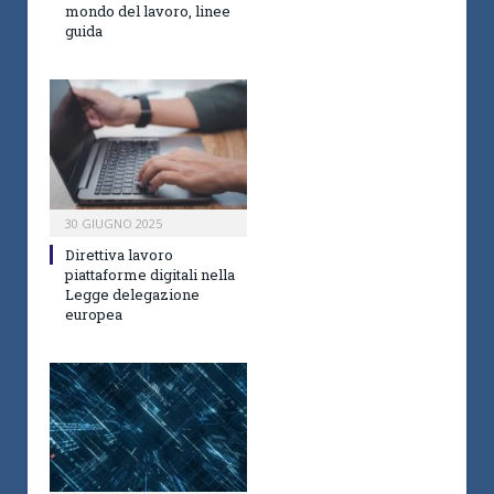
mondo del lavoro, linee
guida
30 GIUGNO 2025
Direttiva lavoro
piattaforme digitali nella
Legge delegazione
europea