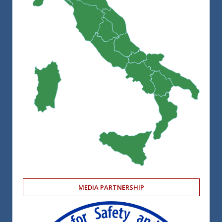
MEDIA PARTNERSHIP