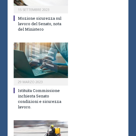
15 SETTEMBRE 2023
Mozione sicurezza sul
lavoro del Senato, nota
del Ministero
29 MARZO 2023
Istituita Commissione
inchiesta Senato
condizioni e sicurezza
lavoro.