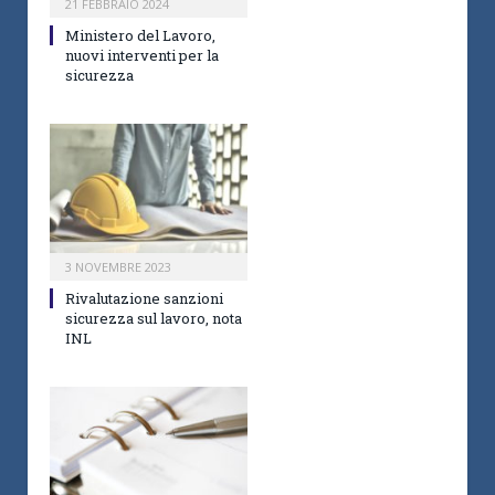
21 FEBBRAIO 2024
Ministero del Lavoro,
nuovi interventi per la
sicurezza
3 NOVEMBRE 2023
Rivalutazione sanzioni
sicurezza sul lavoro, nota
INL