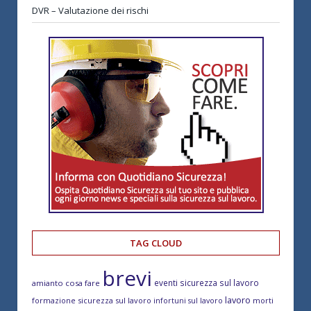
DVR – Valutazione dei rischi
TAG CLOUD
brevi
eventi sicurezza sul lavoro
amianto cosa fare
lavoro
formazione sicurezza sul lavoro
morti
infortuni sul lavoro