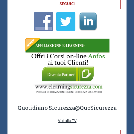
SEGUICI
Quotidiano Sicurezza
@QuoSicurezza
Vai alla TV