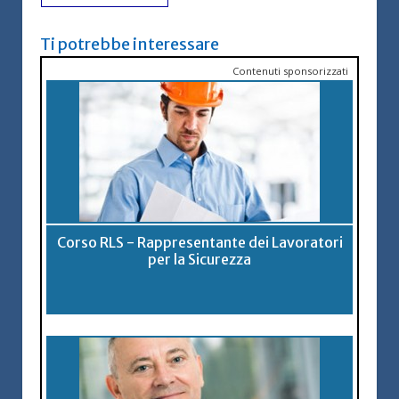
Ti potrebbe interessare
Contenuti sponsorizzati
Corso RLS - Rappresentante dei Lavoratori
per la Sicurezza