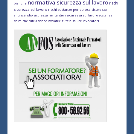
normativa sicurezza sul lavoro
rischi
bianche
sicurezza sul lavoro
rischi sostanze pericolose
sicurezza
antincendio
sicurezza sul lavoro
sicurezza nei cantieri
sostanze
tutela salute lavoratori
chimiche
tutela donne lavoratrici