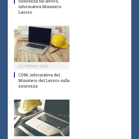
Sicurezza sul lavoro,
informativa Ministero
Lavoro
22 FEBBRAIO 2024
CDM, informativa del
Ministero del Lavoro sulla
sicurezza