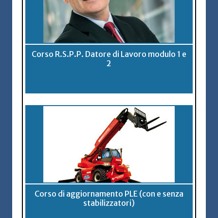
Corso R.S.P.P. Datore di Lavoro modulo 1 e
2
Corso di aggiornamento PLE (con e senza
stabilizzatori)