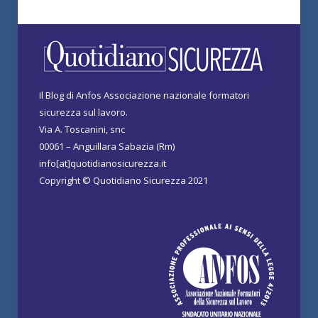
Il Blog di Anfos Associazione nazionale formatori
sicurezza sul lavoro.
Via A. Toscanini, snc
00061 – Anguillara Sabazia (Rm)
info[at]quotidianosicurezza.it
Copyright © Quotidiano Sicurezza 2021