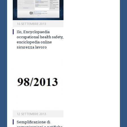
16 SETTEMBRE 2013
Ilo, Encyclopaedia
occupational health safety,
enciclopedia online
sicurezza lavoro
12 SETTEMBRE 2013
Semplificazione di