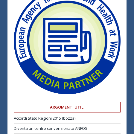
ARGOMENTI UTILI
Accordi Stato Regioni 2015 (bozza)
Diventa un centro convenzionato ANFOS