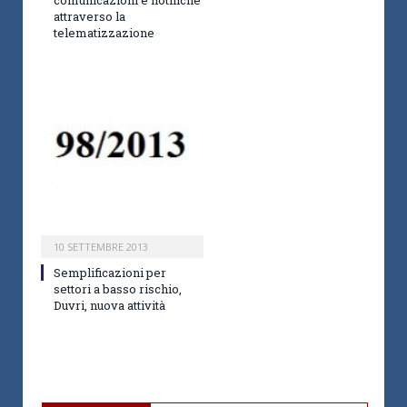
comunicazioni e notifiche
attraverso la
telematizzazione
10 SETTEMBRE 2013
Semplificazioni per
settori a basso rischio,
Duvri, nuova attività