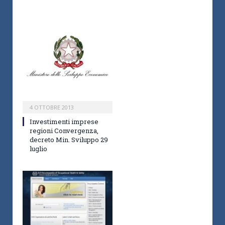
4 OTTOBRE 2013
Investimenti imprese
regioni Convergenza,
decreto Min. Sviluppo 29
luglio