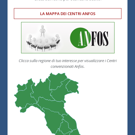
LA MAPPA DEI CENTRI ANFOS
Clicca sulla regione di tuo interesse per visualizzare i Centri
convenzionati Anfos.