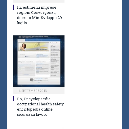
Investimenti imprese
regioni Convergenza,
decreto Min. Sviluppo 29
luglio
16 SETTEMBRE 2013
Ilo, Encyclopaedia
occupational health safety,
enciclopedia online
sicurezza lavoro