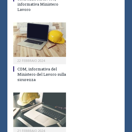
informativa Ministero
Lavoro
22 FEBBRAIO 2024
CDM, informativa del
Ministero del Lavoro sulla
sicurezza
21 FEBBRAIO 2024