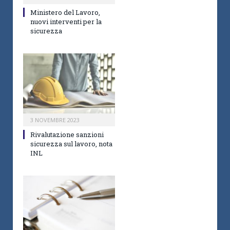
Ministero del Lavoro,
nuovi interventi per la
sicurezza
3 NOVEMBRE 2023
Rivalutazione sanzioni
sicurezza sul lavoro, nota
INL