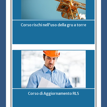
Corso rischi nell'uso della gru a torre
Corso di Aggiornamento RLS