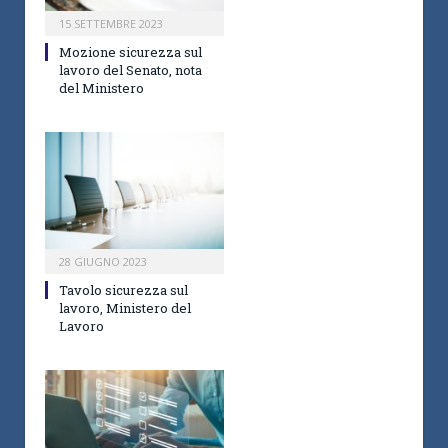
15 SETTEMBRE 2023
Mozione sicurezza sul
lavoro del Senato, nota
del Ministero
28 GIUGNO 2023
Tavolo sicurezza sul
lavoro, Ministero del
Lavoro