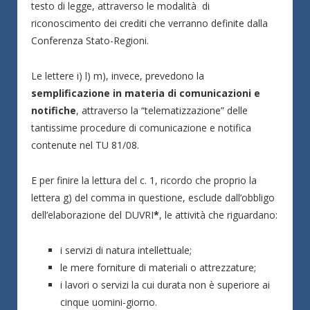
testo di legge, attraverso le modalità di
riconoscimento dei crediti che verranno definite dalla
Conferenza Stato-Regioni.
Le lettere i) l) m), invece, prevedono la
semplificazione in materia di comunicazioni e
notifiche
, attraverso la “telematizzazione” delle
tantissime procedure di comunicazione e notifica
contenute nel TU 81/08.
E per finire la lettura del c. 1, ricordo che proprio la
lettera g) del comma in questione, esclude dall’obbligo
dell’elaborazione del DUVRI
*
, le attività che riguardano:
i servizi di natura intellettuale;
le mere forniture di materiali o attrezzature;
i lavori o servizi la cui durata non è superiore ai
cinque uomini-giorno.