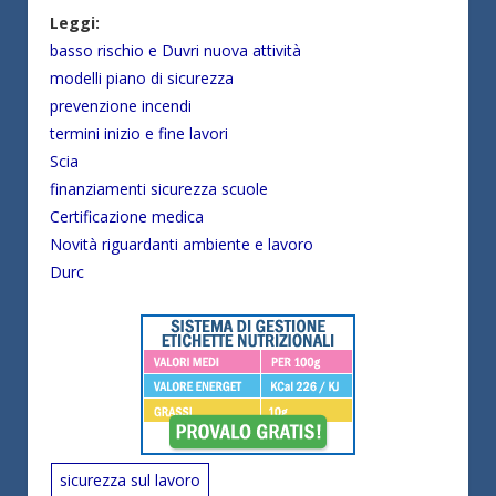
Leggi:
basso rischio e Duvri nuova attività
modelli piano di sicurezza
prevenzione incendi
termini inizio e fine lavori
Scia
finanziamenti sicurezza scuole
Certificazione medica
Novità riguardanti ambiente e lavoro
Durc
sicurezza sul lavoro