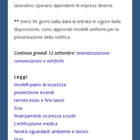
lavorativo operano dipendenti di imprese diverse.
**
Entro 90 giorni dalla data di entrata in vigore della
disposizione, sono approvati modelli uniformi per la
presentazione della notifica.
Continua giovedì 12 settembre:
telematizzazione
comunicazioni e notifiche
.
Leggi:
modelli piano di sicurezza
prevenzione incendi
termini inizio e fine lavori
Scia
finanziamenti sicurezza scuole
Certificazione medica
Novità riguardanti ambiente e lavoro
Durc