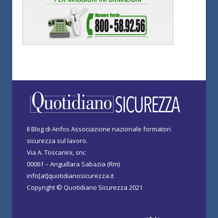
Il Blog di Anfos Associazione nazionale formatori
sicurezza sul lavoro.
Via A. Toscanini, snc
00061 – Anguillara Sabazia (Rm)
info[at]quotidianosicurezza.it
Copyright © Quotidiano Sicurezza 2021