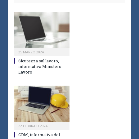
25 MARZO 2024
Sicurezza sul lavoro,
informativa Ministero
Lavoro
22 FEBBRAIO 2024
CDM, informativa del