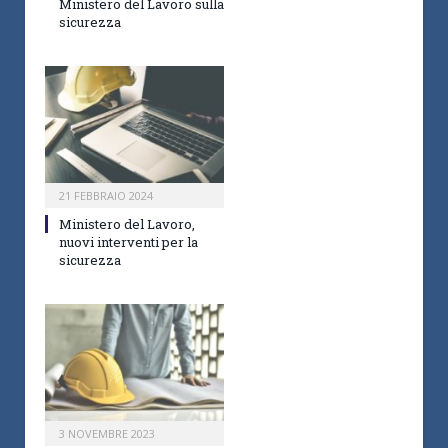
Ministero del Lavoro sulla
sicurezza
21 FEBBRAIO 2024
Ministero del Lavoro,
nuovi interventi per la
sicurezza
3 NOVEMBRE 2023