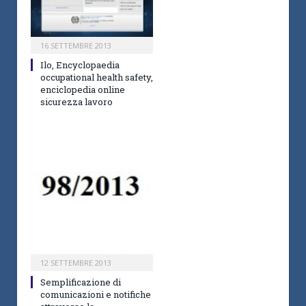
16 SETTEMBRE 2013
Ilo, Encyclopaedia
occupational health safety,
enciclopedia online
sicurezza lavoro
12 SETTEMBRE 2013
Semplificazione di
comunicazioni e notifiche