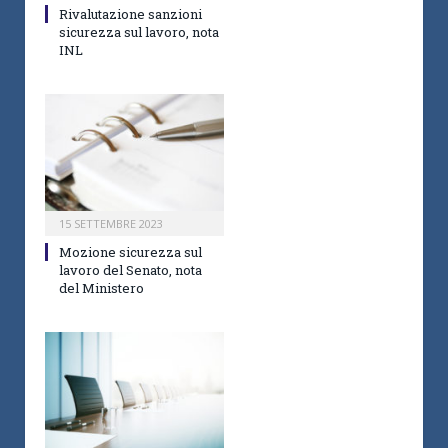
Rivalutazione sanzioni
sicurezza sul lavoro, nota
INL
15 SETTEMBRE 2023
Mozione sicurezza sul
lavoro del Senato, nota
del Ministero