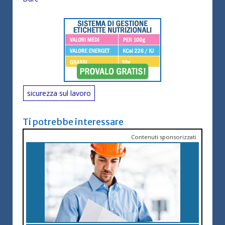
sicurezza sul lavoro
Ti potrebbe interessare
Contenuti sponsorizzati