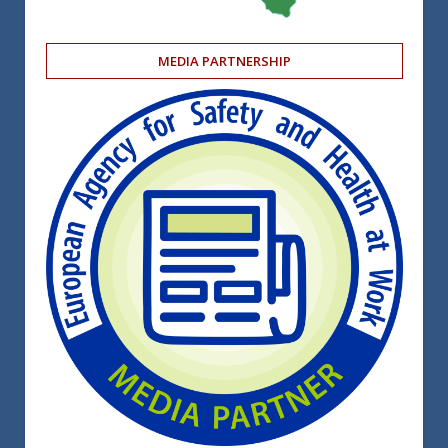
MEDIA PARTNERSHIP