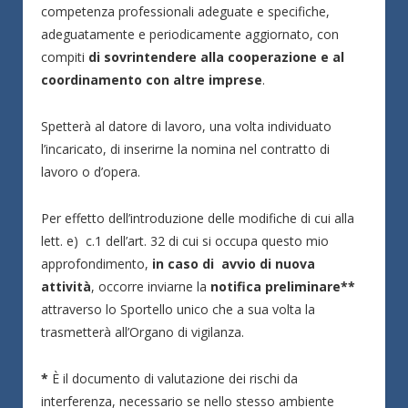
competenza professionali adeguate e specifiche,
adeguatamente e periodicamente aggiornato, con
compiti
di sovrintendere alla cooperazione e al
coordinamento con altre imprese
.
Spetterà al datore di lavoro, una volta individuato
l’incaricato, di inserirne la nomina nel contratto di
lavoro o d’opera.
Per effetto dell’introduzione delle modifiche di cui alla
lett. e) c.1 dell’art. 32 di cui si occupa questo mio
approfondimento,
in caso di avvio di nuova
attività
, occorre inviarne la
notifica preliminare**
attraverso lo Sportello unico che a sua volta la
trasmetterà all’Organo di vigilanza.
*
È il documento di valutazione dei rischi da
interferenza, necessario se nello stesso ambiente