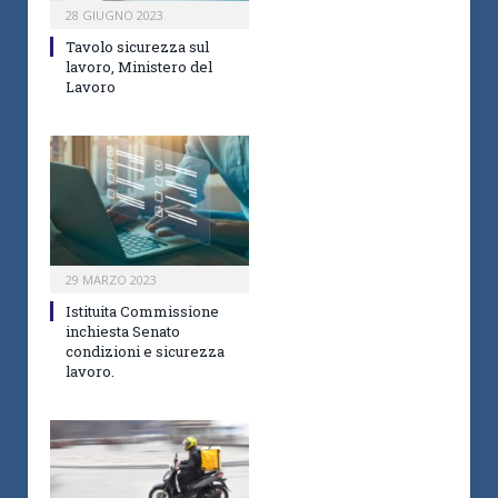
28 GIUGNO 2023
Tavolo sicurezza sul
lavoro, Ministero del
Lavoro
29 MARZO 2023
Istituita Commissione
inchiesta Senato
condizioni e sicurezza
lavoro.