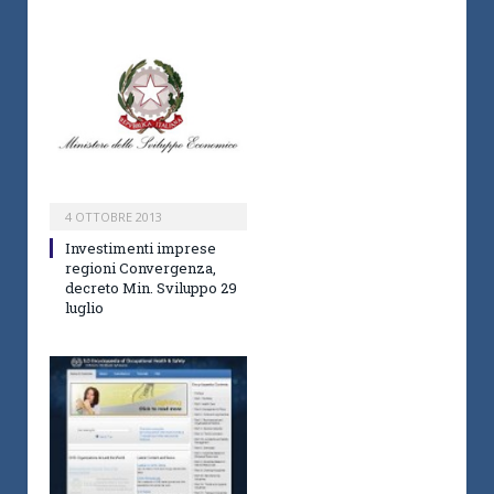
4 OTTOBRE 2013
Investimenti imprese
regioni Convergenza,
decreto Min. Sviluppo 29
luglio