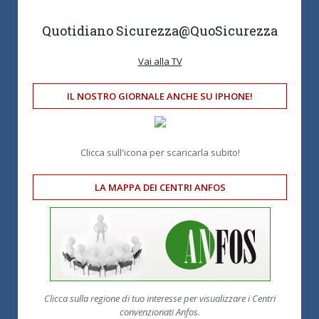
Quotidiano Sicurezza
@QuoSicurezza
Vai alla TV
IL NOSTRO GIORNALE ANCHE SU IPHONE!
Clicca sull'icona per scaricarla subito!
LA MAPPA DEI CENTRI ANFOS
Clicca sulla regione di tuo interesse per visualizzare i Centri
convenzionati Anfos.