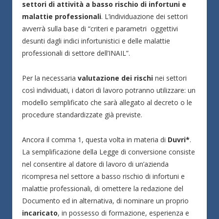
settori di attività a basso rischio di infortuni e
malattie professionali
. L’individuazione dei settori
avverrà sulla base di “criteri e parametri oggettivi
desunti dagli indici infortunistici e delle malattie
professionali di settore dell’INAIL”.
Per la necessaria
valutazione dei rischi
nei settori
così individuati, i datori di lavoro potranno utilizzare: un
modello semplificato che sarà allegato al decreto o le
procedure standardizzate già previste.
Ancora il comma 1, questa volta in materia di
Duvri*
.
La semplificazione della Legge di conversione consiste
nel consentire al datore di lavoro di un’azienda
ricompresa nel settore a basso rischio di infortuni e
malattie professionali, di omettere la redazione del
Documento ed in alternativa, di nominare un proprio
incaricato
, in possesso di formazione, esperienza e