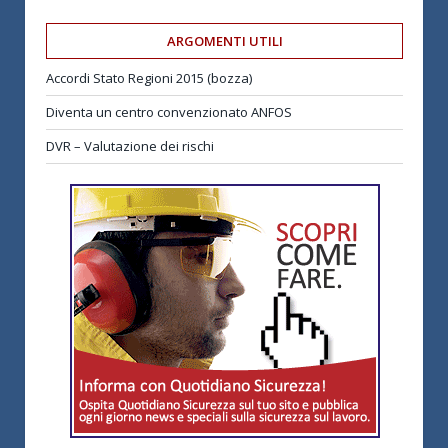
ARGOMENTI UTILI
Accordi Stato Regioni 2015 (bozza)
Diventa un centro convenzionato ANFOS
DVR – Valutazione dei rischi