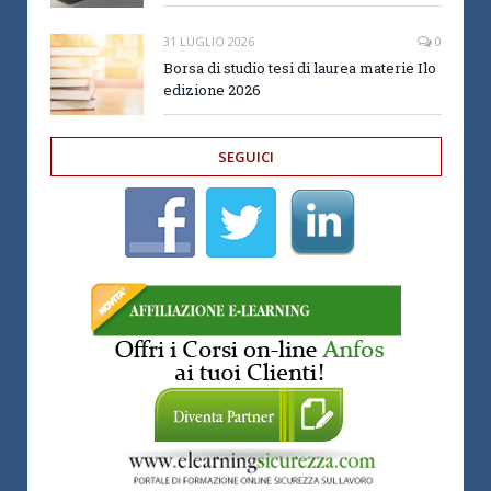
31 LUGLIO 2026
0
Borsa di studio tesi di laurea materie Ilo
edizione 2026
SEGUICI