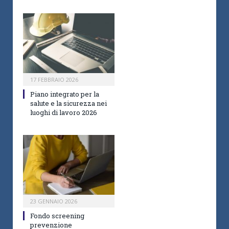
17 FEBBRAIO 2026
Piano integrato per la
salute e la sicurezza nei
luoghi di lavoro 2026
23 GENNAIO 2026
Fondo screening
prevenzione