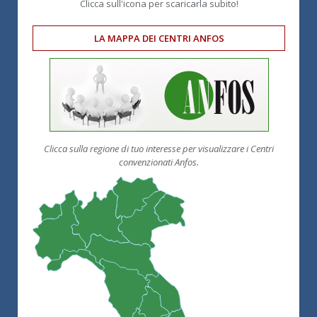
Clicca sull'icona per scaricarla subito!
LA MAPPA DEI CENTRI ANFOS
Clicca sulla regione di tuo interesse per visualizzare i Centri
convenzionati Anfos.