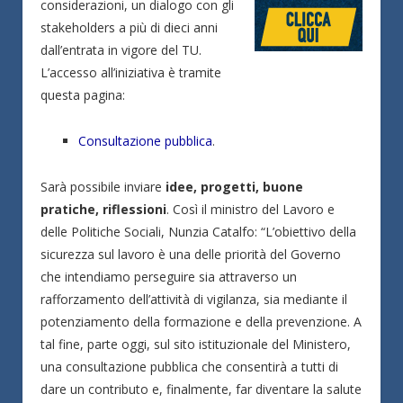
considerazioni, un dialogo con gli
stakeholders a più di dieci anni
dall’entrata in vigore del TU.
L’accesso all’iniziativa è tramite
questa pagina:
Consultazione pubblica
.
Sarà possibile inviare
idee, progetti, buone
pratiche, riflessioni
. Così il ministro del Lavoro e
delle Politiche Sociali, Nunzia Catalfo: “L’obiettivo della
sicurezza sul lavoro è una delle priorità del Governo
che intendiamo perseguire sia attraverso un
rafforzamento dell’attività di vigilanza, sia mediante il
potenziamento della formazione e della prevenzione. A
tal fine, parte oggi, sul sito istituzionale del Ministero,
una consultazione pubblica che consentirà a tutti di
dare un contributo e, finalmente, far diventare la salute