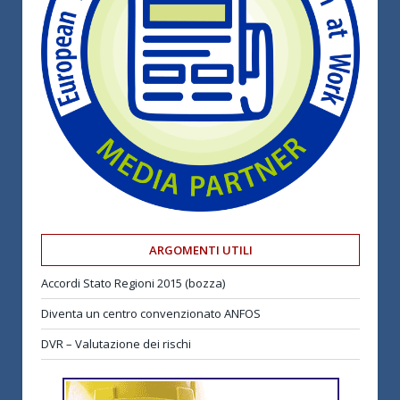
ARGOMENTI UTILI
Accordi Stato Regioni 2015 (bozza)
Diventa un centro convenzionato ANFOS
DVR – Valutazione dei rischi