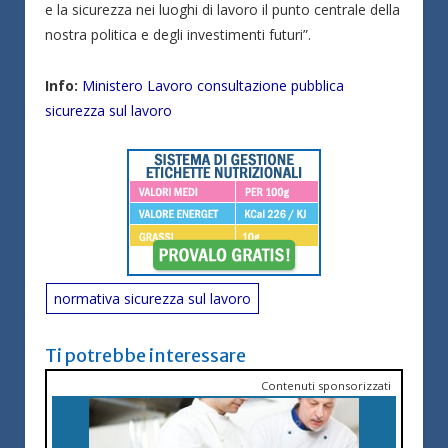
e la sicurezza nei luoghi di lavoro il punto centrale della
nostra politica e degli investimenti futuri”.
Info:
Ministero Lavoro consultazione pubblica
sicurezza sul lavoro
normativa sicurezza sul lavoro
Ti potrebbe interessare
Contenuti sponsorizzati