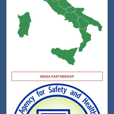
MEDIA PARTNERSHIP