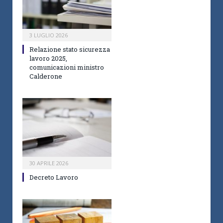
3 LUGLIO 2026
Relazione stato sicurezza
lavoro 2025,
comunicazioni ministro
Calderone
30 APRILE 2026
Decreto Lavoro