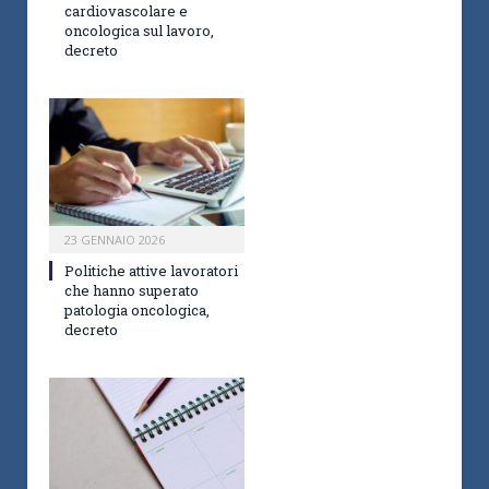
cardiovascolare e
oncologica sul lavoro,
decreto
23 GENNAIO 2026
Politiche attive lavoratori
che hanno superato
patologia oncologica,
decreto