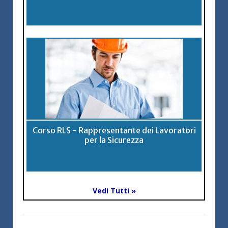
Corso RLS - Rappresentante dei Lavoratori
per la Sicurezza
Vedi Tutti »