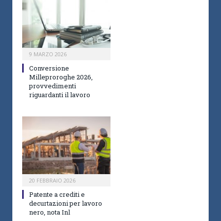
9 MARZO 2026
Conversione
Milleproroghe 2026,
provvedimenti
riguardanti il lavoro
20 FEBBRAIO 2026
Patente a crediti e
decurtazioni per lavoro
nero, nota Inl