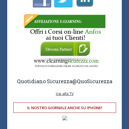
Quotidiano Sicurezza
@QuoSicurezza
Vai alla TV
IL NOSTRO GIORNALE ANCHE SU IPHONE!