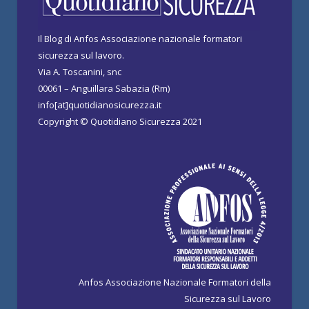
Il Blog di Anfos Associazione nazionale formatori
sicurezza sul lavoro.
Via A. Toscanini, snc
00061 – Anguillara Sabazia (Rm)
info[at]quotidianosicurezza.it
Copyright © Quotidiano Sicurezza 2021
Anfos Associazione Nazionale Formatori della
Sicurezza sul Lavoro