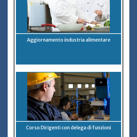
Aggiornamento industria alimentare
Corso Dirigenti con delega di funzioni