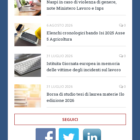
Naspi in caso di violenza di genere,
note Ministero Lavoro e Inps
6 AGOSTO 2026
0
Elenchi cronologici bando Isi 2025 Asse
5 Agricoltura
31 LUGLIO 2026
0
Istituita Giornata europea in memoria
delle vittime degli incidenti sul lavoro
31 LUGLIO 2026
0
Borsa di studio tesi di laurea materie Ilo
edizione 2026
SEGUICI