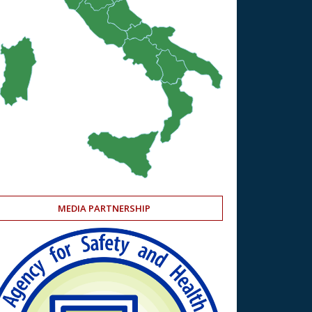
MEDIA PARTNERSHIP