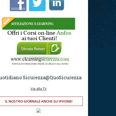
uotidiano Sicurezza
@QuoSicurezza
Vai alla TV
IL NOSTRO GIORNALE ANCHE SU IPHONE!