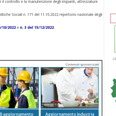
 il controllo e la manutenzione degli impianti, attrezzature
itiche Sociali n. 171 del 11.10.2022 repertorio nazionale degli
6/10/2022
e
n. 3 del 15/12/2022
.
Cl
Contenuti sponsorizzati
di aggiornamento
Aggiornamento industria