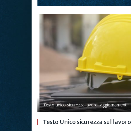
Testo unico sicurezza lavoro, aggiornamenti.
Testo Unico sicurezza sul lavor