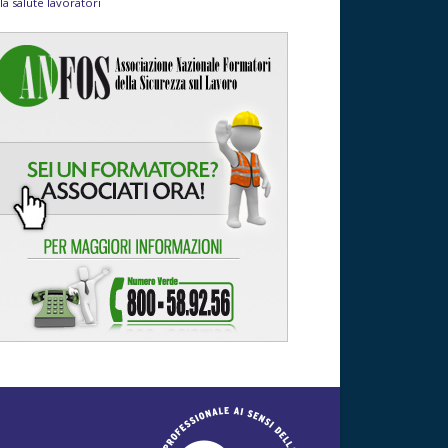
la salute lavoratori