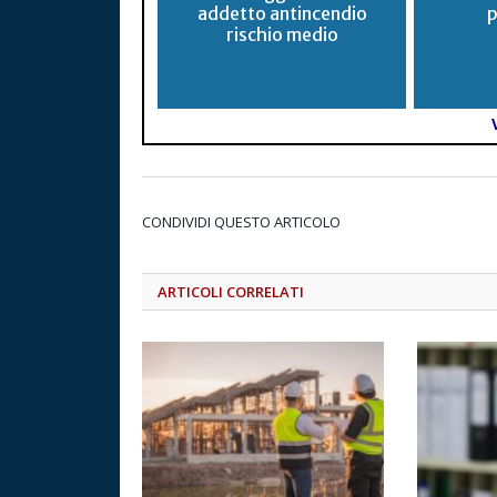
addetto antincendio
p
rischio medio
CONDIVIDI QUESTO ARTICOLO
ARTICOLI CORRELATI