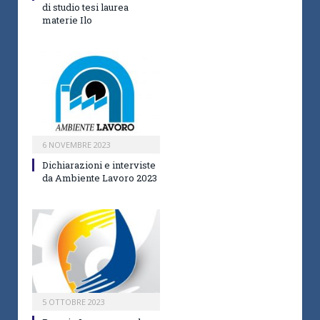
di studio tesi laurea
materie Ilo
6 NOVEMBRE 2023
Dichiarazioni e interviste
da Ambiente Lavoro 2023
5 OTTOBRE 2023