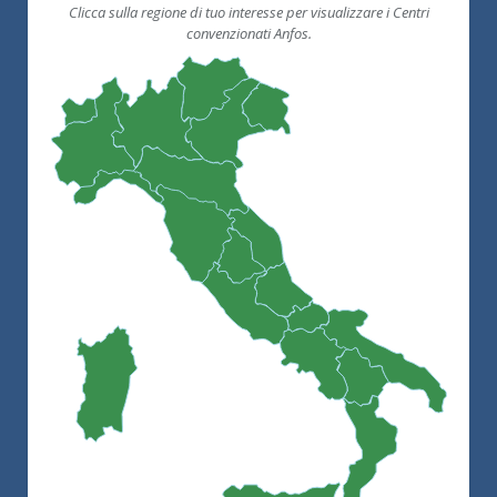
Clicca sulla regione di tuo interesse per visualizzare i Centri
convenzionati Anfos.