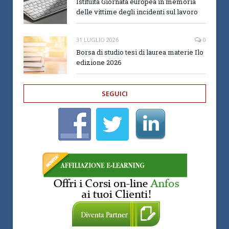
Istituita Giornata europea in memoria
delle vittime degli incidenti sul lavoro
31 LUGLIO 2026
0
Borsa di studio tesi di laurea materie Ilo
edizione 2026
SEGUICI