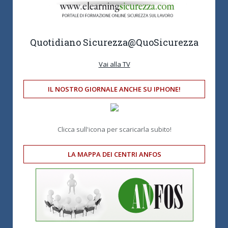
Quotidiano Sicurezza
@QuoSicurezza
Vai alla TV
IL NOSTRO GIORNALE ANCHE SU IPHONE!
Clicca sull'icona per scaricarla subito!
LA MAPPA DEI CENTRI ANFOS