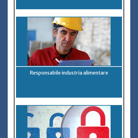
Responsabile industria alimentare