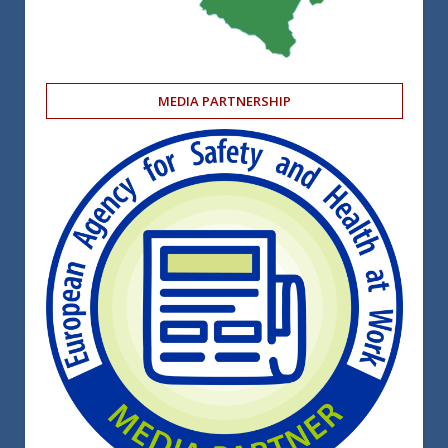
MEDIA PARTNERSHIP