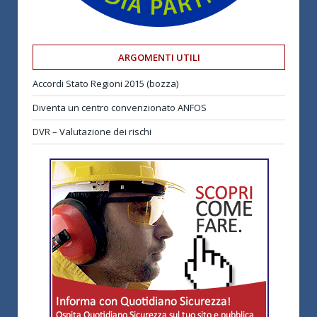
ARGOMENTI UTILI
Accordi Stato Regioni 2015 (bozza)
Diventa un centro convenzionato ANFOS
DVR – Valutazione dei rischi