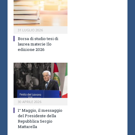
31 LUGLIO 2026
Borsa di studio tesi di
laurea materie Ilo
edizione 2026
30 APRILE 2026
1° Maggio, il messaggio
del Presidente della
Repubblica Sergio
Mattarella