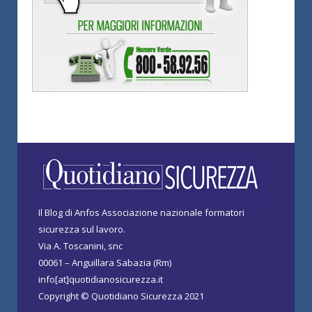
Il Blog di Anfos Associazione nazionale formatori
sicurezza sul lavoro.
Via A. Toscanini, snc
00061 – Anguillara Sabazia (Rm)
info[at]quotidianosicurezza.it
Copyright © Quotidiano Sicurezza 2021