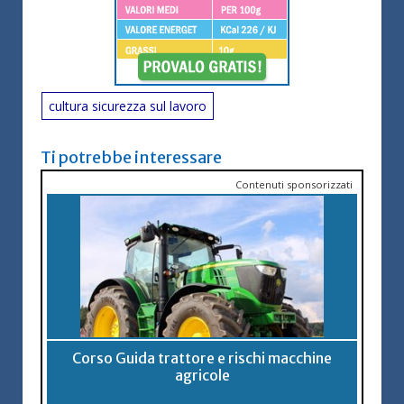
cultura sicurezza sul lavoro
Ti potrebbe interessare
Contenuti sponsorizzati
Corso Guida trattore e rischi macchine
agricole