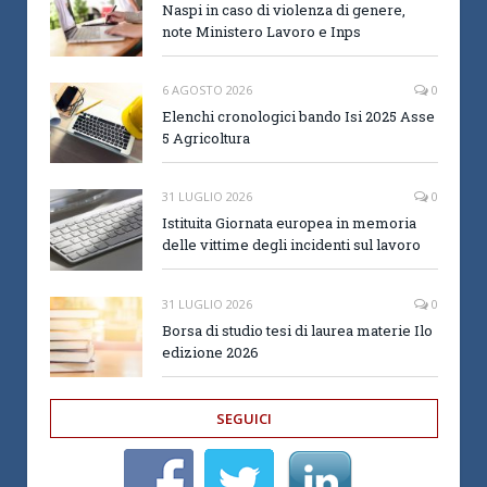
Naspi in caso di violenza di genere,
note Ministero Lavoro e Inps
6 AGOSTO 2026
0
Elenchi cronologici bando Isi 2025 Asse
5 Agricoltura
31 LUGLIO 2026
0
Istituita Giornata europea in memoria
delle vittime degli incidenti sul lavoro
31 LUGLIO 2026
0
Borsa di studio tesi di laurea materie Ilo
edizione 2026
SEGUICI