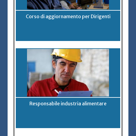
Corso di aggiornamento per Dirigenti
Responsabile industria alimentare