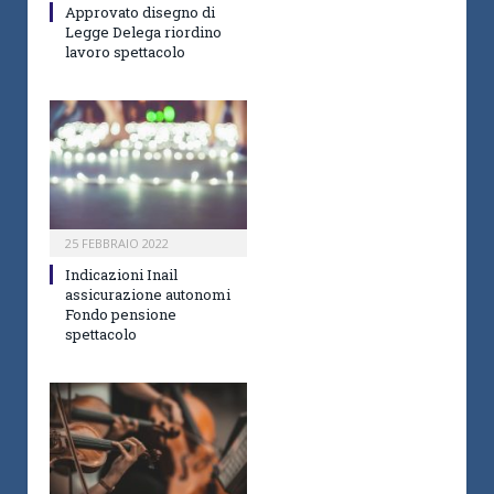
Approvato disegno di
Legge Delega riordino
lavoro spettacolo
25 FEBBRAIO 2022
Indicazioni Inail
assicurazione autonomi
Fondo pensione
spettacolo