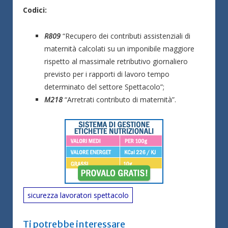
Codici:
R809
“Recupero dei contributi assistenziali di
maternità calcolati su un imponibile maggiore
rispetto al massimale retributivo giornaliero
previsto per i rapporti di lavoro tempo
determinato del settore Spettacolo”;
M218
“Arretrati contributo di maternità”.
sicurezza lavoratori spettacolo
Ti potrebbe interessare