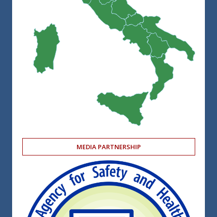
MEDIA PARTNERSHIP