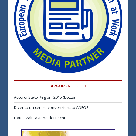
ARGOMENTI UTILI
Accordi Stato Regioni 2015 (bozza)
Diventa un centro convenzionato ANFOS
DVR – Valutazione dei rischi