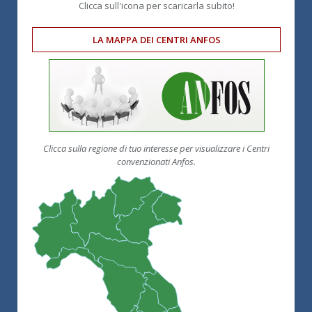
Clicca sull'icona per scaricarla subito!
LA MAPPA DEI CENTRI ANFOS
Clicca sulla regione di tuo interesse per visualizzare i Centri
convenzionati Anfos.