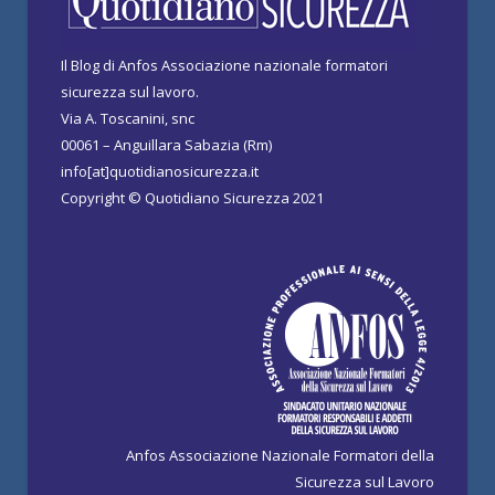
Il Blog di Anfos Associazione nazionale formatori
sicurezza sul lavoro.
Via A. Toscanini, snc
00061 – Anguillara Sabazia (Rm)
info[at]quotidianosicurezza.it
Copyright © Quotidiano Sicurezza 2021
Anfos Associazione Nazionale Formatori della
Sicurezza sul Lavoro