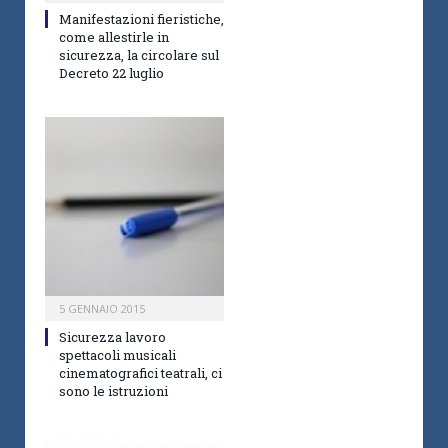
Manifestazioni fieristiche,
come allestirle in
sicurezza, la circolare sul
Decreto 22 luglio
5 GENNAIO 2015
Sicurezza lavoro
spettacoli musicali
cinematografici teatrali, ci
sono le istruzioni