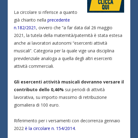
La circolare si riferisce a quanto
già chiarito nella
precedente
n.182/2021
, ovvero che “a far data dal 26 maggio
2021, la tutela della maternità/paternità è stata estesa
anche ai lavoratori autonomi “esercenti attività
musicali”. Categoria per la quale vige una disciplina
previdenziale analoga a quella degli altri esercenti
attività commerciali.
Gli esercenti attività musicali dovranno versare il
contributo dello 0,46%
sui periodi di attività
lavorativa, su importo massimo di retribuzione
giornaliera di 100 euro.
Riferimento per i versamenti con decorrenza gennaio
2022
è la circolare n. 154/2014
.