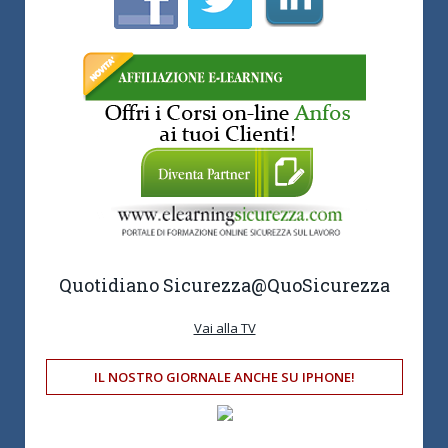
Quotidiano Sicurezza
@QuoSicurezza
Vai alla TV
IL NOSTRO GIORNALE ANCHE SU IPHONE!