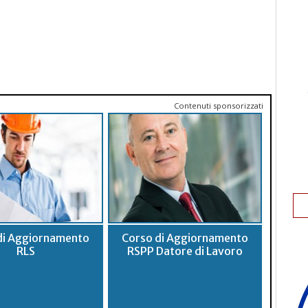
Contenuti sponsorizzati
di Aggiornamento
Corso di Aggiornamento
RLS
RSPP Datore di Lavoro