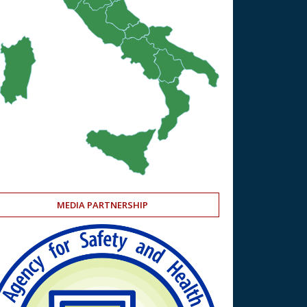
MEDIA PARTNERSHIP