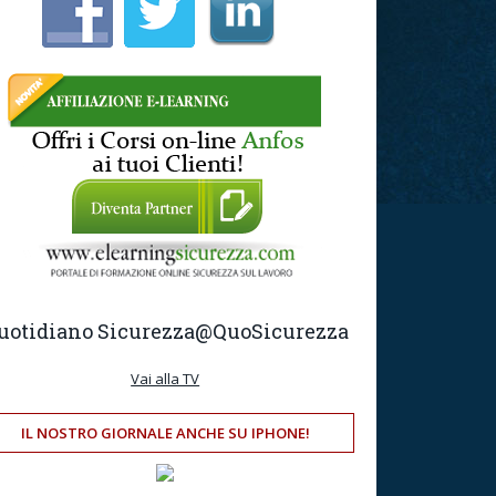
uotidiano Sicurezza
@QuoSicurezza
Vai alla TV
IL NOSTRO GIORNALE ANCHE SU IPHONE!