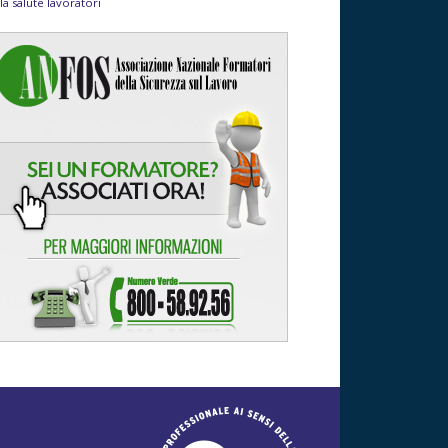
la salute lavoratori