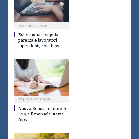
28 GENNAIO 2026
Estensione congedo
parentale lavoratori
dipendenti, nota Inps
27 NOVEMBRE 2025
Nuovo Bonus mamme, le
FAQ e il manuale utente
Inps