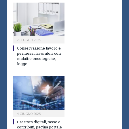
28 LUGLIO 2025
Conservazione lavoro e
permessi lavoratori con
malattie oncologiche,
legge
4 GIUGNO 2025
Creators digitali, tasse e
contributi, pagina portale