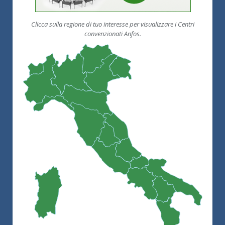
Clicca sulla regione di tuo interesse per visualizzare i Centri
convenzionati Anfos.