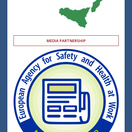
MEDIA PARTNERSHIP