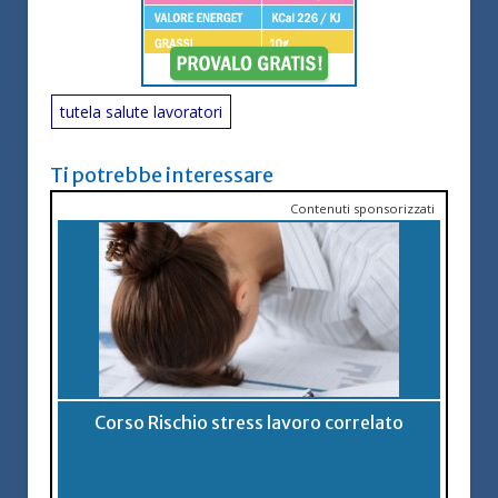
tutela salute lavoratori
Ti potrebbe interessare
Contenuti sponsorizzati
Corso Rischio stress lavoro correlato