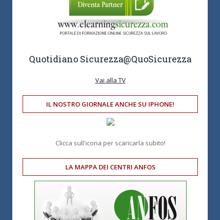
Quotidiano Sicurezza
@QuoSicurezza
Vai alla TV
IL NOSTRO GIORNALE ANCHE SU IPHONE!
Clicca sull'icona per scaricarla subito!
LA MAPPA DEI CENTRI ANFOS