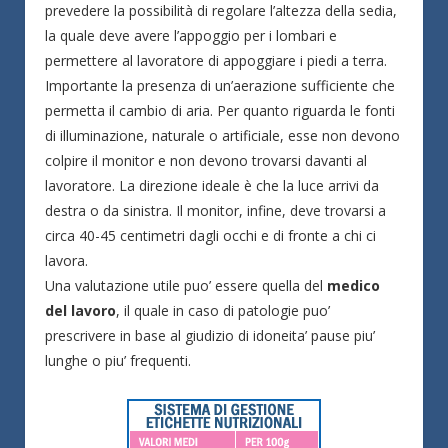
prevedere la possibilità di regolare l’altezza della sedia,
la quale deve avere l’appoggio per i lombari e
permettere al lavoratore di appoggiare i piedi a terra.
Importante la presenza di un’aerazione sufficiente che
permetta il cambio di aria. Per quanto riguarda le fonti
di illuminazione, naturale o artificiale, esse non devono
colpire il monitor e non devono trovarsi davanti al
lavoratore. La direzione ideale è che la luce arrivi da
destra o da sinistra. Il monitor, infine, deve trovarsi a
circa 40-45 centimetri dagli occhi e di fronte a chi ci
lavora.
Una valutazione utile puo’ essere quella del
medico
del lavoro
, il quale in caso di patologie puo’
prescrivere in base al giudizio di idoneita’ pause piu’
lunghe o piu’ frequenti.