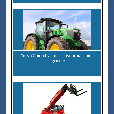
Corso Guida trattore e rischi macchine
agricole