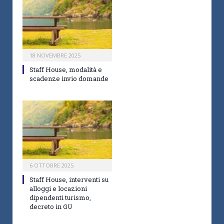
18 NOVEMBRE 2025
Staff House, modalità e
scadenze invio domande
6 OTTOBRE 2025
Staff House, interventi su
alloggi e locazioni
dipendenti turismo,
decreto in GU