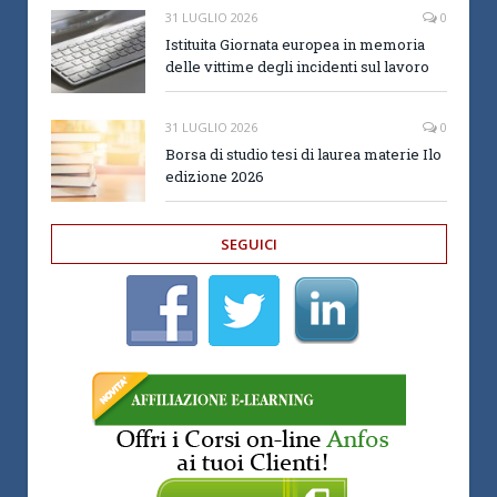
31 LUGLIO 2026
0
Istituita Giornata europea in memoria
delle vittime degli incidenti sul lavoro
31 LUGLIO 2026
0
Borsa di studio tesi di laurea materie Ilo
edizione 2026
SEGUICI