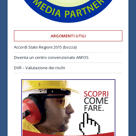
ARGOMENTI UTILI
Accordi Stato Regioni 2015 (bozza)
Diventa un centro convenzionato ANFOS
DVR – Valutazione dei rischi