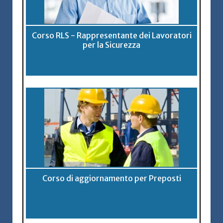
Corso RLS - Rappresentante dei Lavoratori
per la Sicurezza
Corso di aggiornamento per Preposti