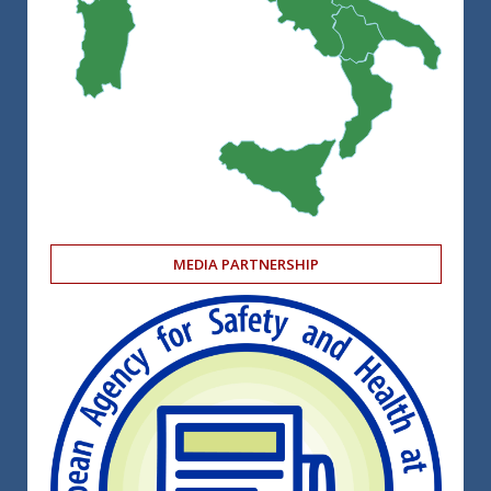
MEDIA PARTNERSHIP