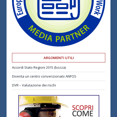
ARGOMENTI UTILI
Accordi Stato Regioni 2015 (bozza)
Diventa un centro convenzionato ANFOS
DVR – Valutazione dei rischi