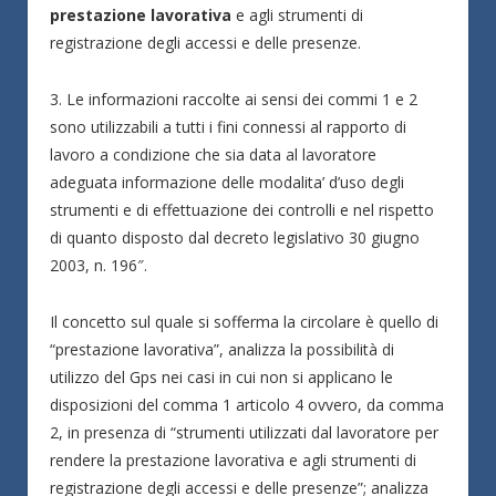
prestazione lavorativa
e agli strumenti di
registrazione degli accessi e delle presenze.
3. Le informazioni raccolte ai sensi dei commi 1 e 2
sono utilizzabili a tutti i fini connessi al rapporto di
lavoro a condizione che sia data al lavoratore
adeguata informazione delle modalita’ d’uso degli
strumenti e di effettuazione dei controlli e nel rispetto
di quanto disposto dal decreto legislativo 30 giugno
2003, n. 196″.
Il concetto sul quale si sofferma la circolare è quello di
“prestazione lavorativa”, analizza la possibilità di
utilizzo del Gps nei casi in cui non si applicano le
disposizioni del comma 1 articolo 4 ovvero, da comma
2, in presenza di “strumenti utilizzati dal lavoratore per
rendere la prestazione lavorativa e agli strumenti di
registrazione degli accessi e delle presenze”; analizza