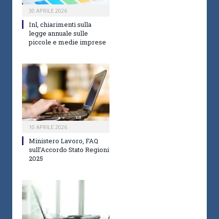
30 APRILE 2026
Inl, chiarimenti sulla
legge annuale sulle
piccole e medie imprese
10 APRILE 2026
Ministero Lavoro, FAQ
sull’Accordo Stato Regioni
2025