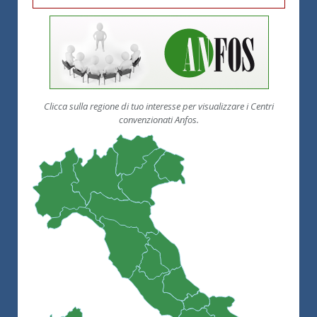
Clicca sulla regione di tuo interesse per visualizzare i Centri
convenzionati Anfos.