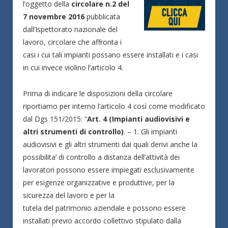
l’oggetto della
circolare n.2 del
7 novembre 2016
pubblicata
dall’Ispettorato nazionale del
lavoro, circolare che affronta i
casi i cui tali impianti possano essere installati e i casi
in cui invece violino l’articolo 4.
Prima di indicare le disposizioni della circolare
riportiamo per interno l’articolo 4 così come modificato
dal Dgs 151/2015: “
Art. 4 (Impianti audiovisivi e
altri strumenti di controllo)
. – 1. Gli impianti
audiovisivi e gli altri strumenti dai quali derivi anche la
possibilita’ di controllo a distanza dell’attività dei
lavoratori possono essere impiegati esclusivamente
per esigenze organizzative e produttive, per la
sicurezza del lavoro e per la
tutela del patrimonio aziendale e possono essere
installati previo accordo collettivo stipulato dalla