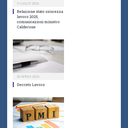
3 LUGLIO 2026
Relazione stato sicurezza
lavoro 2025,
comunicazioni ministro
Calderone
30 APRILE 2026
Decreto Lavoro