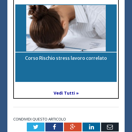
Corso Rischio stress lavoro correlato
Vedi Tutti »
CONDIVIDI QUESTO ARTICOLO
Twitter
Facebook
Google+
LinkedIn
Email