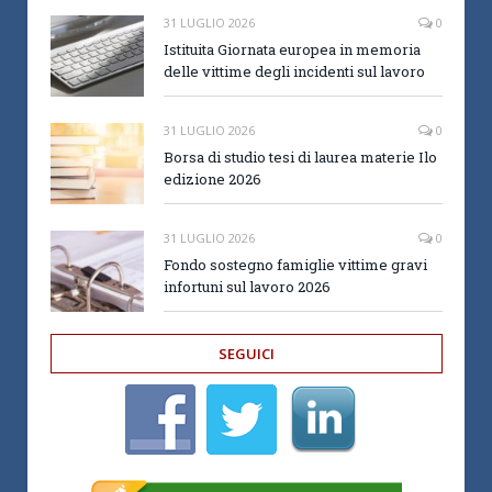
31 LUGLIO 2026
0
Istituita Giornata europea in memoria
delle vittime degli incidenti sul lavoro
31 LUGLIO 2026
0
Borsa di studio tesi di laurea materie Ilo
edizione 2026
31 LUGLIO 2026
0
Fondo sostegno famiglie vittime gravi
infortuni sul lavoro 2026
SEGUICI