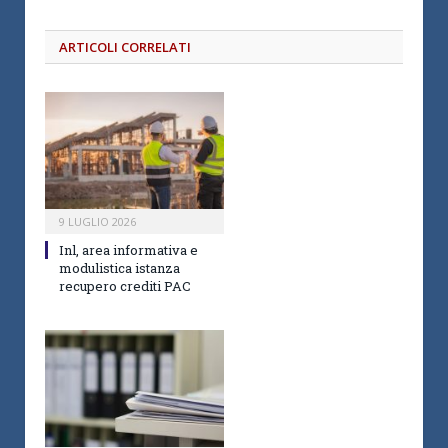
ARTICOLI CORRELATI
9 LUGLIO 2026
Inl, area informativa e
modulistica istanza
recupero crediti PAC