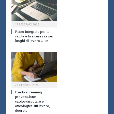
17 FEBBRAIO 2026
Piano integrato per la
salute e la sicurezza nei
luoghi di lavoro 2026
23 GENNAIO 2026
Fondo screening
prevenzione
cardiovascolare e
oncologica sul lavoro,
decreto