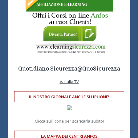
Quotidiano Sicurezza
@QuoSicurezza
Vai alla TV
IL NOSTRO GIORNALE ANCHE SU IPHONE!
Clicca sull'icona per scaricarla subito!
LA MAPPA DEI CENTRI ANFOS