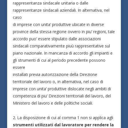
rappresentanza sindacale unitaria o dalle
rappresentanze sindacali aziendali. In alternativa, nel
caso
di imprese con unita’ produttive ubicate in diverse
province della stessa regione ovvero in piu’ regioni, tale
accordo puo’ essere stipulato dalle associazioni
sindacali comparativamente piuù rappresentative sul
piano nazionale. In mancanza di accordo gli impianti e
gli strumenti di cui al periodo precedente possono
essere
installati previa autorizzazione della Direzione
territoriale del lavoro o, in alternativa, nel caso di
imprese con unita’ produttive dislocate negli ambiti di
competenza di piu’ Direzioni territoriali del lavoro, del
Ministero del lavoro e delle politiche sociali.
2. La disposizione di cui al comma 1 non si applica agli
strumenti utilizzati dal lavoratore per rendere la