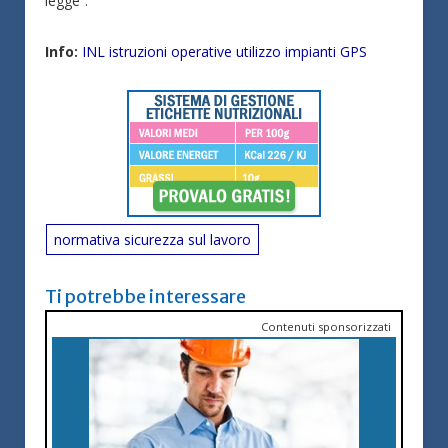
legge”.
Info:
INL istruzioni operative utilizzo impianti GPS
normativa sicurezza sul lavoro
Ti potrebbe interessare
Contenuti sponsorizzati