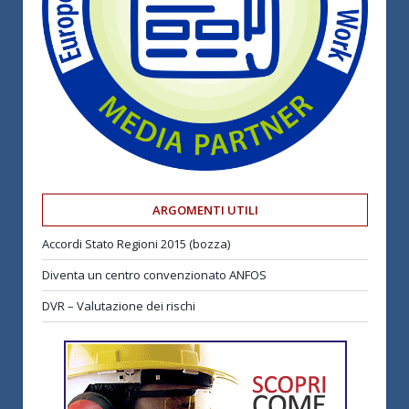
ARGOMENTI UTILI
Accordi Stato Regioni 2015 (bozza)
Diventa un centro convenzionato ANFOS
DVR – Valutazione dei rischi