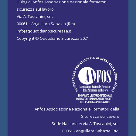
Il Blog di Anfos Associazione nazionale formatori
sicurezza sul lavoro.
Via A. Toscanini, snc
00061 – Anguillara Sabazia (Rm)
info[at]quotidianosicurezza.it
Copyright © Quotidiano Sicurezza 2021
Anfos Associazione Nazionale Formatori della
Sicurezza sul Lavoro
Sede Nazionale: via A. Toscanini, snc
00061 - Anguillara Sabazia (RM)