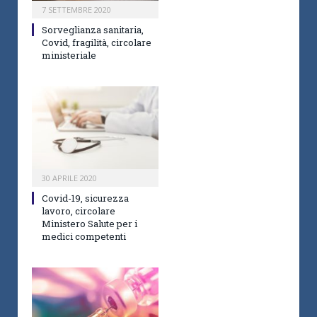
7 SETTEMBRE 2020
Sorveglianza sanitaria,
Covid, fragilità, circolare
ministeriale
30 APRILE 2020
Covid-19, sicurezza
lavoro, circolare
Ministero Salute per i
medici competenti