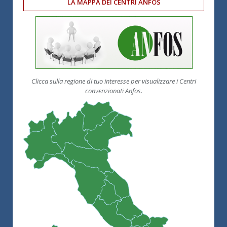
LA MAPPA DEI CENTRI ANFOS
Clicca sulla regione di tuo interesse per visualizzare i Centri
convenzionati Anfos.