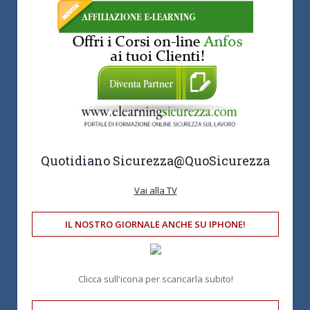
Quotidiano Sicurezza
@QuoSicurezza
Vai alla TV
IL NOSTRO GIORNALE ANCHE SU IPHONE!
Clicca sull'icona per scaricarla subito!