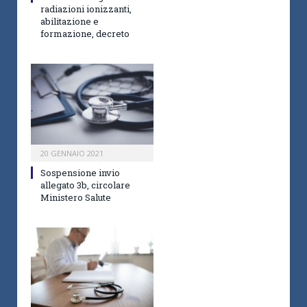
radiazioni ionizzanti,
abilitazione e
formazione, decreto
20 GENNAIO 2021
Sospensione invio
allegato 3b, circolare
Ministero Salute