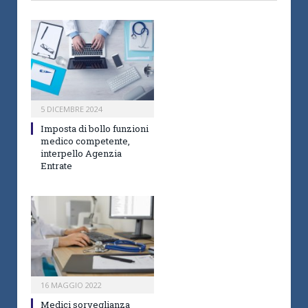
5 DICEMBRE 2024
Imposta di bollo funzioni
medico competente,
interpello Agenzia
Entrate
16 MAGGIO 2022
Medici sorveglianza