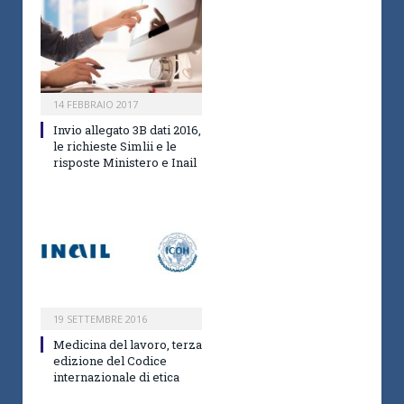
14 FEBBRAIO 2017
Invio allegato 3B dati 2016,
le richieste Simlii e le
risposte Ministero e Inail
19 SETTEMBRE 2016
Medicina del lavoro, terza
edizione del Codice
internazionale di etica