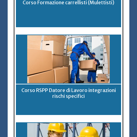
Corso Formazione carrellisti (Mulettisti)
Corso RSPP Datore di Lavoro integrazioni
rischi specifici