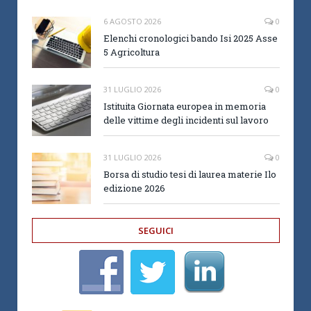
6 AGOSTO 2026
0
Elenchi cronologici bando Isi 2025 Asse
5 Agricoltura
31 LUGLIO 2026
0
Istituita Giornata europea in memoria
delle vittime degli incidenti sul lavoro
31 LUGLIO 2026
0
Borsa di studio tesi di laurea materie Ilo
edizione 2026
SEGUICI