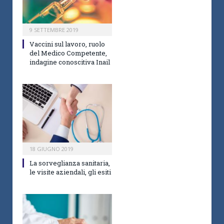
9 SETTEMBRE 2019
Vaccini sul lavoro, ruolo
del Medico Competente,
indagine conoscitiva Inail
18 GIUGNO 2019
La sorveglianza sanitaria,
le visite aziendali, gli esiti