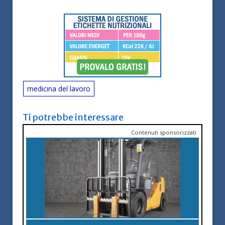
medicina del lavoro
Ti potrebbe interessare
Contenuti sponsorizzati