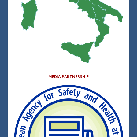
MEDIA PARTNERSHIP