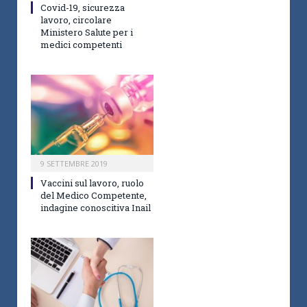
Covid-19, sicurezza
lavoro, circolare
Ministero Salute per i
medici competenti
9 SETTEMBRE 2019
Vaccini sul lavoro, ruolo
del Medico Competente,
indagine conoscitiva Inail