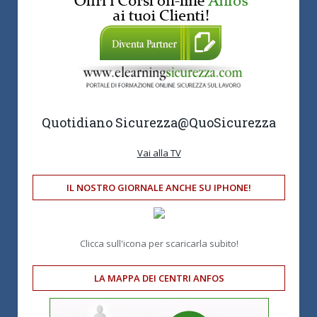
Quotidiano Sicurezza
@QuoSicurezza
Vai alla TV
IL NOSTRO GIORNALE ANCHE SU IPHONE!
Clicca sull'icona per scaricarla subito!
LA MAPPA DEI CENTRI ANFOS