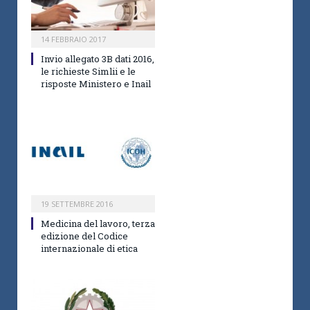
14 FEBBRAIO 2017
Invio allegato 3B dati 2016,
le richieste Simlii e le
risposte Ministero e Inail
19 SETTEMBRE 2016
Medicina del lavoro, terza
edizione del Codice
internazionale di etica