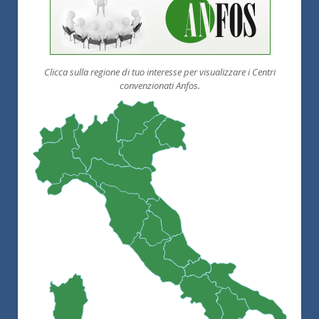
Clicca sulla regione di tuo interesse per visualizzare i Centri
convenzionati Anfos.