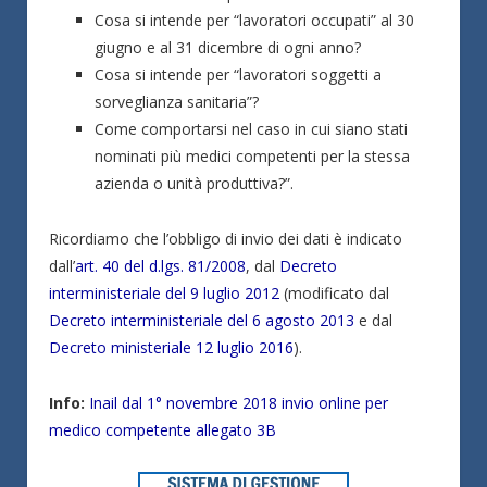
Cosa si intende per “lavoratori occupati” al 30
giugno e al 31 dicembre di ogni anno?
Cosa si intende per “lavoratori soggetti a
sorveglianza sanitaria”?
Come comportarsi nel caso in cui siano stati
nominati più medici competenti per la stessa
azienda o unità produttiva?”.
Ricordiamo che l’obbligo di invio dei dati è indicato
dall’
art. 40 del d.lgs. 81/2008
, dal
Decreto
interministeriale del 9 luglio 2012
(modificato dal
Decreto interministeriale del 6 agosto 2013
e dal
Decreto ministeriale 12 luglio 2016
).
Info:
Inail dal 1° novembre 2018 invio online per
medico competente allegato 3B