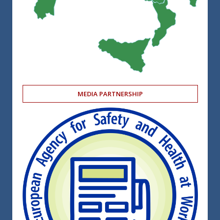
MEDIA PARTNERSHIP