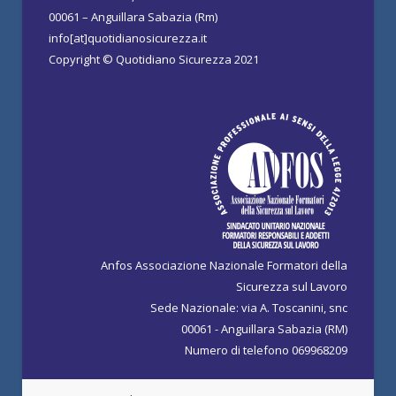
00061 – Anguillara Sabazia (Rm)
info[at]quotidianosicurezza.it
Copyright © Quotidiano Sicurezza 2021
Anfos Associazione Nazionale Formatori della
Sicurezza sul Lavoro
Sede Nazionale: via A. Toscanini, snc
00061 - Anguillara Sabazia (RM)
Numero di telefono 069968209