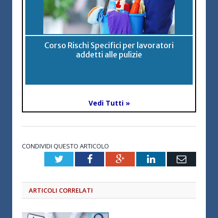
Corso Rischi Specifici per lavoratori
addetti alle pulizie
Vedi Tutti »
CONDIVIDI QUESTO ARTICOLO
Twitter
Facebook
Google+
LinkedIn
Email
ARTICOLI CORRELATI