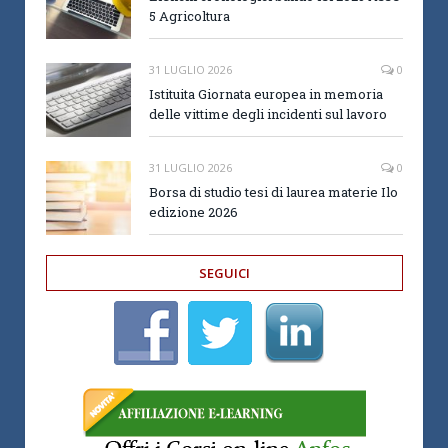
5 Agricoltura
31 LUGLIO 2026
0
Istituita Giornata europea in memoria
delle vittime degli incidenti sul lavoro
31 LUGLIO 2026
0
Borsa di studio tesi di laurea materie Ilo
edizione 2026
SEGUICI