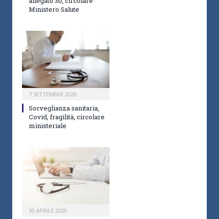
allegato 3b, circolare
Ministero Salute
7 SETTEMBRE 2020
Sorveglianza sanitaria,
Covid, fragilità, circolare
ministeriale
30 APRILE 2020