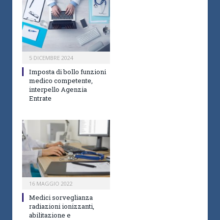
5 DICEMBRE 2024
Imposta di bollo funzioni
medico competente,
interpello Agenzia
Entrate
16 MAGGIO 2022
Medici sorveglianza
radiazioni ionizzanti,
abilitazione e