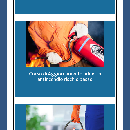
Corso di Aggiornamento addetto
antincendio rischio basso