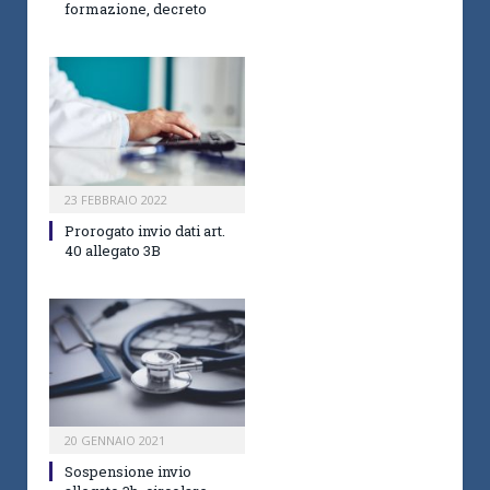
formazione, decreto
23 FEBBRAIO 2022
Prorogato invio dati art.
40 allegato 3B
20 GENNAIO 2021
Sospensione invio