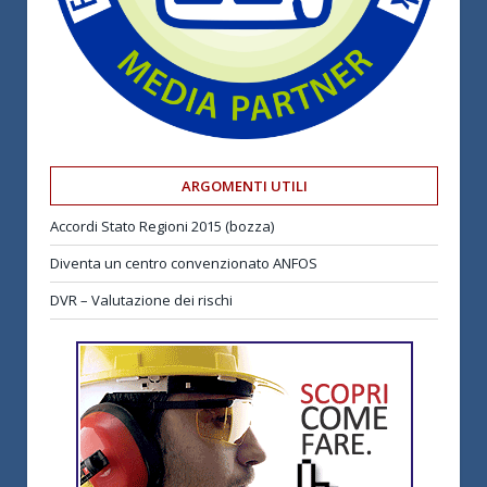
ARGOMENTI UTILI
Accordi Stato Regioni 2015 (bozza)
Diventa un centro convenzionato ANFOS
DVR – Valutazione dei rischi