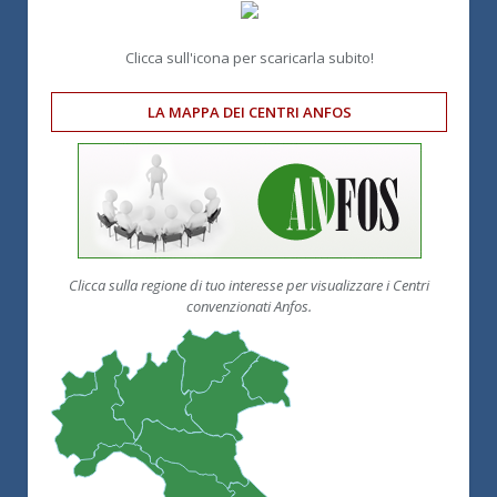
Clicca sull'icona per scaricarla subito!
LA MAPPA DEI CENTRI ANFOS
Clicca sulla regione di tuo interesse per visualizzare i Centri
convenzionati Anfos.