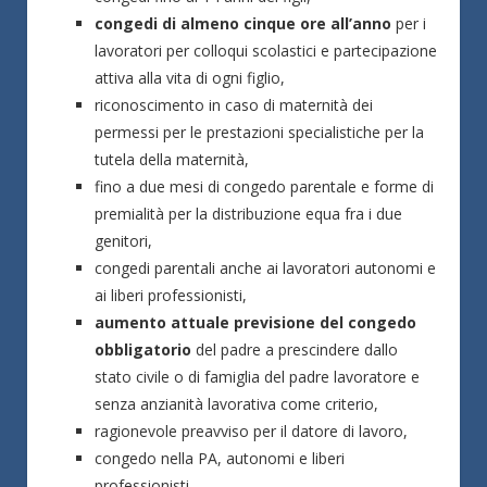
congedi di almeno cinque ore all’anno
per i
lavoratori per colloqui scolastici e partecipazione
attiva alla vita di ogni figlio,
riconoscimento in caso di maternità dei
permessi per le prestazioni specialistiche per la
tutela della maternità,
fino a due mesi di congedo parentale e forme di
premialità per la distribuzione equa fra i due
genitori,
congedi parentali anche ai lavoratori autonomi e
ai liberi professionisti,
aumento attuale previsione del congedo
obbligatorio
del padre a prescindere dallo
stato civile o di famiglia del padre lavoratore e
senza anzianità lavorativa come criterio,
ragionevole preavviso per il datore di lavoro,
congedo nella PA, autonomi e liberi
professionisti,