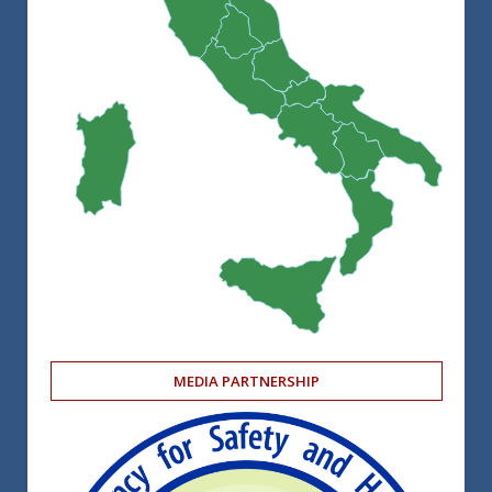
MEDIA PARTNERSHIP