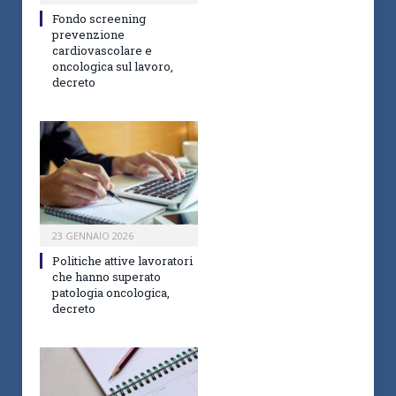
Fondo screening
prevenzione
cardiovascolare e
oncologica sul lavoro,
decreto
23 GENNAIO 2026
Politiche attive lavoratori
che hanno superato
patologia oncologica,
decreto