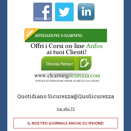
Quotidiano Sicurezza
@QuoSicurezza
Vai alla TV
IL NOSTRO GIORNALE ANCHE SU IPHONE!