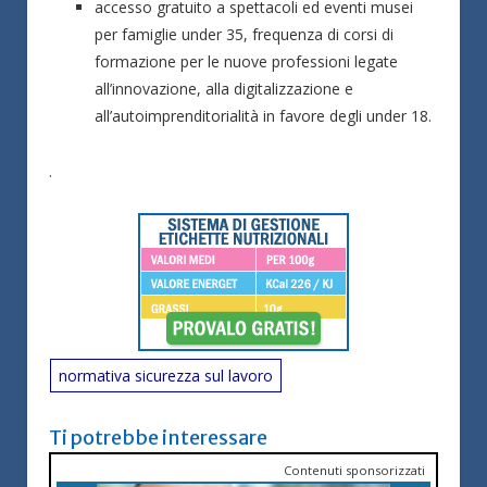
accesso gratuito a spettacoli ed eventi musei
per famiglie under 35, frequenza di corsi di
formazione per le nuove professioni legate
all’innovazione, alla digitalizzazione e
all’autoimprenditorialità in favore degli under 18.
.
normativa sicurezza sul lavoro
Ti potrebbe interessare
Contenuti sponsorizzati