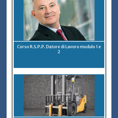
Corso R.S.P.P. Datore di Lavoro modulo 1 e
2