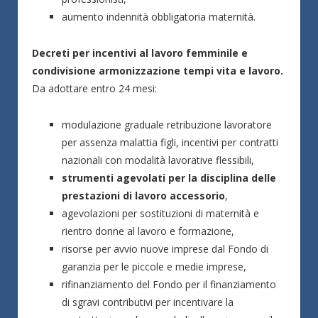
aumento indennità obbligatoria maternità.
Decreti per incentivi al lavoro femminile e
condivisione armonizzazione tempi vita e lavoro.
Da adottare entro 24 mesi:
modulazione graduale retribuzione lavoratore
per assenza malattia figli, incentivi per contratti
nazionali con modalità lavorative flessibili,
strumenti agevolati per la disciplina delle
prestazioni di lavoro accessorio
,
agevolazioni per sostituzioni di maternità e
rientro donne al lavoro e formazione,
risorse per avvio nuove imprese dal Fondo di
garanzia per le piccole e medie imprese,
rifinanziamento del Fondo per il finanziamento
di sgravi contributivi per incentivare la