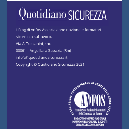
Il Blog di Anfos Associazione nazionale formatori
sicurezza sul lavoro.
Via A. Toscanini, snc
00061 – Anguillara Sabazia (Rm)
info[at]quotidianosicurezza.it
Copyright © Quotidiano Sicurezza 2021