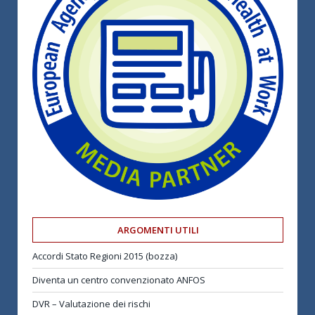
ARGOMENTI UTILI
Accordi Stato Regioni 2015 (bozza)
Diventa un centro convenzionato ANFOS
DVR – Valutazione dei rischi