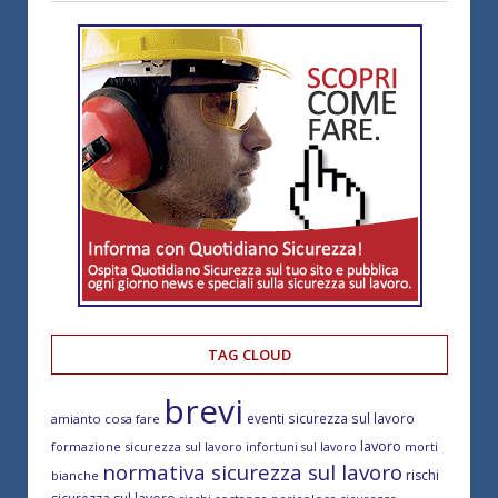
TAG CLOUD
brevi
eventi sicurezza sul lavoro
amianto cosa fare
lavoro
formazione sicurezza sul lavoro
morti
infortuni sul lavoro
normativa sicurezza sul lavoro
rischi
bianche