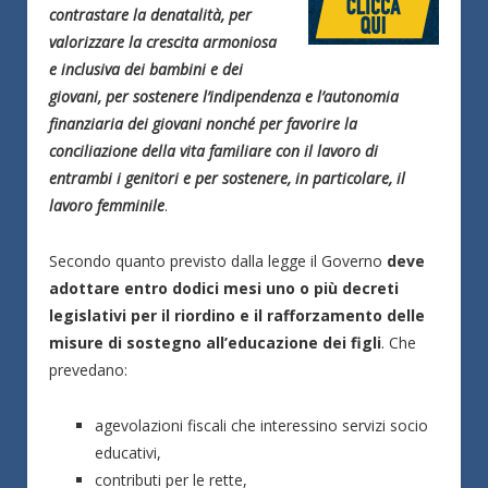
contrastare la denatalità, per
valorizzare la crescita armoniosa
e inclusiva dei bambini e dei
giovani, per sostenere l’indipendenza e l’autonomia
finanziaria dei giovani nonché per favorire la
conciliazione della vita familiare con il lavoro di
entrambi i genitori e per sostenere, in particolare, il
lavoro femminile
.
Secondo quanto previsto dalla legge il Governo
deve
adottare entro dodici mesi uno o più decreti
legislativi per il riordino e il rafforzamento delle
misure di sostegno all’educazione dei figli
. Che
prevedano:
agevolazioni fiscali che interessino servizi socio
educativi,
contributi per le rette,