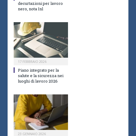
decurtazioni per lavoro
nero, nota Inl
17 FEBBRAIO 2026
Piano integrato per la
salute e la sicurezza nei
luoghi di lavoro 2026
23 GENNAIO 2026