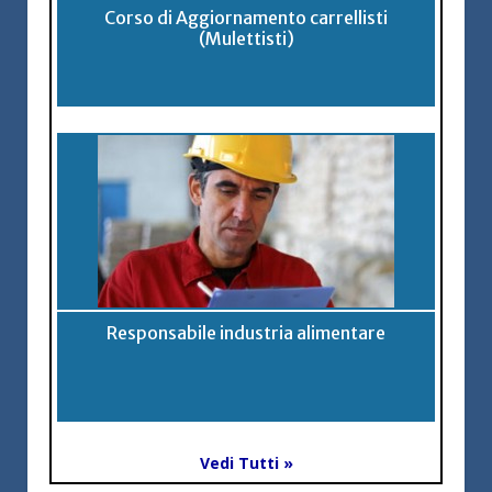
Corso di Aggiornamento carrellisti
(Mulettisti)
Responsabile industria alimentare
Vedi Tutti »