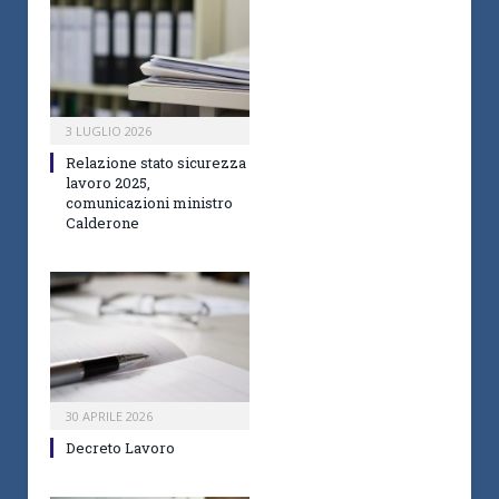
3 LUGLIO 2026
Relazione stato sicurezza
lavoro 2025,
comunicazioni ministro
Calderone
30 APRILE 2026
Decreto Lavoro