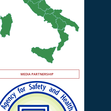
MEDIA PARTNERSHIP