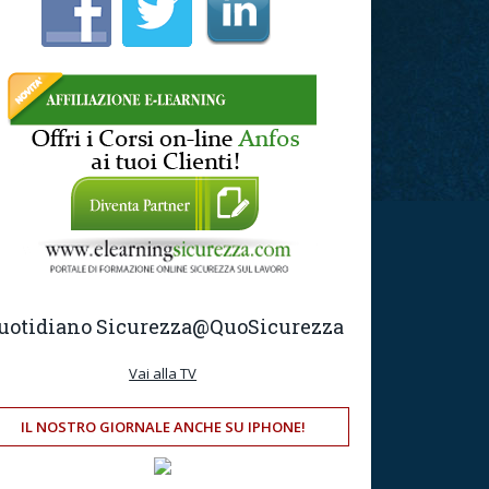
uotidiano Sicurezza
@QuoSicurezza
Vai alla TV
IL NOSTRO GIORNALE ANCHE SU IPHONE!