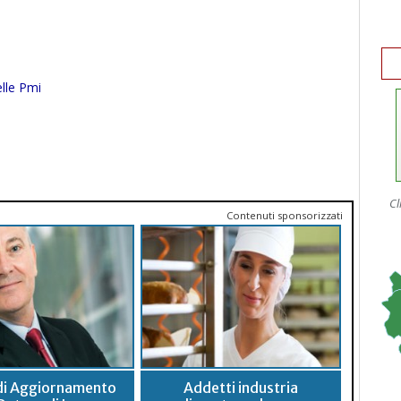
elle Pmi
Cl
Contenuti sponsorizzati
di Aggiornamento
Addetti industria