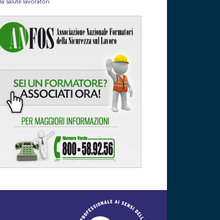
la salute lavoratori