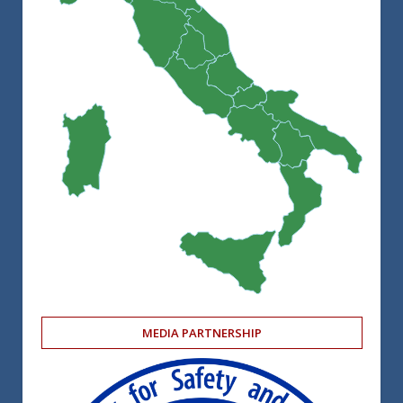
MEDIA PARTNERSHIP