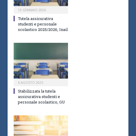
13 GENNAIO 2026
Tutela assicurativa
studenti e personale
scolastico 2025/2026, Inail
6 AGOSTO 2025
Stabilizzata la tutela
assicurativa studenti e
personale scolastico, GU