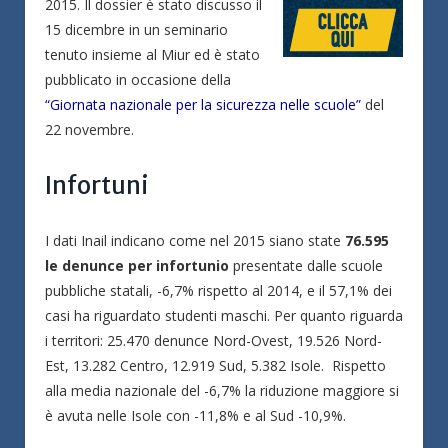
2015. Il dossier è stato discusso il
15 dicembre in un seminario
tenuto insieme al Miur ed è stato
pubblicato in occasione della
“Giornata nazionale per la sicurezza nelle scuole”
del
22 novembre.
Infortuni
I dati Inail indicano come nel 2015 siano state
76.595
le denunce per infortunio
presentate dalle scuole
pubbliche statali, -6,7% rispetto al 2014, e il 57,1% dei
casi ha riguardato studenti maschi. Per quanto riguarda
i territori: 25.470 denunce Nord-Ovest, 19.526 Nord-
Est, 13.282 Centro, 12.919 Sud, 5.382 Isole. Rispetto
alla media nazionale del -6,7% la riduzione maggiore si
è avuta nelle Isole con -11,8% e al Sud -10,9%.