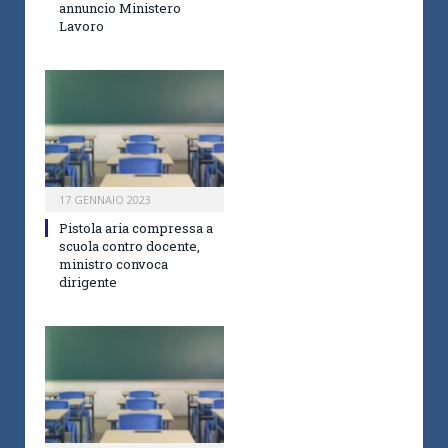
annuncio Ministero
Lavoro
17 GENNAIO 2023
Pistola aria compressa a
scuola contro docente,
ministro convoca
dirigente