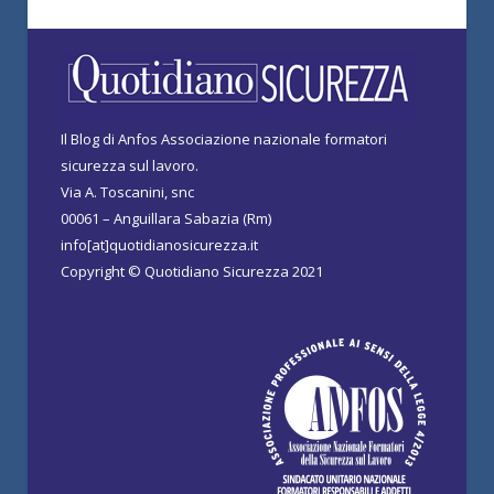
Il Blog di Anfos Associazione nazionale formatori
sicurezza sul lavoro.
Via A. Toscanini, snc
00061 – Anguillara Sabazia (Rm)
info[at]quotidianosicurezza.it
Copyright © Quotidiano Sicurezza 2021