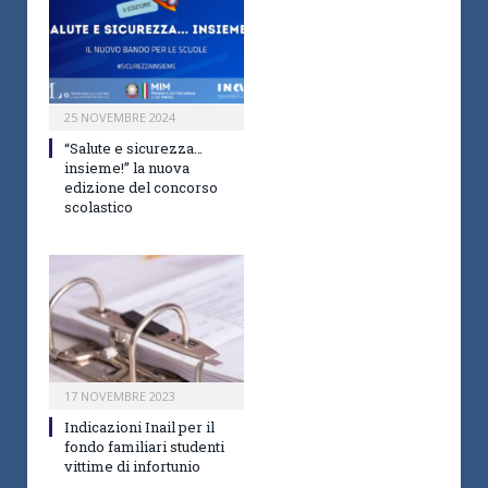
25 NOVEMBRE 2024
“Salute e sicurezza…
insieme!” la nuova
edizione del concorso
scolastico
17 NOVEMBRE 2023
Indicazioni Inail per il
fondo familiari studenti
vittime di infortunio