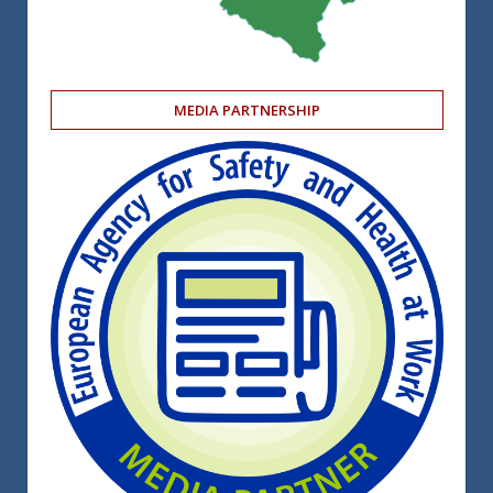
MEDIA PARTNERSHIP