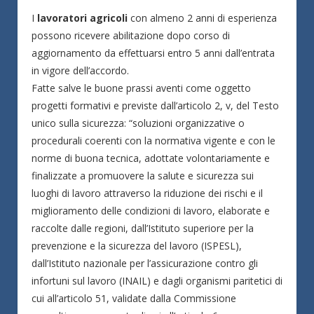
I
lavoratori agricoli
con almeno 2 anni di esperienza
possono ricevere abilitazione dopo corso di
aggiornamento da effettuarsi entro 5 anni dall’entrata
in vigore dell’accordo.
Fatte salve le buone prassi aventi come oggetto
progetti formativi e previste dall’articolo 2, v, del Testo
unico sulla sicurezza: “soluzioni organizzative o
procedurali coerenti con la normativa vigente e con le
norme di buona tecnica, adottate volontariamente e
finalizzate a promuovere la salute e sicurezza sui
luoghi di lavoro attraverso la riduzione dei rischi e il
miglioramento delle condizioni di lavoro, elaborate e
raccolte dalle regioni, dall’Istituto superiore per la
prevenzione e la sicurezza del lavoro (ISPESL),
dall’Istituto nazionale per l’assicurazione contro gli
infortuni sul lavoro (INAIL) e dagli organismi paritetici di
cui all’articolo 51, validate dalla Commissione