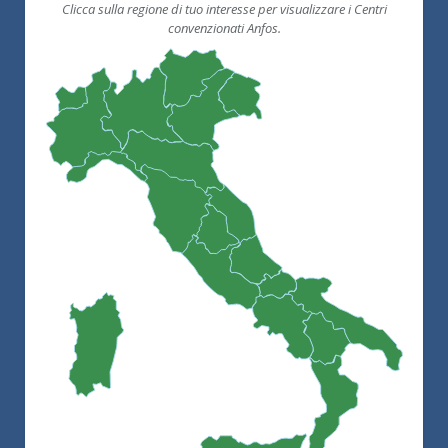
Clicca sulla regione di tuo interesse per visualizzare i Centri
convenzionati Anfos.