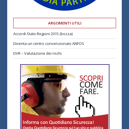
ARGOMENTI UTILI
Accordi Stato Regioni 2015 (bozza)
Diventa un centro convenzionato ANFOS
DVR – Valutazione dei rischi