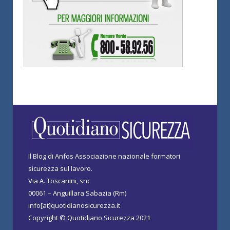
Il Blog di Anfos Associazione nazionale formatori
sicurezza sul lavoro.
Via A. Toscanini, snc
00061 – Anguillara Sabazia (Rm)
info[at]quotidianosicurezza.it
Copyright © Quotidiano Sicurezza 2021