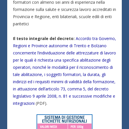
formatori con almeno sei anni di esperienza nella
formazione sulla salute e sicurezza lavoro accreditati in
Provincia e Regione, enti bilateriali, scuole edili di enti
paritetici
Il testo integrale del decreto:
Accordo tra Governo,
Regioni e Province autonome di Trento e Bolzano
concernente l’individuazione delle attrezzature di lavoro
per le quali è richiesta una specifica abilitazione degli
operatori, nonché le modalità per il riconoscimento di
tale abilitazione, i soggetti formatori, la durata, gli
indirizzi ed i requisiti minimi di validità della formazione,
in attuazione dell’articolo 73, comma 5, del decreto
legislativo 9 aprile 2008, n. 81 e successive modifiche e
integrazioni
(PDF).