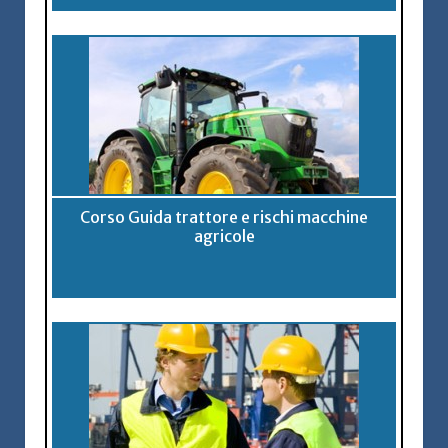
Corso Guida trattore e rischi macchine
agricole