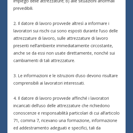
impiego delle attrezzature; b) alle situazioni anormali
prevedibili.
2. Il datore di lavoro provvede altresì a informare i
lavoratori sui rischi cui sono esposti durante l’uso delle
attrezzature di lavoro, sulle attrezzature di lavoro
presenti nell’ambiente immediatamente circostante,
anche se da essi non usate direttamente, nonché sui
cambiamenti di tali attrezzature.
3. Le informazioni e le istruzioni d’uso devono risultare
comprensibili ai lavoratori interessati.
4. Il datore di lavoro provvede affinché i lavoratori
incaricati dell’uso delle attrezzature che richiedono
conoscenze e responsabilità particolari di cui all’articolo
71, comma 7, ricevano una formazione, informazione
ed addestramento adeguati e specifici, tali da