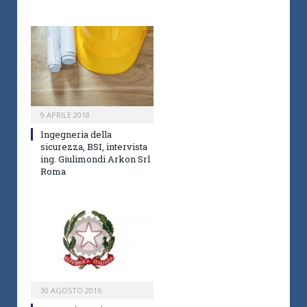
9 APRILE 2018
Ingegneria della
sicurezza, BSI, intervista
ing. Giulimondi Arkon Srl
Roma
30 AGOSTO 2016