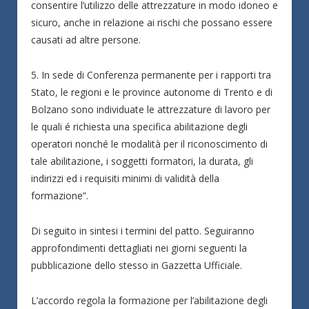
consentire l’utilizzo delle attrezzature in modo idoneo e
sicuro, anche in relazione ai rischi che possano essere
causati ad altre persone.
5. In sede di Conferenza permanente per i rapporti tra
Stato, le regioni e le province autonome di Trento e di
Bolzano sono individuate le attrezzature di lavoro per
le quali é richiesta una specifica abilitazione degli
operatori nonché le modalità per il riconoscimento di
tale abilitazione, i soggetti formatori, la durata, gli
indirizzi ed i requisiti minimi di validità della
formazione”.
Di seguito in sintesi i termini del patto. Seguiranno
approfondimenti dettagliati nei giorni seguenti la
pubblicazione dello stesso in Gazzetta Ufficiale.
L’accordo regola la formazione per l’abilitazione degli