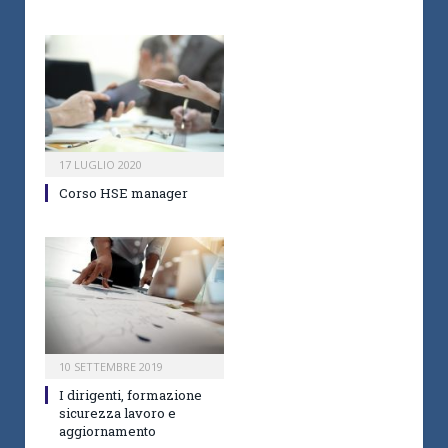
17 LUGLIO 2020
Corso HSE manager
10 SETTEMBRE 2019
I dirigenti, formazione
sicurezza lavoro e
aggiornamento