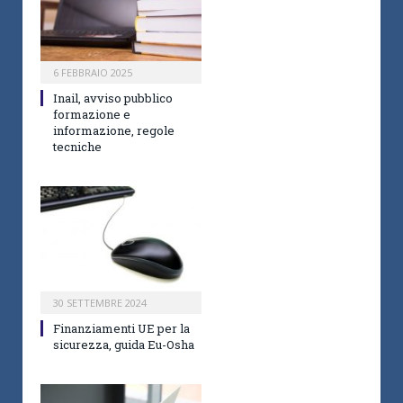
6 FEBBRAIO 2025
Inail, avviso pubblico
formazione e
informazione, regole
tecniche
30 SETTEMBRE 2024
Finanziamenti UE per la
sicurezza, guida Eu-Osha