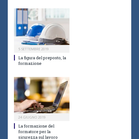
5 SETTEMBRE 2019
La figura del preposto, la
formazione
24 GIUGNO 2019
La formazione del
formatore per la
sicurezza sul lavoro