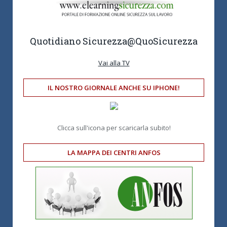
Quotidiano Sicurezza
@QuoSicurezza
Vai alla TV
IL NOSTRO GIORNALE ANCHE SU IPHONE!
Clicca sull'icona per scaricarla subito!
LA MAPPA DEI CENTRI ANFOS