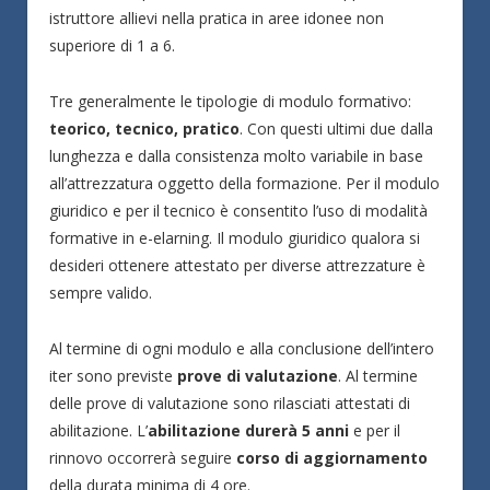
istruttore allievi nella pratica in aree idonee non
superiore di 1 a 6.
Tre generalmente le tipologie di modulo formativo:
teorico, tecnico, pratico
. Con questi ultimi due dalla
lunghezza e dalla consistenza molto variabile in base
all’attrezzatura oggetto della formazione. Per il modulo
giuridico e per il tecnico è consentito l’uso di modalità
formative in e-elarning. Il modulo giuridico qualora si
desideri ottenere attestato per diverse attrezzature è
sempre valido.
Al termine di ogni modulo e alla conclusione dell’intero
iter sono previste
prove di valutazione
. Al termine
delle prove di valutazione sono rilasciati attestati di
abilitazione. L’
abilitazione durerà 5 anni
e per il
rinnovo occorrerà seguire
corso di aggiornamento
della durata minima di 4 ore.