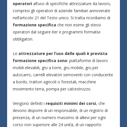
operatori
all’uso di specifiche attrezzature da lavoro,
compresi gli operatori di aziende familiari annoverate
nell’articolo 21 del Testo unico. Si tratta ricordiamo di
formazione specifica
che non esime gli stessi
operatori dal seguire iter e programmi formativi
obbligatori.
Le
attrezzature per l’uso delle quali è prevista
formazione specifica sono
: piattaforme di lavoro
mobili elevabili, gru a torre, gru mobile, gru per
autocarro, carrelli elevatori semoventi con conducente
a bordo, trattori agricoli o forestali, macchine
movimento terra, pompa per calcestruzzo.
Vengono definiti i
requisiti minimi dei corsi
, che
devono disporre di un responsabile, di un registro di
presenza, di un numero massimo di allievi per ogni
corso non superiore alle 24 unità, di un rapporto