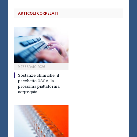
ARTICOLI CORRELATI
9 FEBBRAIO 2026
Sostanze chimiche, il
pacchetto OSOA, la
prossima piattaforma
aggregata