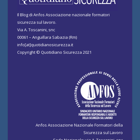
Il Blog di Anfos Associazione nazionale formatori
sicurezza sul lavoro.
Via A. Toscanini, snc
00061 – Anguillara Sabazia (Rm)
info[at]quotidianosicurezza.it
Copyright © Quotidiano Sicurezza 2021
Anfos Associazione Nazionale Formatori della
Sicurezza sul Lavoro