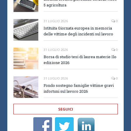
5 agricoltura
31 LUGLIO 2026
0
Istituita Giornata europea in memoria
delle vittime degli incidenti sul lavoro
31 LUGLIO 2026
0
Borsa di studio tesi di laurea materie Ilo
edizione 2026
31 LUGLIO 2026
0
Fondo sostegno famiglie vittime gravi
infortuni sul lavoro 2026
SEGUICI