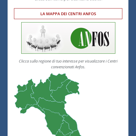
LA MAPPA DEI CENTRI ANFOS
Clicca sulla regione di tuo interesse per visualizzare i Centri
convenzionati Anfos.