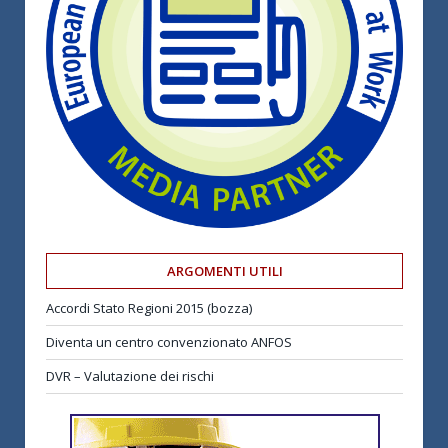
ARGOMENTI UTILI
Accordi Stato Regioni 2015 (bozza)
Diventa un centro convenzionato ANFOS
DVR – Valutazione dei rischi