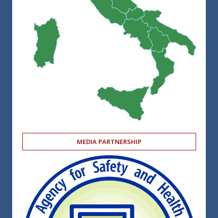
MEDIA PARTNERSHIP