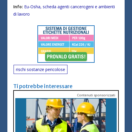
Info:
Eu-Osha, scheda agenti cancerogeni e ambienti
di lavoro
rischi sostanze pericolose
Ti potrebbe interessare
Contenuti sponsorizzati