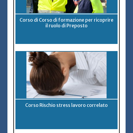
Corso di Corso di formazione per ricoprire
il ruolo di Preposto
Corso Rischio stress lavoro correlato