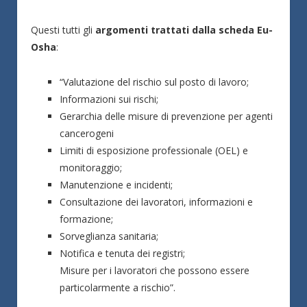
Questi tutti gli
argomenti trattati dalla scheda Eu-
Osha
:
“Valutazione del rischio sul posto di lavoro;
Informazioni sui rischi;
Gerarchia delle misure di prevenzione per agenti
cancerogeni
Limiti di esposizione professionale (OEL) e
monitoraggio;
Manutenzione e incidenti;
Consultazione dei lavoratori, informazioni e
formazione;
Sorveglianza sanitaria;
Notifica e tenuta dei registri;
Misure per i lavoratori che possono essere
particolarmente a rischio”.