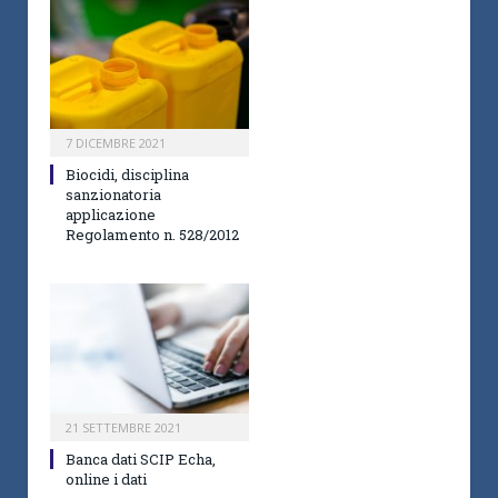
7 DICEMBRE 2021
Biocidi, disciplina
sanzionatoria
applicazione
Regolamento n. 528/2012
21 SETTEMBRE 2021
Banca dati SCIP Echa,
online i dati