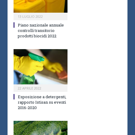
13 LUGLIO 2022
Piano nazionale annuale
controlli transitorio
prodotti biocidi 2022
22 APRILE 2022
Esposizione a detergenti,
rapporto Istisan su eventi
2016-2020