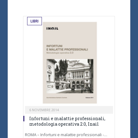
LIBRI
6 NOVEMBRE 2014
Infortuni e malattie professionali,
metodologia operativa 2.0, Inail
ROMA – Infortuni e malattie professionali -…