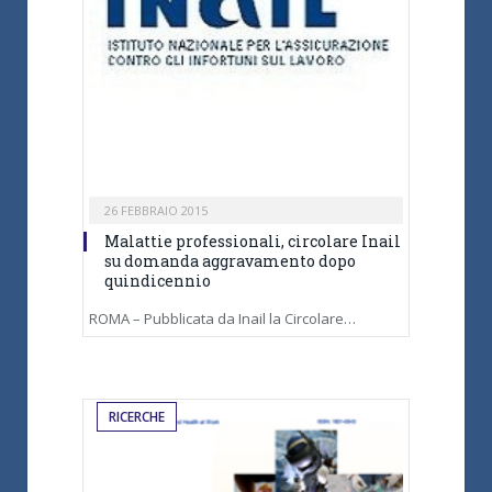
26 FEBBRAIO 2015
Malattie professionali, circolare Inail
su domanda aggravamento dopo
quindicennio
ROMA – Pubblicata da Inail la Circolare…
RICERCHE