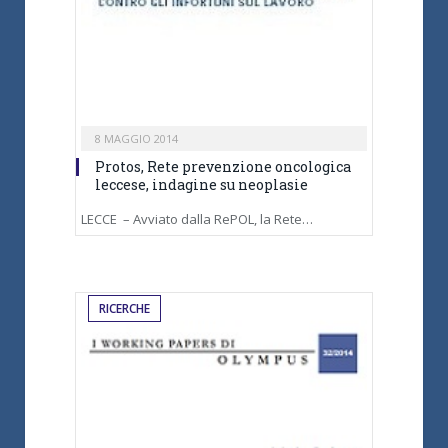
8 MAGGIO 2014
Protos, Rete prevenzione oncologica
leccese, indagine su neoplasie
LECCE – Avviato dalla RePOL, la Rete…
RICERCHE