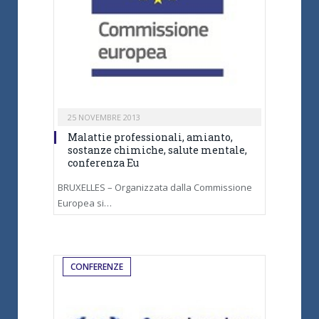
25 NOVEMBRE 2013
Malattie professionali, amianto,
sostanze chimiche, salute mentale,
conferenza Eu
BRUXELLES – Organizzata dalla Commissione
Europea si…
CONFERENZE