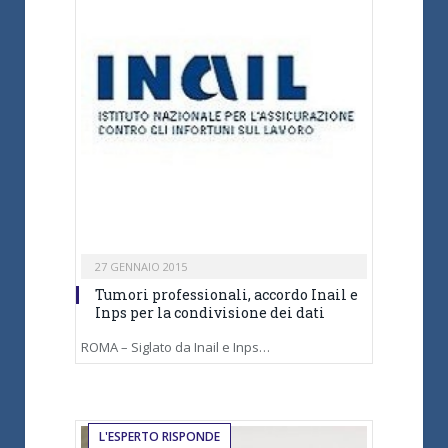
27 GENNAIO 2015
Tumori professionali, accordo Inail e
Inps per la condivisione dei dati
ROMA – Siglato da Inail e Inps…
L'ESPERTO RISPONDE