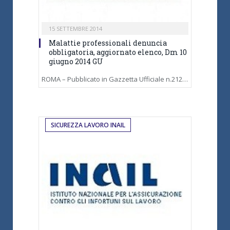
15 SETTEMBRE 2014
Malattie professionali denuncia
obbligatoria, aggiornato elenco, Dm 10
giugno 2014 GU
ROMA – Pubblicato in Gazzetta Ufficiale n.212…
SICUREZZA LAVORO INAIL