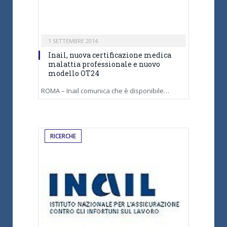
1 SETTEMBRE 2014
Inail, nuova certificazione medica
malattia professionale e nuovo
modello OT24
ROMA – Inail comunica che è disponibile…
RICERCHE