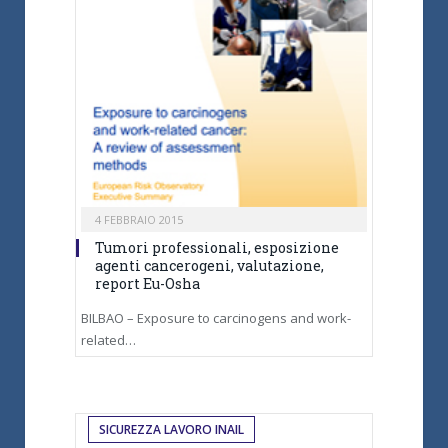
4 FEBBRAIO 2015
Tumori professionali, esposizione
agenti cancerogeni, valutazione,
report Eu-Osha
BILBAO – Exposure to carcinogens and work-
related…
SICUREZZA LAVORO INAIL