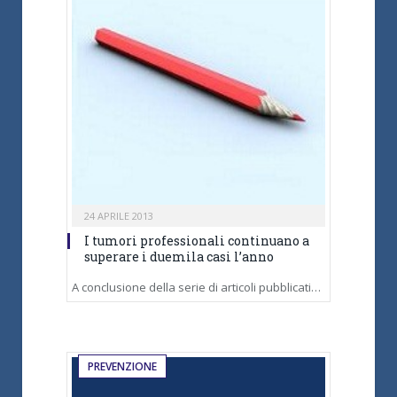
24 APRILE 2013
I tumori professionali continuano a
superare i duemila casi l’anno
A conclusione della serie di articoli pubblicati…
PREVENZIONE