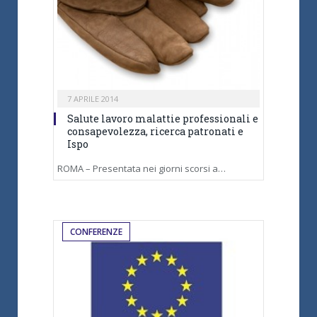
7 APRILE 2014
Salute lavoro malattie professionali e
consapevolezza, ricerca patronati e
Ispo
ROMA – Presentata nei giorni scorsi a…
CONFERENZE