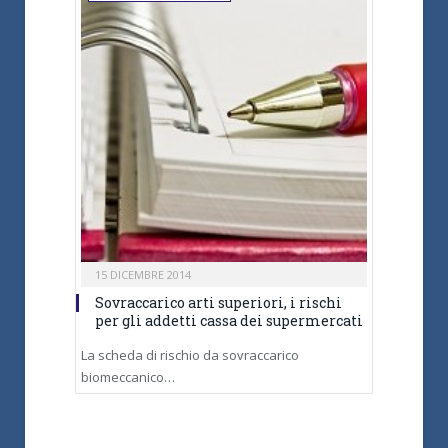
15 DICEMBRE 2014
Sovraccarico arti superiori, i rischi
per gli addetti cassa dei supermercati
La scheda di rischio da sovraccarico
biomeccanico…