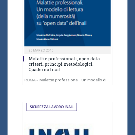
26 MARZO 2015
Malattie professionali, open data,
criteri, principi metodologici,
Quaderno Inail
ROMA – Malattie professionali. Un modello di…
SICUREZZA LAVORO INAIL