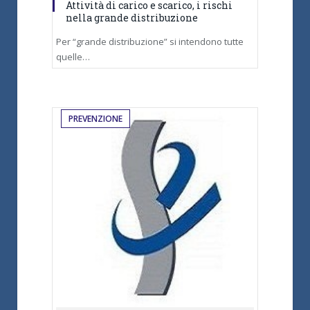
Attività di carico e scarico, i rischi
nella grande distribuzione
Per “grande distribuzione” si intendono tutte
quelle…
PREVENZIONE