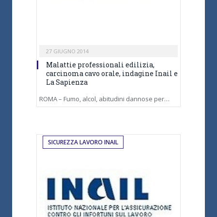
27 GIUGNO 2014
Malattie professionali edilizia,
carcinoma cavo orale, indagine Inail e
La Sapienza
ROMA – Fumo, alcol, abitudini dannose per…
SICUREZZA LAVORO INAIL