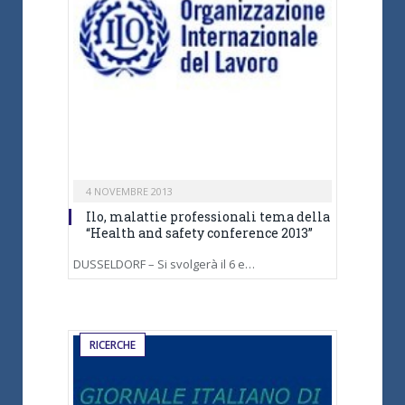
4 NOVEMBRE 2013
Ilo, malattie professionali tema della
“Health and safety conference 2013”
DUSSELDORF – Si svolgerà il 6 e…
RICERCHE