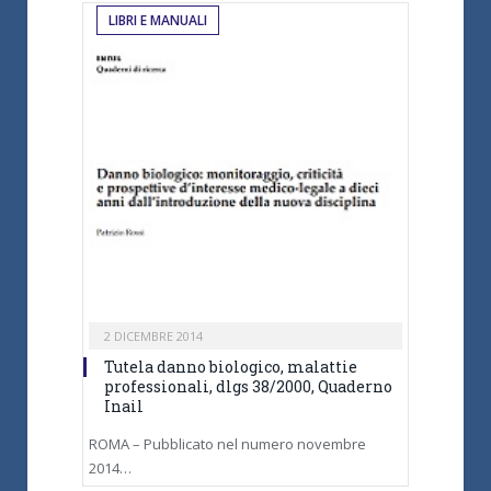
LIBRI E MANUALI
2 DICEMBRE 2014
Tutela danno biologico, malattie
professionali, dlgs 38/2000, Quaderno
Inail
ROMA – Pubblicato nel numero novembre
2014…