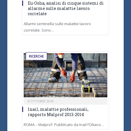
Eu-Osha, analisi di cinque sistemi di
allarme sulle malattie lavoro
correlate
Allarmi sentinella sulle malattie lavoro
correlate. Sono…
RICERCHE
8 OTTOBRE 2018
Inail, malattie professionali,
rapporto Malprof 2013-2014
ROMA – Malprof. Pubblicato da Inail l’Ottavo…