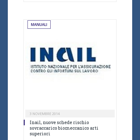
MANUALI
3 NOVEMBRE 2014
Inail, nuove schede rischio
sovraccarico biomeccanico arti
superiori