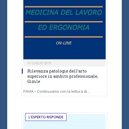
11 LUGLIO 2013
Rilevanza patologie dell’arto
superiore in ambito professionale,
Gimle
PAVIA – Continuiamo con la lettura di…
L'ESPERTO RISPONDE