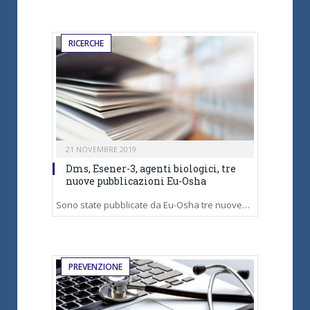
RICERCHE
21 NOVEMBRE 2019
Dms, Esener-3, agenti biologici, tre
nuove pubblicazioni Eu-Osha
Sono state pubblicate da Eu-Osha tre nuove…
PREVENZIONE