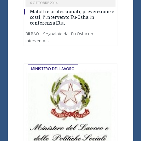
6 OTTOBRE 2014
Malattie professionali, prevenzione e
costi, l’intervento Eu-Osha in
conferenza Etui
BILBAO – Segnalato dall’Eu Osha un
intervento…
MINISTERO DEL LAVORO