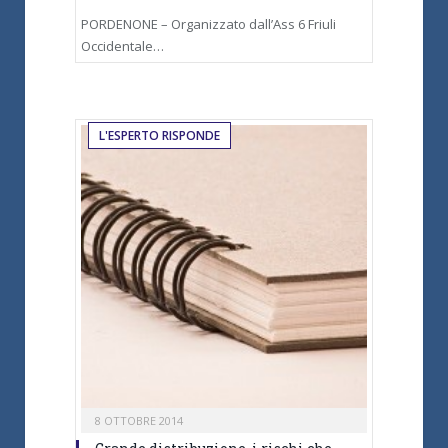
PORDENONE – Organizzato dall’Ass 6 Friuli
Occidentale…
L'ESPERTO RISPONDE
8 OTTOBRE 2014