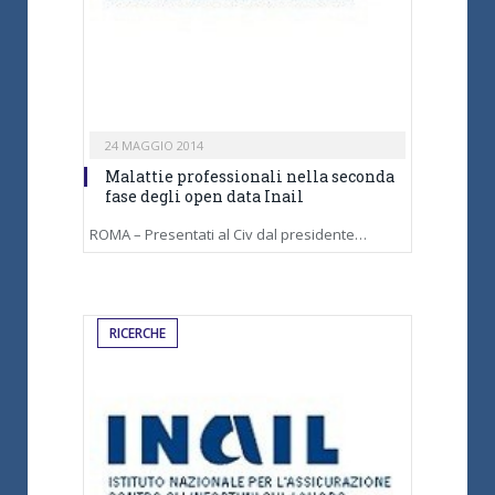
24 MAGGIO 2014
Malattie professionali nella seconda
fase degli open data Inail
ROMA – Presentati al Civ dal presidente…
RICERCHE