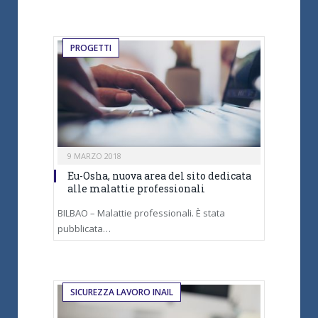
PROGETTI
9 MARZO 2018
Eu-Osha, nuova area del sito dedicata
alle malattie professionali
BILBAO – Malattie professionali. È stata
pubblicata…
SICUREZZA LAVORO INAIL