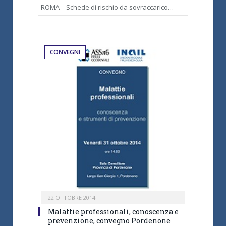
ROMA – Schede di rischio da sovraccarico…
CONVEGNI
22 OTTOBRE 2014
Malattie professionali, conoscenza e
prevenzione, convegno Pordenone